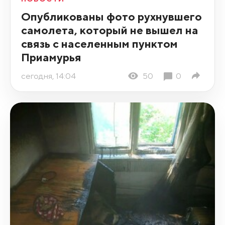
Опубликованы фото рухнувшего
самолета, который не вышел на
связь с населенным пунктом
Приамурья
сегодня, 14:04
50
0