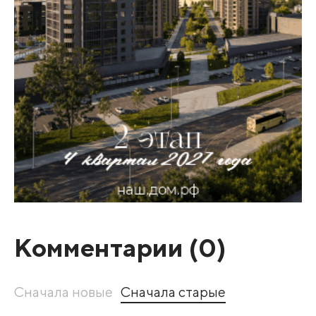
Комментарии (
0
)
Сначала новые
Сначала старые