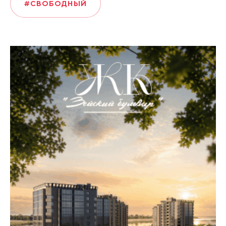
#СВОБОДНЫЙ