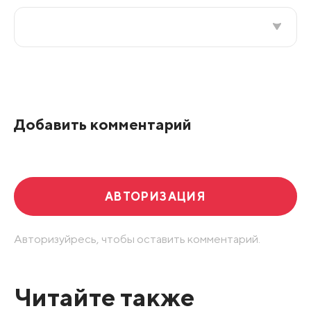
Все подряд
По рейтингу
Добавить комментарий
Развернуть все
АВТОРИЗАЦИЯ
Авторизуйресь, чтобы оставить комментарий.
Читайте также