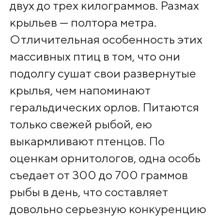
двух до трех килограммов. Размах
крыльев — полтора метра.
Отличительная особенность этих
массивных птиц в том, что они
подолгу сушат свои развернутые
крылья, чем напоминают
геральдических орлов. Питаются
только свежей рыбой, ею
выкармливают птенцов. По
оценкам орнитологов, одна особь
съедает от 300 до 700 граммов
рыбы в день, что составляет
довольно серьезную конкуренцию