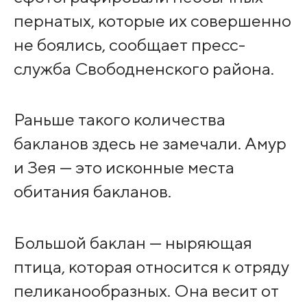
пернатых, которые их совершенно
не боялись, сообщает пресс-
служба Свободненского района.
Раньше такого количества
бакланов здесь не замечали. Амур
и Зея — это исконные места
обитания бакланов.
Большой баклан — ныряющая
птица, которая относится к отряду
пеликанообразных. Она весит от