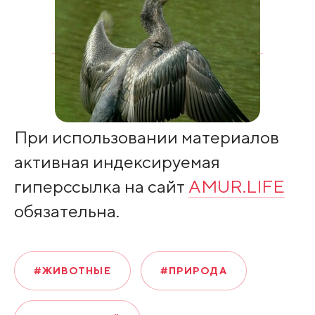
При использовании материалов
активная индексируемая
гиперссылка на сайт
AMUR.LIFE
обязательна.
#ЖИВОТНЫЕ
#ПРИРОДА