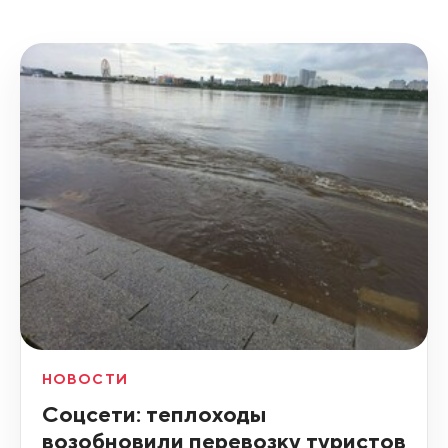
НОВОСТИ
Соцсети: теплоходы
возобновили перевозку туристов