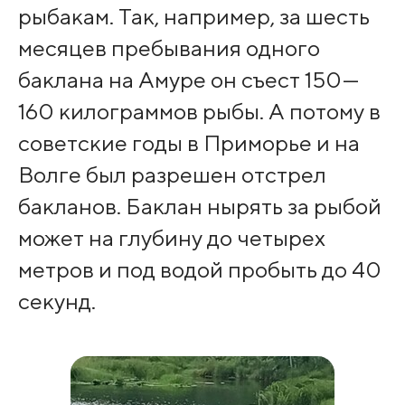
рыбакам. Так, например, за шесть
месяцев пребывания одного
баклана на Амуре он съест 150—
160 килограммов рыбы. А потому в
советские годы в Приморье и на
Волге был разрешен отстрел
бакланов. Баклан нырять за рыбой
может на глубину до четырех
метров и под водой пробыть до 40
секунд.