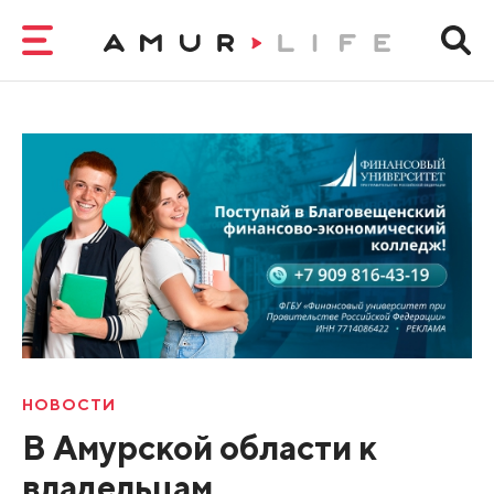
НОВОСТИ
В Амурской области к
владельцам