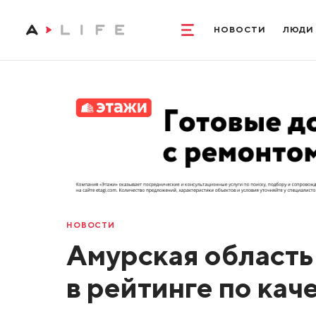
НОВОСТИ
ЛЮДИ
НОВОСТИ
Амурская область 
в рейтинге по кач