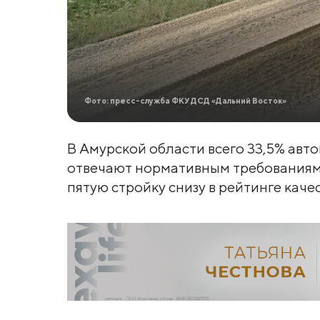
Фото: пресс-служба ФКУ ДСД «Дальний Восток»
В Амурской области всего 33,5% авт
отвечают нормативным требованиям.
пятую стройку снизу в рейтинге качес