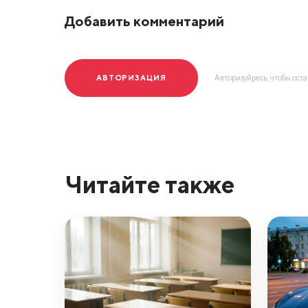
Добавить комментарий
АВТОРИЗАЦИЯ
Авторизуйресь, чтобы ост
Читайте также