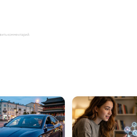
авить комментарий.