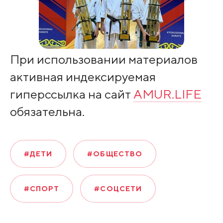
При использовании материалов
активная индексируемая
гиперссылка на сайт
AMUR.LIFE
обязательна.
#ДЕТИ
#ОБЩЕСТВО
#СПОРТ
#СОЦСЕТИ