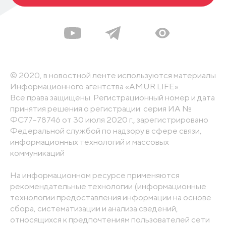
© 2020, в новостной ленте используются материалы
Информационного агентства «AMUR.LIFE».
Все права защищены. Регистрационный номер и дата
принятия решения о регистрации: серия ИА №
ФС77-78746 от 30 июля 2020 г., зарегистрировано
Федеральной службой по надзору в сфере связи,
информационных технологий и массовых
коммуникаций
На информационном ресурсе применяются
рекомендательные технологии (информационные
технологии предоставления информации на основе
сбора, систематизации и анализа сведений,
относящихся к предпочтениям пользователей сети