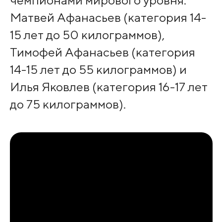
Матвей Афанасьев (категория 14-
15 лет до 50 килограммов),
Тимофей Афанасьев (категория
14-15 лет до 55 килограммов) и
Илья Яковлев (категория 16-17 лет
до 75 килограммов).