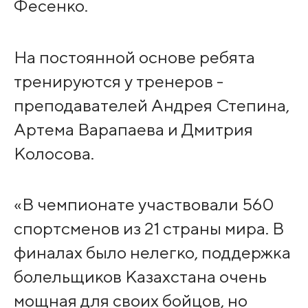
Фесенко.
На постоянной основе ребята
тренируются у тренеров -
преподавателей Андрея Степина,
Артема Варапаева и Дмитрия
Колосова.
«В чемпионате участвовали 560
спортсменов из 21 страны мира. В
финалах было нелегко, поддержка
болельщиков Казахстана очень
мощная для своих бойцов, но