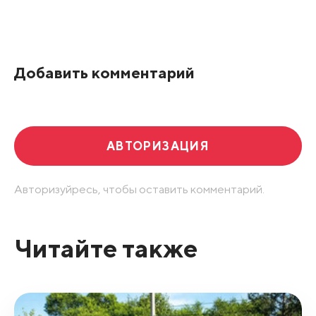
Все подряд
По рейтингу
Добавить комментарий
Развернуть все
АВТОРИЗАЦИЯ
Авторизуйресь, чтобы оставить комментарий.
Читайте также