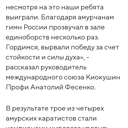
несмотря на это наши ребята
выиграли. Благодаря амурчанам
гимн России прозвучал в зале
единоборств несколько раз.
Гордимся, вырвали победу за счет
стойкости и силы духа», -
рассказал руководитель
международного союза Киокушин
Профи Анатолий Фесенко.
В результате трое из четырех
амурских каратистов стали
чемпионами мирового уровня: