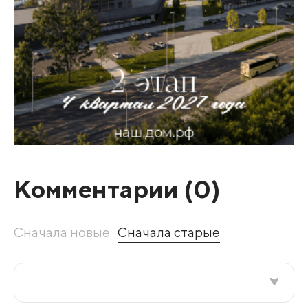
Комментарии (
0
)
Сначала новые
Сначала старые