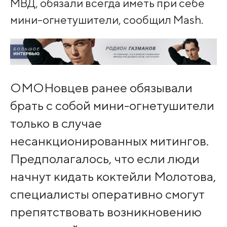
МВД, обязали всегда иметь при себе
мини-огнетушители, сообщил Mash.
ОМОНовцев ранее обязывали
брать с собой мини-огнетушители
только в случае
несанкционированных митингов.
Предполагалось, что если люди
начнут кидать коктейли Молотова,
специалисты оперативно смогут
препятствовать возникновению