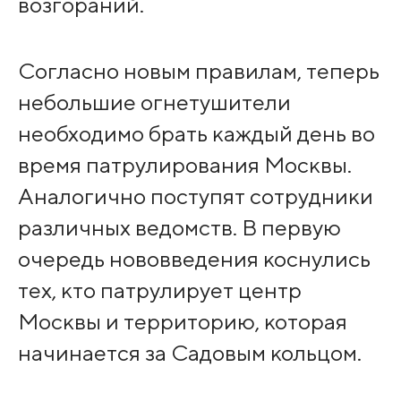
возгораний.
Согласно новым правилам, теперь
небольшие огнетушители
необходимо брать каждый день во
время патрулирования Москвы.
Аналогично поступят сотрудники
различных ведомств. В первую
очередь нововведения коснулись
тех, кто патрулирует центр
Москвы и территорию, которая
начинается за Садовым кольцом.