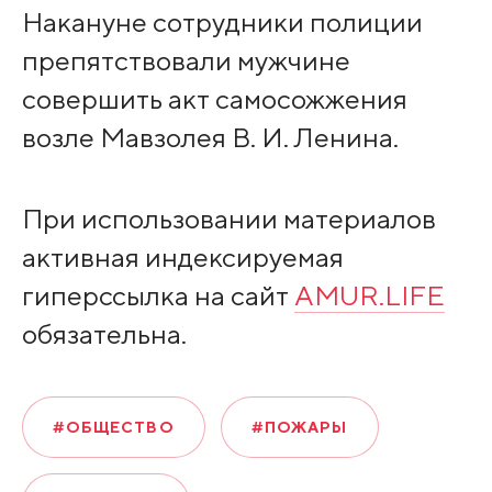
Накануне сотрудники полиции
препятствовали мужчине
совершить акт самосожжения
возле Мавзолея В. И. Ленина.
При использовании материалов
активная индексируемая
гиперссылка на сайт
AMUR.LIFE
обязательна.
#ОБЩЕСТВО
#ПОЖАРЫ