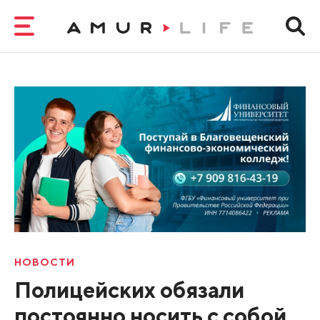
НОВОСТИ
Полицейских обязали
постоянно носить с собой