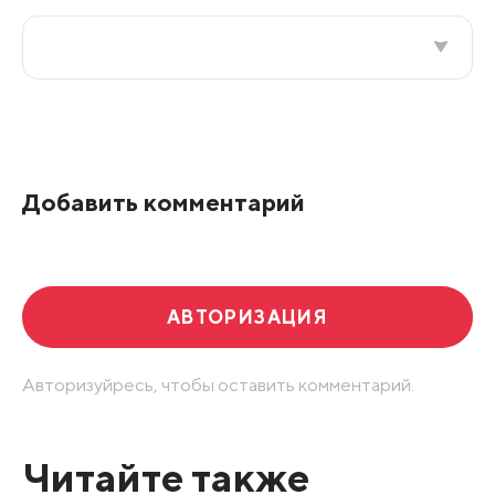
Все подряд
По рейтингу
Добавить комментарий
Развернуть все
АВТОРИЗАЦИЯ
Авторизуйресь, чтобы оставить комментарий.
Читайте также