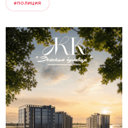
#ПОЛИЦИЯ