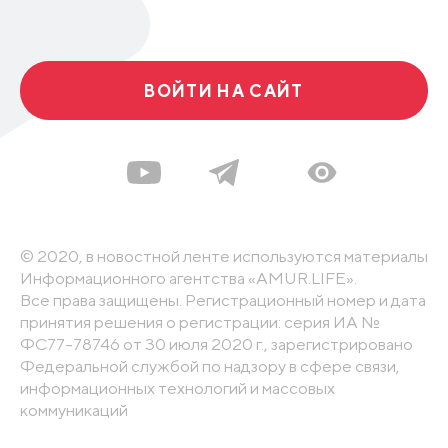
ВОЙТИ НА САЙТ
© 2020, в новостной ленте используются материалы
Информационного агентства «AMUR.LIFE».
Все права защищены. Регистрационный номер и дата
принятия решения о регистрации: серия ИА №
ФС77-78746 от 30 июля 2020 г., зарегистрировано
Федеральной службой по надзору в сфере связи,
информационных технологий и массовых
коммуникаций