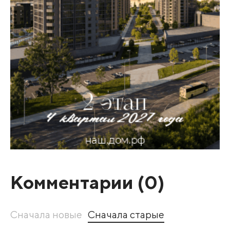
Комментарии (
0
)
Сначала новые
Сначала старые