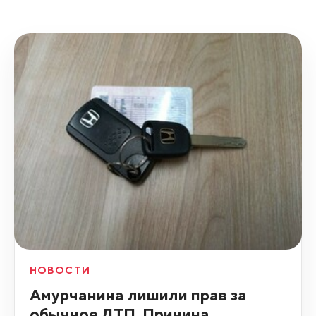
НОВОСТИ
Амурчанина лишили прав за
обычное ДТП. Причина