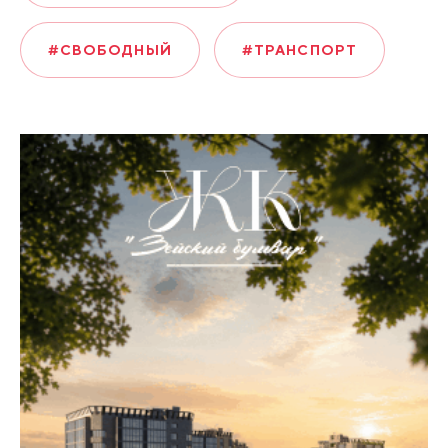
#СВОБОДНЫЙ
#ТРАНСПОРТ