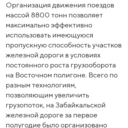
Организация движения поездов
массой 8800 тонн позволяет
максимально эффективно
использовать имеющуюся
пропускную способность участков
железной дороги в условиях
постоянного роста грузооборота
на Восточном полигоне. Всего по
разным технологиям,
позволяющим увеличить
грузопоток, на Забайкальской
железной дороге за первое
полугодие было организовано