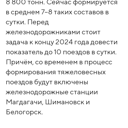
8 800 тонн. Сейчас формируется
в среднем 7–8 таких составов в
сутки. Перед
железнодорожниками стоит
задача к концу 2024 года довести
показатель до 10 поездов в сутки.
Причём, со временем в процесс
формирования тяжеловесных
поездов будут включены
железнодорожные станции
Магдагачи, Шимановск и
Белогорск.