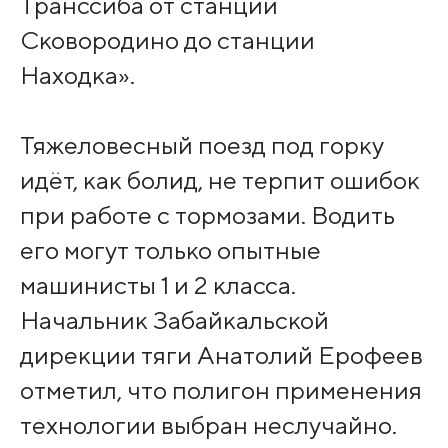
Транссиба от станции
Сковородино до станции
Находка».
Тяжеловесный поезд под горку
идёт, как болид, не терпит ошибок
при работе с тормозами. Водить
его могут только опытные
машинисты 1 и 2 класса.
Начальник Забайкальской
дирекции тяги Анатолий Ерофеев
отметил, что полигон применения
технологии выбран неслучайно.