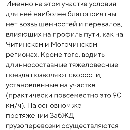
Именно на этом участке условия
для неё наиболее благоприятны:
нет возвышенностей и перевалов,
влияющих на профиль пути, как на
Читинском и Могочинском
регионах. Кроме того, водить
длинносоставные тяжеловесные
поезда позволяют скорости,
установленные на участке
(практически повсеместно это 90
км/ч). На основном же
протяжении ЗабЖД
грузоперевозки осуществляются