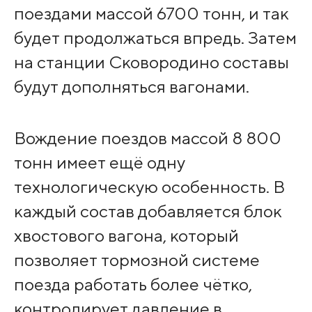
поездами массой 6700 тонн, и так
будет продолжаться впредь. Затем
на станции Сковородино составы
будут дополняться вагонами.
Вождение поездов массой 8 800
тонн имеет ещё одну
технологическую особенность. В
каждый состав добавляется блок
хвостового вагона, который
позволяет тормозной системе
поезда работать более чётко,
контролирует давление в