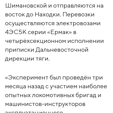
Шимановской и отправляются на
восток до Находки. Перевозки
осуществляются электровозами
4ЭС5К серии «Ермак» в
четырёхсекционном исполнении
приписки Дальневосточной
дирекции тяги.
«Эксперимент был проведён три
месяца назад с участием наиболее
опытных локомотивных бригад и
машинистов-инструкторов
эксплуатационного