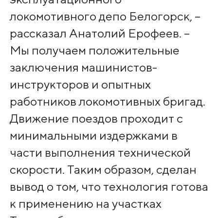
локомотивного депо Белогорск, –
рассказал Анатолий Ерофеев. –
Мы получаем положительные
заключения машинистов-
инструкторов и опытных
работников локомотивных бригад.
Движение поездов проходит с
минимальными издержками в
части выполнения технической
скорости. Таким образом, сделан
вывод о том, что технология готова
к применению на участках