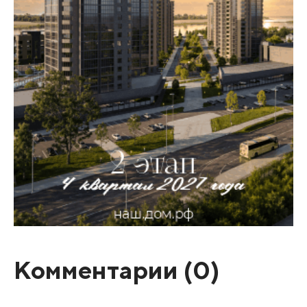
Комментарии (
0
)