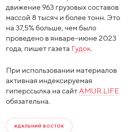
движение 963 грузовых составов
массой 8 тысяч и более тонн. Это
на 37,5% больше, чем было
проведено в январе–июне 2023
года, пишет газета
Гудок
.
При использовании материалов
активная индексируемая
гиперссылка на сайт
AMUR.LIFE
обязательна.
#ДАЛЬНИЙ ВОСТОК