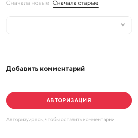
Сначала новые
Сначала старые
Все подряд
По рейтингу
Добавить комментарий
Развернуть все
АВТОРИЗАЦИЯ
Авторизуйресь, чтобы оставить комментарий.