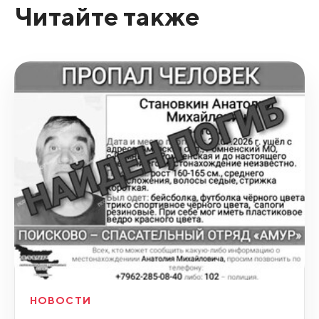
Читайте также
НОВОСТИ