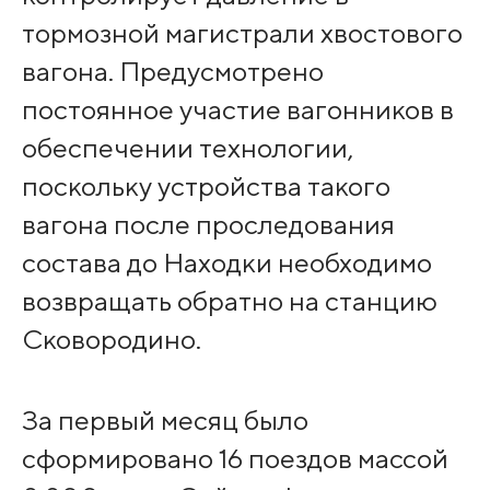
тормозной магистрали хвостового
вагона. Предусмотрено
постоянное участие вагонников в
обеспечении технологии,
поскольку устройства такого
вагона после проследования
состава до Находки необходимо
возвращать обратно на станцию
Сковородино.
За первый месяц было
сформировано 16 поездов массой