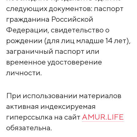
следующих документов: паспорт
гражданина Российской
Федерации, свидетельство о
рождении (для лиц младше 14 лет),
заграничный паспорт или
временное удостоверение
личности.
При использовании материалов
активная индексируемая
гиперссылка на сайт
AMUR.LIFE
обязательна.