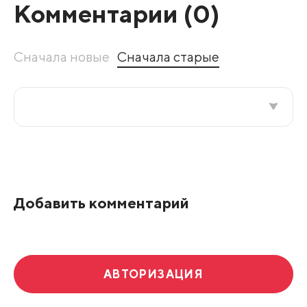
Комментарии (
0
)
Сначала новые
Сначала старые
Все подряд
По рейтингу
Добавить комментарий
Развернуть все
АВТОРИЗАЦИЯ