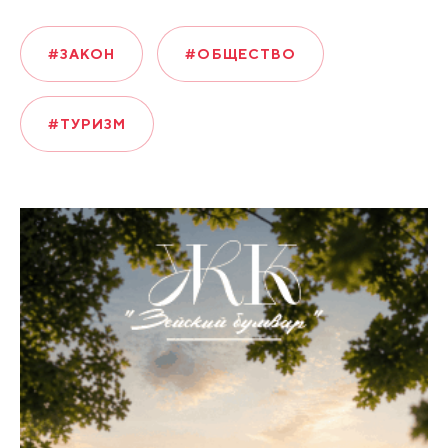
#ЗАКОН
#ОБЩЕСТВО
#ТУРИЗМ