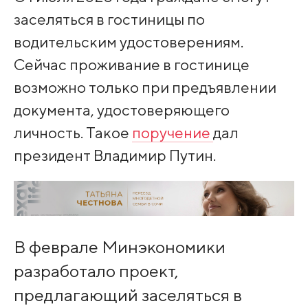
заселяться в гостиницы по
водительским удостоверениям.
Сейчас проживание в гостинице
возможно только при предъявлении
документа, удостоверяющего
личность. Такое
поручение
дал
президент Владимир Путин.
В феврале Минэкономики
разработало проект,
предлагающий заселяться в