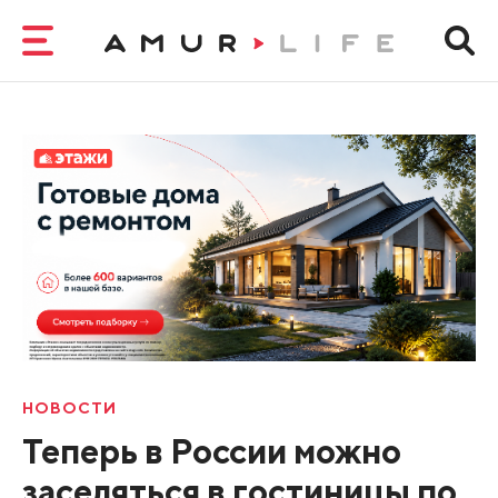
НОВОСТИ
Теперь в России можно
заселяться в гостиницы по