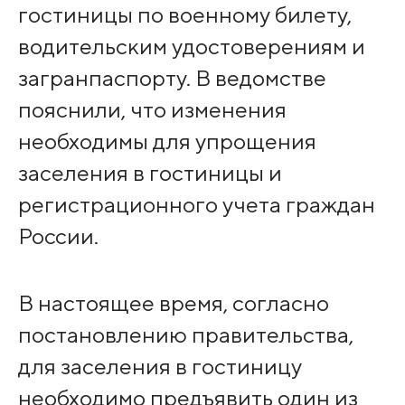
гостиницы по военному билету,
водительским удостоверениям и
загранпаспорту. В ведомстве
пояснили, что изменения
необходимы для упрощения
заселения в гостиницы и
регистрационного учета граждан
России.
В настоящее время, согласно
постановлению правительства,
для заселения в гостиницу
необходимо предъявить один из