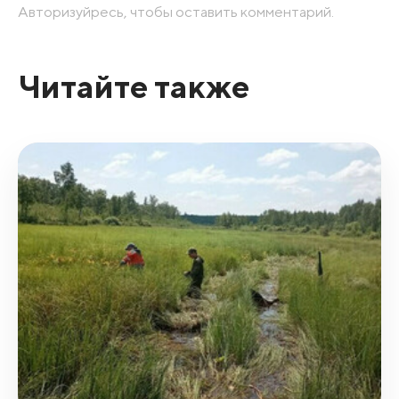
Авторизуйресь, чтобы оставить комментарий.
Читайте также