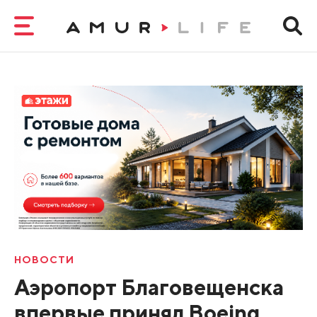
НОВОСТИ
Аэропорт Благовещенска
впервые принял Boeing