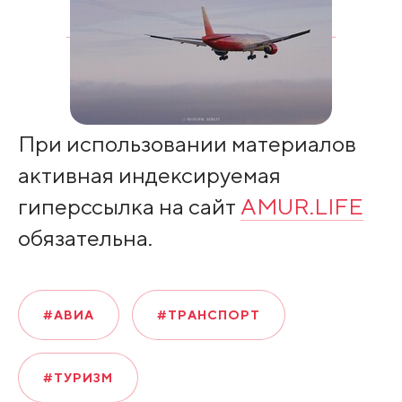
При использовании материалов
активная индексируемая
гиперссылка на сайт
AMUR.LIFE
обязательна.
#АВИА
#ТРАНСПОРТ
#ТУРИЗМ