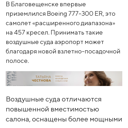
В Благовещенске впервые
приземлился Boeing 777-300 ER, это
самолет «расширенного диапазона»
на 457 кресел. Принимать такие
воздушные суда аэропорт может
благодаря новой взлетно-посадочной
полосе.
Воздушные суда отличаются
повышенной вместимостью
салона, оснащены более мощными