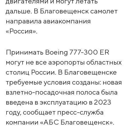
двигателями и могут летать
дальше. В Благовещенск самолет
направила авиакомпания
«Россия».
Принимать Boeing 777-300 ER
могут не все аэропорты областных
столиц России. В Благовещенске
требуемые условия созданы: новая
взлетно-посадочная полоса была
введена в эксплуатацию в 2023
году, сообщает пресс-служба
компании «АБС Благовещенск».