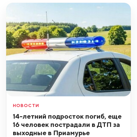
НОВОСТИ
14-летний подросток погиб, еще
16 человек пострадали в ДТП за
выходные в Приамурье