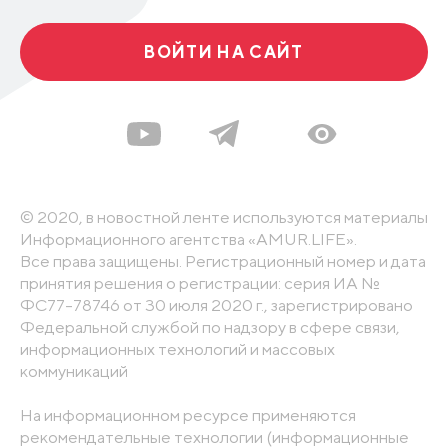
ВОЙТИ НА САЙТ
© 2020, в новостной ленте используются материалы
Информационного агентства «AMUR.LIFE».
Все права защищены. Регистрационный номер и дата
принятия решения о регистрации: серия ИА №
ФС77-78746 от 30 июля 2020 г., зарегистрировано
Федеральной службой по надзору в сфере связи,
информационных технологий и массовых
коммуникаций
На информационном ресурсе применяются
рекомендательные технологии (информационные