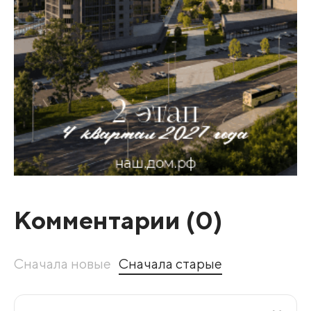
Комментарии (
0
)
Сначала новые
Сначала старые