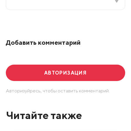
Все подряд
По рейтингу
Добавить комментарий
Развернуть все
АВТОРИЗАЦИЯ
Авторизуйресь, чтобы оставить комментарий.
Читайте также