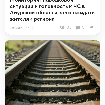
ситуации и готовность к ЧС в
Амурской области: чего ожидать
жителям региона
сегодня, 17:17
83
0