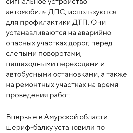
сигнальное устройство
автомобиля ДПС, используются
для профилактики ДТП. Они
устанавливаются на аварийно-
опасных участках дорог, перед
слепыми поворотами,
пешеходными переходами и
автобусными остановками, а также
на ремонтных участках на время
проведения работ.
Впервые в Амурской области
шериф-балку установили по