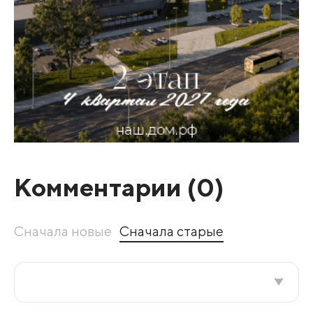
Комментарии (
0
)
Сначала новые
Сначала старые