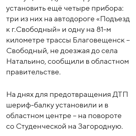
установить ещё четыре прибора:
три из них на автодороге «Подъезд
к г.Свободный» и одну на 81-м
километре трассы Благовещенск –
Свободный, не доезжая до села
Натальино, сообщили в областном
правительстве.
На днях для предотвращения ДТП
шериф-балку установили и в
областном центре – на повороте
со Студенческой на Загородную.