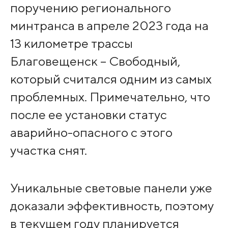
поручению регионального
минтранса в апреле 2023 года на
13 километре трассы
Благовещенск – Свободный,
который считался одним из самых
проблемных. Примечательно, что
после ее установки статус
аварийно-опасного с этого
участка снят.
Уникальные световые панели уже
доказали эффективность, поэтому
в текущем году планируется