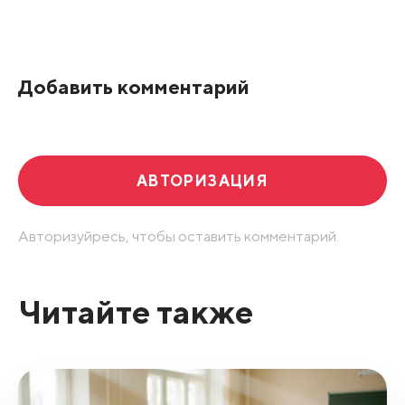
Все подряд
По рейтингу
Добавить комментарий
Развернуть все
АВТОРИЗАЦИЯ
Авторизуйресь, чтобы оставить комментарий.
Читайте также