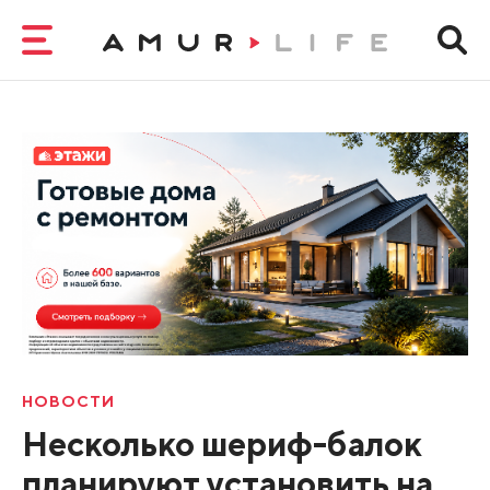
НОВОСТИ
Несколько шериф-балок
планируют установить на