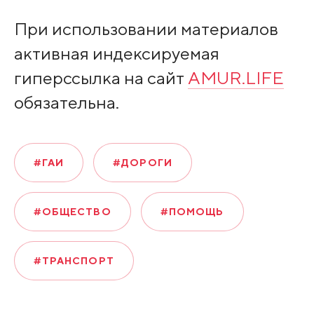
При использовании материалов
активная индексируемая
гиперссылка на сайт
AMUR.LIFE
обязательна.
#ГАИ
#ДОРОГИ
#ОБЩЕСТВО
#ПОМОЩЬ
#ТРАНСПОРТ