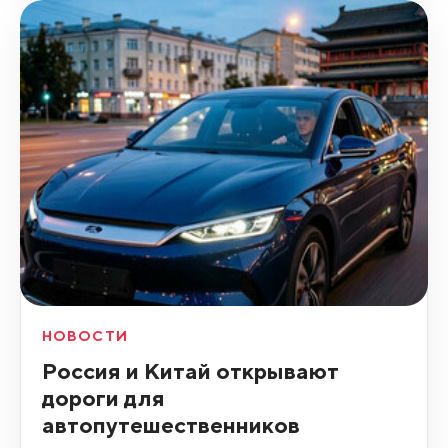
НОВОСТИ
Россия и Китай открывают
дороги для
автопутешественников