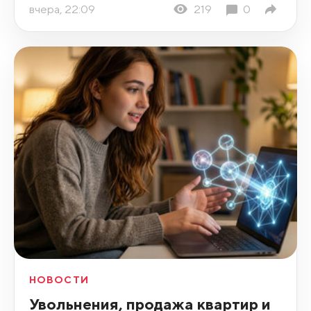
вчера, 22:09
219
0
НОВОСТИ
Увольнения, продажа квартир и