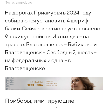
Фото: amurobl.ru
На дорогах Приамурья в 2024 году
собираются установить 4 шериф-
балки. Сейчас в регионе установлено
9 таких устройств. Из них два – на
трассах Благовещенск – Бибиково и
Благовещенск – Свободный, шесть –
на федеральных и одна – в
Благовещенске.
Приборы, имитирующие