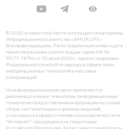
© 2020, в новостной ленте используются материалы
Информационного агентства «AMUR.LIFE».
Все права защищены. Регистрационный номер и дата
принятия решения о регистрации: серия ИА №
ФС77-78746 от 30 июля 2020 г., зарегистрировано
Федеральной службой по надзору в сфере связи,
информационных технологий и массовых
коммуникаций
На информационном ресурсе применяются
рекомендательные технологии (информационные
технологии предоставления информации на основе
сбора, систематизации и анализа сведений,
относящихся к предпочтениям пользователей сети
"Интернет", находящихся на территории
Российской Федерации). Адрес электронной почты