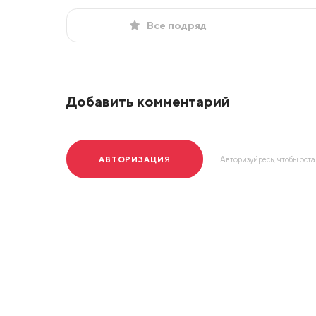
Все подряд
Добавить комментарий
АВТОРИЗАЦИЯ
Авторизуйресь, чтобы ост