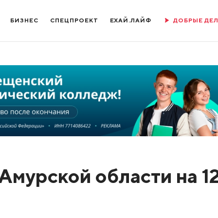
БИЗНЕС
СПЕЦПРОЕКТ
ЕХАЙ.ЛАЙФ
ДОБРЫЕ ДЕ
Амурской области на 1