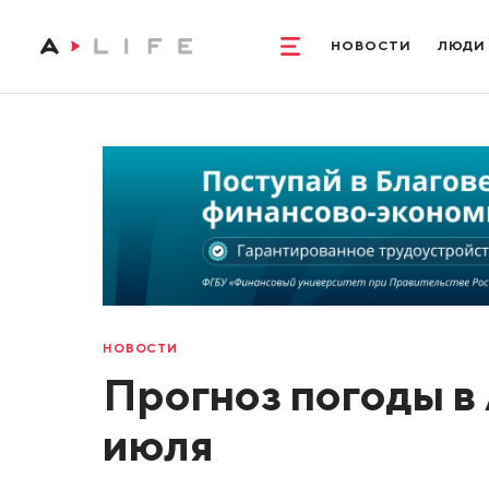
НОВОСТИ
ЛЮДИ
НОВОСТИ
Прогноз погоды в 
июля