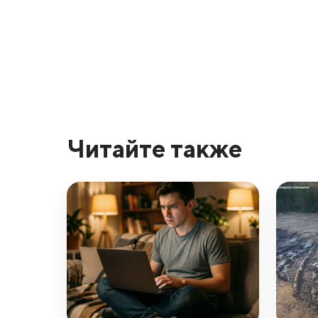
Читайте также