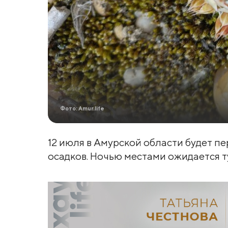
Фото: Amur.life
12 июля в Амурской области будет п
осадков. Ночью местами ожидается т