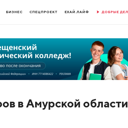
БИЗНЕС
СПЕЦПРОЕКТ
ЕХАЙ.ЛАЙФ
ДОБРЫЕ ДЕ
ов в Амурской област