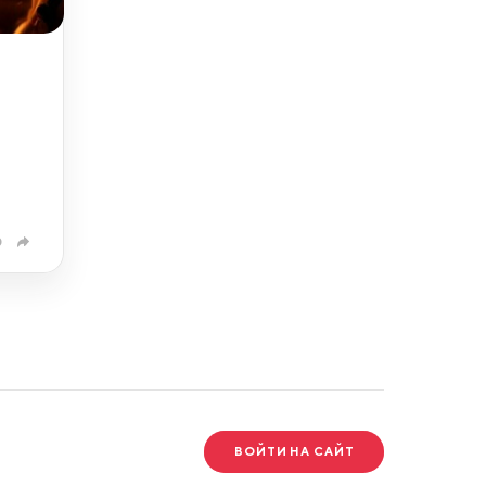
0
ВОЙТИ НА САЙТ