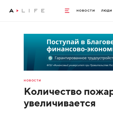
НОВОСТИ
ЛЮДИ
НОВОСТИ
Количество пожар
увеличивается