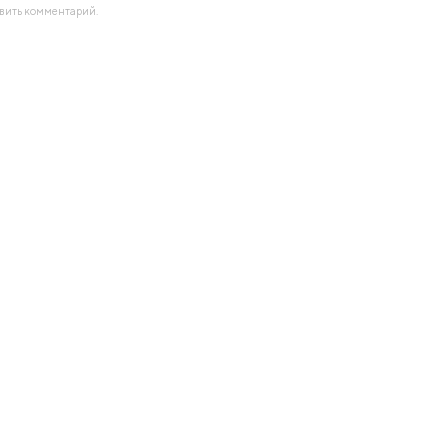
авить комментарий.