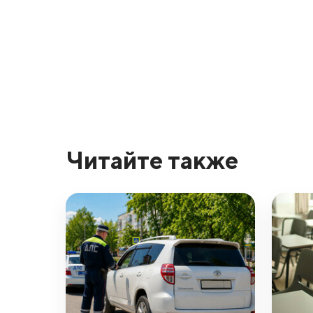
Читайте также