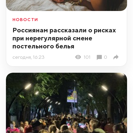
НОВОСТИ
Россиянам рассказали о рисках
при нерегулярной смене
постельного белья
сегодня, 16:23
101
0