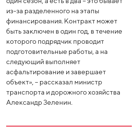
один сезон, а есть в два – это бывает
из-за разделенного на этапы
финансирования. Контракт может
быть заключен в один год, в течение
которого подрядчик проводит
подготовительные работы, а на
следующий выполняет
асфальтирование и завершает
объект», – рассказал министр
транспорта и дорожного хозяйства
Александр Зеленин.