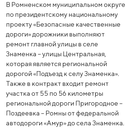
В Ромненском муниципальном округе
по президентскому национальному
проекту «Безопасные качественные
дороги» дорожники выполняют
ремонт главной улицы в селе
Знаменка – улицы Центральная,
которая является региональной
дорогой «Подъезд к селу Знаменка».
Также в контракт входит ремонт
участка от 55 по 56 километры
региональной дороги Пригородное –
Поздеевка – Ромны от федеральной
автодороги «Амур» до села Знаменка.