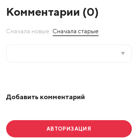
Комментарии (
0
)
Сначала новые
Сначала старые
Все подряд
По рейтингу
Добавить комментарий
Развернуть все
АВТОРИЗАЦИЯ