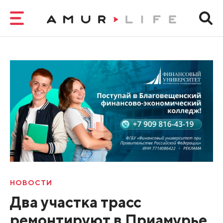
НОВОСТИ
Два участка трасс
ремонтируют в Приамурье