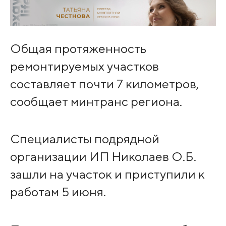
Общая протяженность
ремонтируемых участков
составляет почти 7 километров,
сообщает минтранс региона.
Специалисты подрядной
организации ИП Николаев О.Б.
зашли на участок и приступили к
работам 5 июня.