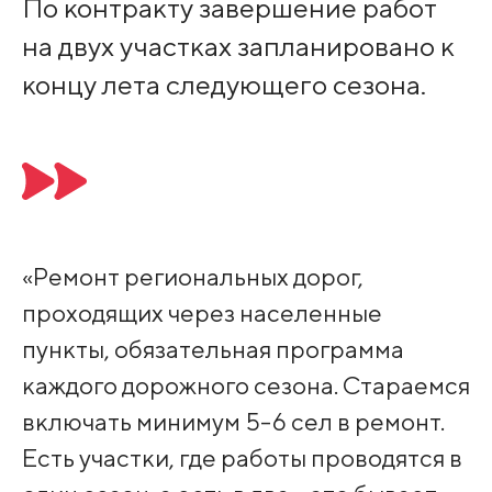
По контракту завершение работ
на двух участках запланировано к
концу лета следующего сезона.
«Ремонт региональных дорог,
проходящих через населенные
пункты, обязательная программа
каждого дорожного сезона. Стараемся
включать минимум 5-6 сел в ремонт.
Есть участки, где работы проводятся в