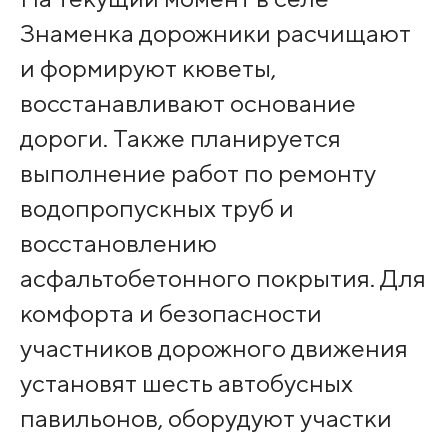
Знаменка дорожники расчищают
и формируют кюветы,
восстанавливают основание
дороги. Также планируется
выполнение работ по ремонту
водопропускных труб и
восстановлению
асфальтобетонного покрытия. Для
комфорта и безопасности
участников дорожного движения
установят шесть автобусных
павильонов, оборудуют участки