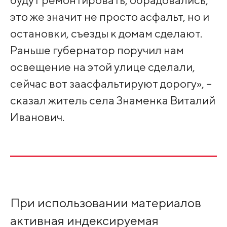
это же значит не просто асфальт, но и
остановки, съезды к домам сделают.
Раньше губернатор поручил нам
освещение на этой улице сделали,
сейчас вот заасфальтируют дорогу», –
сказал житель села Знаменка Виталий
Иванович.
При использовании материалов
активная индексируемая