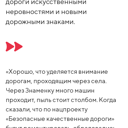
дороги искусственными
неровностями и новыми
дорожными знаками.
«Хорошо, что уделяется внимание
дорогам, проходящим через села.
Через Знаменку много машин
проходит, пыль стоит столбом. Когда
сказали, что по нацпроекту
«Безопасные качественные дороги»
будут ремонтировать, обрадовались,