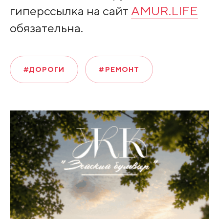
гиперссылка на сайт
AMUR.LIFE
обязательна.
#ДОРОГИ
#РЕМОНТ