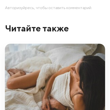
Авторизуйресь, чтобы оставить комментарий.
Читайте также