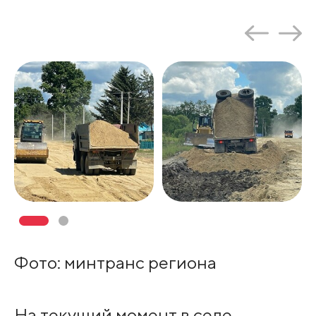
Фото: минтранс региона
На текущий момент в селе