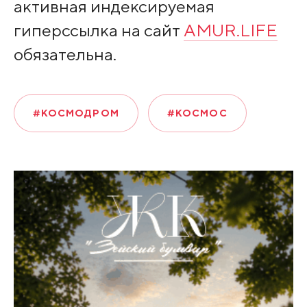
активная индексируемая
гиперссылка на сайт
AMUR.LIFE
обязательна.
#КОСМОДРОМ
#КОСМОС