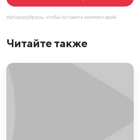
Авторизуйресь, чтобы оставить комментарий.
Читайте также