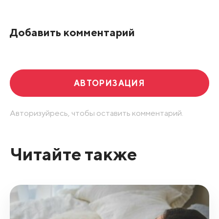
Добавить комментарий
АВТОРИЗАЦИЯ
Авторизуйресь, чтобы оставить комментарий.
Читайте также