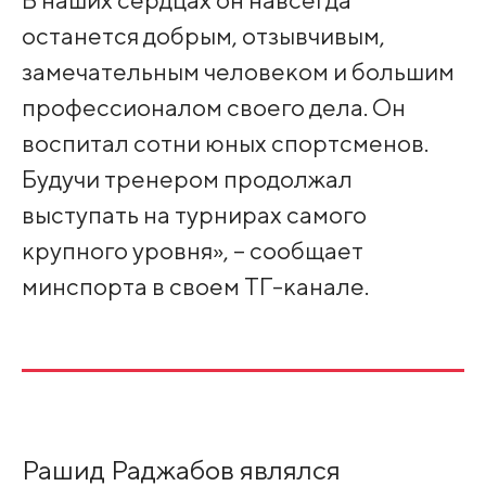
останется добрым, отзывчивым,
замечательным человеком и большим
профессионалом своего дела. Он
воспитал сотни юных спортсменов.
Будучи тренером продолжал
выступать на турнирах самого
крупного уровня», – сообщает
минспорта в своем ТГ-канале.
Рашид Раджабов являлся