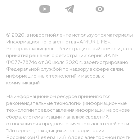
© 2020, в новостной ленте используются материалы
Информационного агентства «AMUR.LIFE».
Все права защищены. Регистрационный номер и дата
принятия решения о регистрации: серия ИА №
ФС77-78746 от 30 июля 2020 г., зарегистрировано
Федеральной службой по надзору в сфере связи,
информационных технологий и массовых
коммуникаций
На информационном ресурсе применяются
рекомендательные технологии (информационные
технологии предоставления информации на основе
сбора, систематизации и анализа сведений,
относящихся к предпочтениям пользователей сети
"Интернет", находящихся на территории
Российской Федерации). Адрес электронной почты