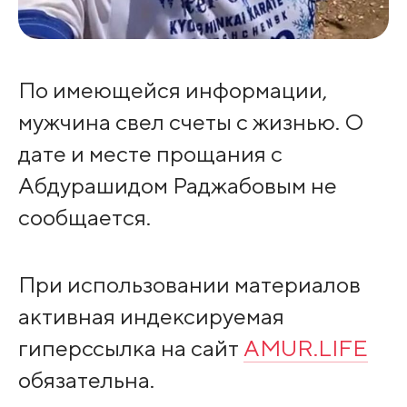
По имеющейся информации,
мужчина свел счеты с жизнью. О
дате и месте прощания с
Абдурашидом Раджабовым не
сообщается.
При использовании материалов
активная индексируемая
гиперссылка на сайт
AMUR.LIFE
обязательна.