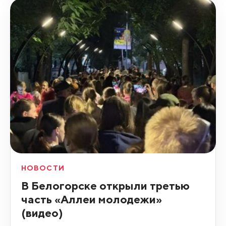
НОВОСТИ
В Белогорске открыли третью
часть «Аллеи молодежи»
(видео)