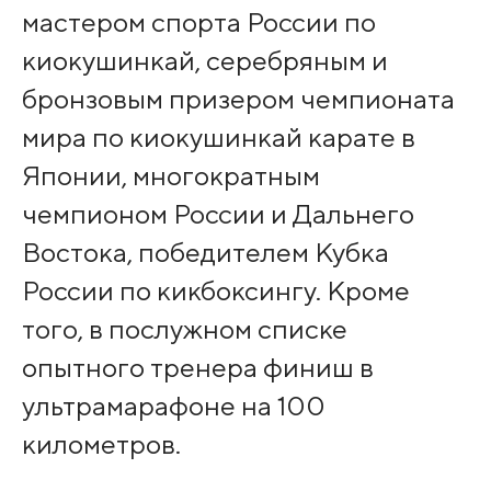
мастером спорта России по
киокушинкай, серебряным и
бронзовым призером чемпионата
мира по киокушинкай карате в
Японии, многократным
чемпионом России и Дальнего
Востока, победителем Кубка
России по кикбоксингу. Кроме
того, в послужном списке
опытного тренера финиш в
ультрамарафоне на 100
километров.