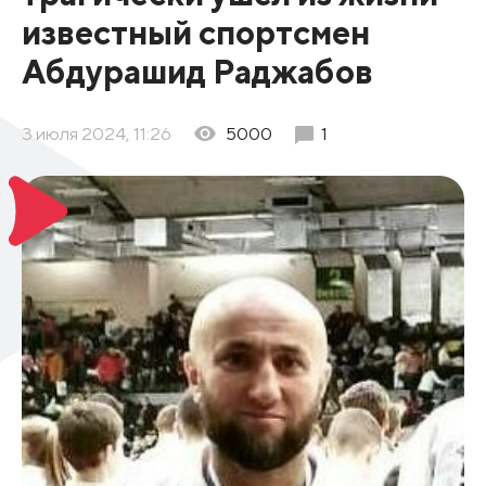
известный спортсмен
Абдурашид Раджабов
3 июля 2024, 11:26
5000
1