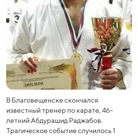
В Благовещенске скончался
известный тренер по карате, 46-
летний Абдурашид Раджабов.
Трагическое событие случилось 1