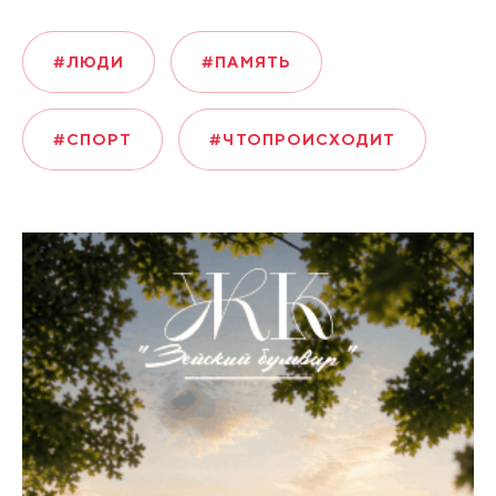
#ЛЮДИ
#ПАМЯТЬ
#СПОРТ
#ЧТОПРОИСХОДИТ