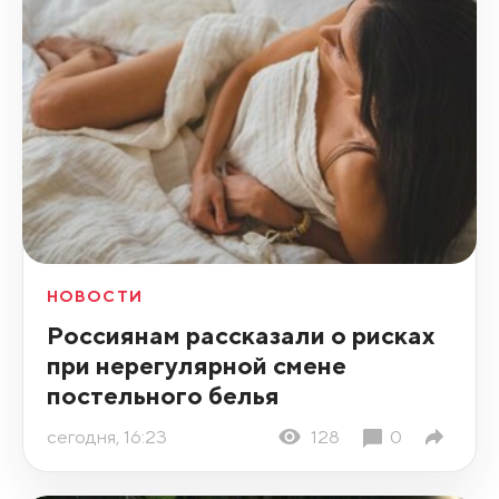
НОВОСТИ
Россиянам рассказали о рисках
при нерегулярной смене
постельного белья
сегодня, 16:23
128
0