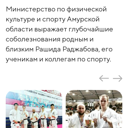
Министерство по физической
культуре и спорту Амурской
области выражает глубочайшие
соболезнования родным и
близким Рашида Раджабова, его
ученикам и коллегам по спорту.