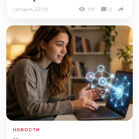
сегодня, 22:09
114
0
НОВОСТИ