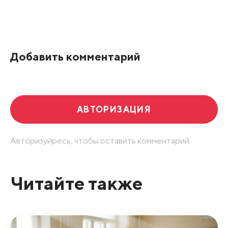
Все подряд
По рейтингу
Добавить комментарий
Развернуть все
АВТОРИЗАЦИЯ
Авторизуйресь, чтобы оставить комментарий.
Читайте также