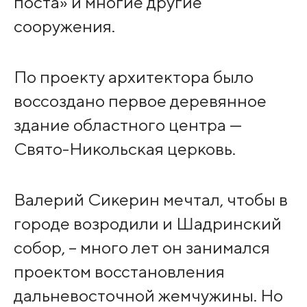
поста» и многие другие
сооружения.
По проекту архитектора было
воссоздано первое деревянное
здание областного центра —
Свято-Никольская церковь.
Валерий Сикерин мечтал, чтобы в
городе возродили и Шадринский
собор, – много лет он занимался
проектом восстановления
дальневосточной жемчужины. Но