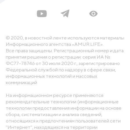
© 2020, в новостной ленте используются материалы
Информационного агентства «AMUR.LIFE».
Все права защищены. Регистрационный номер и дата
принятия решения о регистрации: серия ИА №
ФС77-78746 от 30 июля 2020 г., зарегистрировано
Федеральной службой по надзору в сфере связи,
информационных технологий и массовых
коммуникаций
На информационном ресурсе применяются
рекомендательные технологии (информационные
технологии предоставления информации на основе
сбора, систематизации и анализа сведений,
относящихся к предпочтениям пользователей сети
"Интернет", находящихся на территории