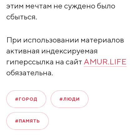
этим мечтам не суждено было
сбыться.
При использовании материалов
активная индексируемая
гиперссылка на сайт
AMUR.LIFE
обязательна.
#ГОРОД
#ЛЮДИ
#ПАМЯТЬ