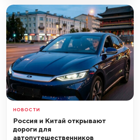
НОВОСТИ
Россия и Китай открывают
дороги для
автопутешественников