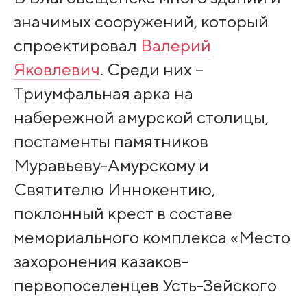
значимых сооружений, который
спроектировал
Валерий
Яковлевич
. Среди них –
Триумфальная арка на
набережной амурской столицы,
постаменты памятников
Муравьеву-Амурскому и
Святителю Иннокентию,
поклонный крест в составе
мемориального комплекса «Место
захоронения казаков-
первопоселенцев Усть-Зейского