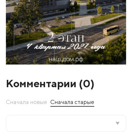
Комментарии (
0
)
Сначала новые
Сначала старые