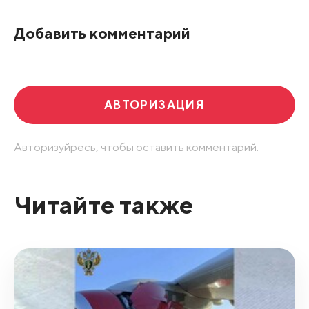
По рейтингу
Добавить комментарий
Развернуть все
АВТОРИЗАЦИЯ
Авторизуйресь, чтобы оставить комментарий.
Читайте также