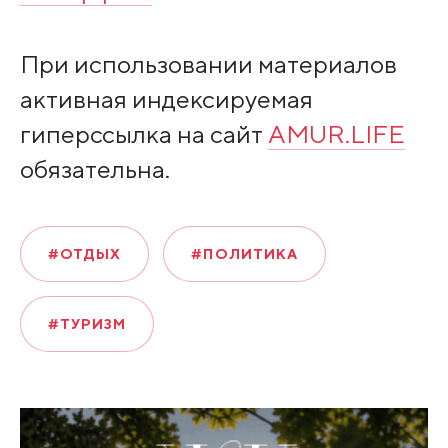
При использовании материалов
активная индексируемая
гиперссылка на сайт
AMUR.LIFE
обязательна.
#ОТДЫХ
#ПОЛИТИКА
#ТУРИЗМ