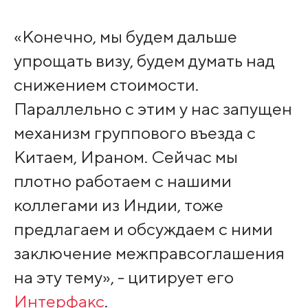
«Конечно, мы будем дальше
упрощать визу, будем думать над
снижением стоимости.
Параллельно с этим у нас запущен
механизм группового въезда с
Китаем, Ираном. Сейчас мы
плотно работаем с нашими
коллегами из Индии, тоже
предлагаем и обсуждаем с ними
заключение межправсоглашения
на эту тему», - цитирует его
Интерфакс
.