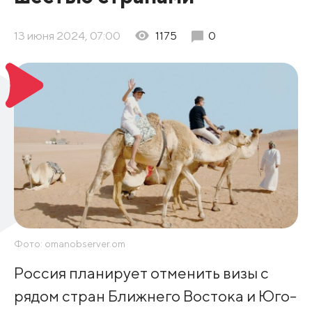
13 июня 2024, 07:00
1175
0
Фото: omanobserver.om
Россия планирует отменить визы с
рядом стран Ближнего Востока и Юго-