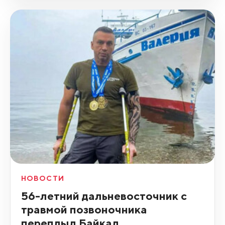
НОВОСТИ
56-летний дальневосточник с
травмой позвоночника
переплыл Байкал