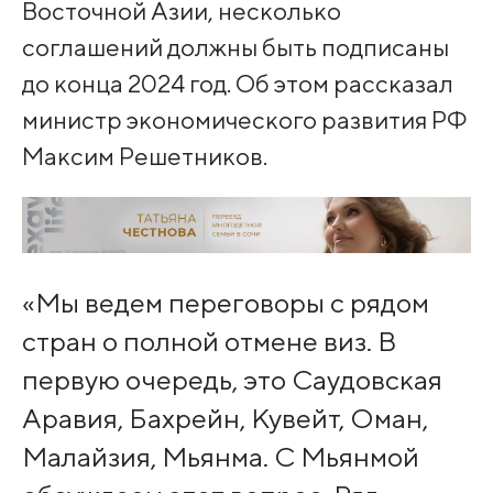
Восточной Азии, несколько
соглашений должны быть подписаны
до конца 2024 год. Об этом рассказал
министр экономического развития РФ
Максим Решетников.
«Мы ведем переговоры с рядом
стран о полной отмене виз. В
первую очередь, это Саудовская
Аравия, Бахрейн, Кувейт, Оман,
Малайзия, Мьянма. С Мьянмой