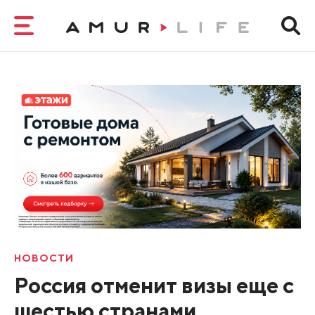
НОВОСТИ
Россия отменит визы еще с
шестью странами