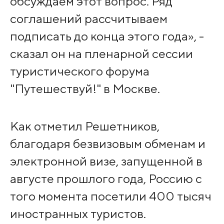
обсуждаем этот вопрос. Ряд
соглашений рассчитываем
подписать до конца этого года», -
сказал он на пленарной сессии
туристического форума
"Путешествуй!" в Москве.
Как отметил Решетников,
благодаря безвизовым обменам и
электронной визе, запущенной в
августе прошлого года, Россию с
того момента посетили 400 тысяч
иностранных туристов.