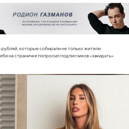
 рублей, которые собирали не только жители
 себя на страничке попросил подписчиков «закидать»