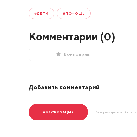
#ДЕТИ
#ПОМОЩЬ
Комментарии (
0
)
Все подряд
Добавить комментарий
АВТОРИЗАЦИЯ
Авторизуйресь, чтобы ост