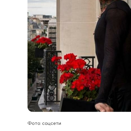
Фото: соцсети