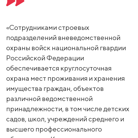
«Сотрудниками строевых
подразделений вневедомственной
охраны войск национальной гвардии
Российской Федерации
обеспечивается круглосуточная
охрана мест проживания и хранения
имущества граждан, объектов
различной ведомственной
принадлежности, в том числе детских
садов, школ, учреждений среднего и
высшего профессионального