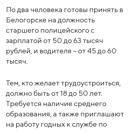
По два человека готовы принять в
Белогорске на должность
старшего полицейского с
зарплатой от 50 до 63 тысяч
рублей, и водителя – от 45 до 60
тысяч.
Тем, кто желает трудоустроиться,
должно быть от 18 до 50 лет.
Требуется наличие среднего
образования, а также приглашают
на работу годных к службе по