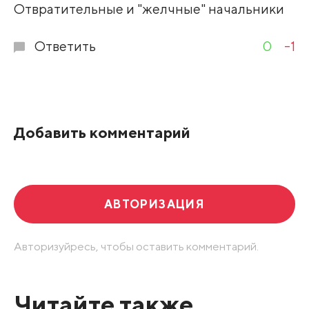
Отвратительные и "желчные" начальники
Ответить
0
-1
Добавить комментарий
АВТОРИЗАЦИЯ
Авторизуйресь, чтобы оставить комментарий.
Читайте также