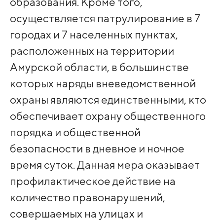
образования. Кроме того,
осуществляется патрулирование в 7
городах и 7 населенных пунктах,
расположенных на территории
Амурской области, в большинстве
которых наряды вневедомственной
охраны являются единственными, кто
обеспечивает охрану общественного
порядка и общественной
безопасности в дневное и ночное
время суток. Данная мера оказывает
профилактическое действие на
количество правонарушений,
совершаемых на улицах и