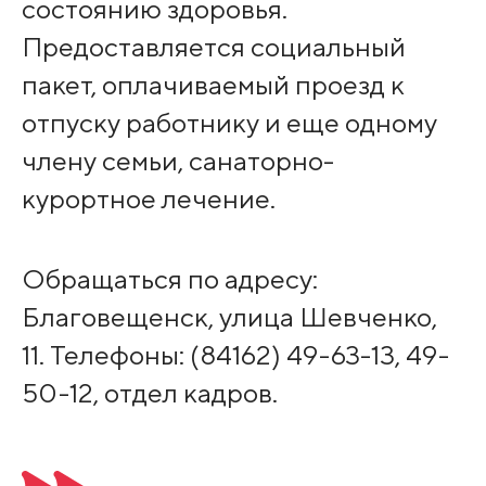
состоянию здоровья.
Предоставляется социальный
пакет, оплачиваемый проезд к
отпуску работнику и еще одному
члену семьи, санаторно-
курортное лечение.
Обращаться по адресу:
Благовещенск, улица Шевченко,
11. Телефоны: (84162) 49-63-13, 49-
50-12, отдел кадров.