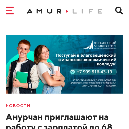
НОВОСТИ
Амурчан приглашают на
работу с зарплатой до 68