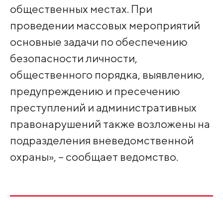
общественных местах. При
проведении массовых мероприятий
основные задачи по обеспечению
безопасности личности,
общественного порядка, выявлению,
предупреждению и пресечению
преступлений и административных
правонарушений также возложены на
подразделения вневедомственной
охраны», – сообщает ведомство.