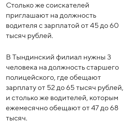
Столько же соискателей
приглашают на должность
водителя с зарплатой от 45 до 60
тысяч рублей.
В Тындинский филиал нужны 3
человека на должность старшего
полицейского, где обещают
зарплату от 52 до 65 тысяч рублей,
и столько же водителей, которым
ежемесячно обещают от 47 до 68
тысяч.