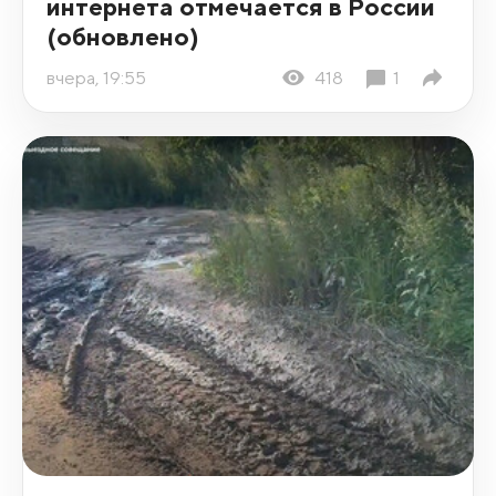
интернета отмечается в России
(обновлено)
вчера, 19:55
418
1