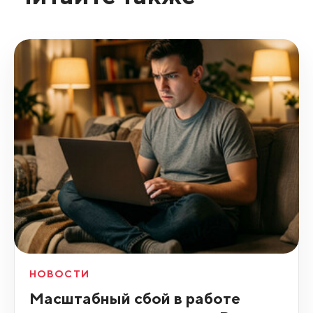
НОВОСТИ
Масштабный сбой в работе