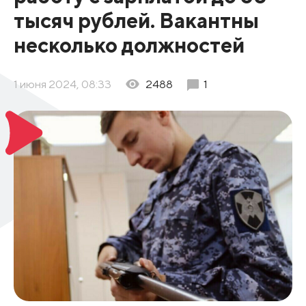
тысяч рублей. Вакантны
несколько должностей
1 июня 2024, 08:33
2488
1