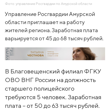
Фото: управление Росгвардии по Амурской области
Управление Росгвардии Амурской
области приглашает на работу
жителей региона. Заработная плата
варьируется от 45 до 68 тысяч рублей.
В Благовещенский филиал ФГКУ
ОВО ВНГ России на должность
старшего полицейского
требуются 5 человек. Заработная
плата – от 50 до 63 тысяч рублей.