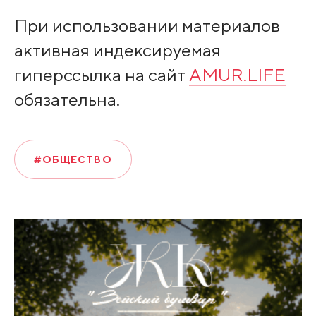
При использовании материалов
активная индексируемая
гиперссылка на сайт
AMUR.LIFE
обязательна.
#ОБЩЕСТВО