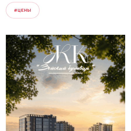
#ЦЕНЫ