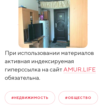
При использовании материалов
активная индексируемая
гиперссылка на сайт
AMUR.LIFE
обязательна.
#НЕДВИЖИМОСТЬ
#ОБЩЕСТВО