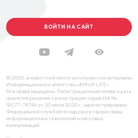
ВОЙТИ НА САЙТ
© 2020, в новостной ленте используются материалы
Информационного агентства «AMUR.LIFE».
Все права защищены. Регистрационный номер и дата
принятия решения о регистрации: серия ИА №
ФС77-78746 от 30 июля 2020 г., зарегистрировано
Федеральной службой по надзору в сфере связи,
информационных технологий и массовых
коммуникаций