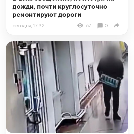
дожди, почти круглосуточно
ремонтируют дороги
сегодня, 17:32
67
0