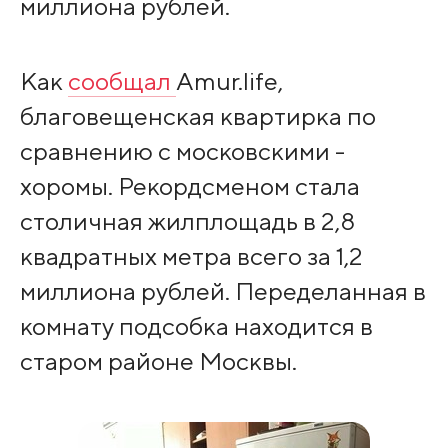
миллиона рублей.
Как
сообщал
Amur.life,
благовещенская квартирка по
сравнению с московскими -
хоромы. Рекордсменом стала
столичная жилплощадь в 2,8
квадратных метра всего за 1,2
миллиона рублей. Переделанная в
комнату подсобка находится в
старом районе Москвы.