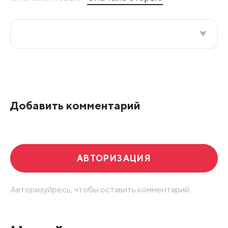
Все подряд
По рейтингу
Добавить комментарий
Развернуть все
АВТОРИЗАЦИЯ
Авторизуйресь, чтобы оставить комментарий.