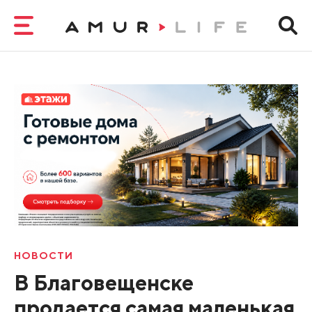
НОВОСТИ
В Благовещенске
продается самая маленькая