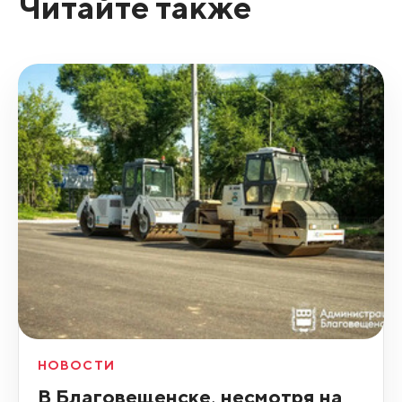
Читайте также
НОВОСТИ
В Благовещенске, несмотря на