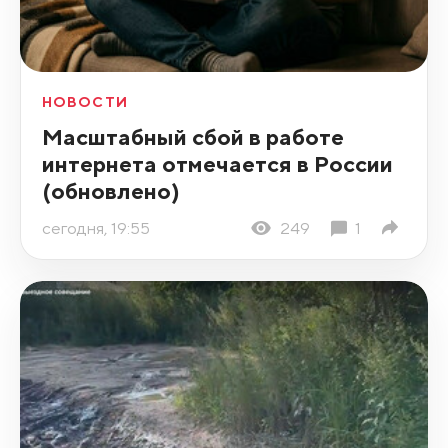
НОВОСТИ
Масштабный сбой в работе
интернета отмечается в России
(обновлено)
сегодня, 19:55
249
1