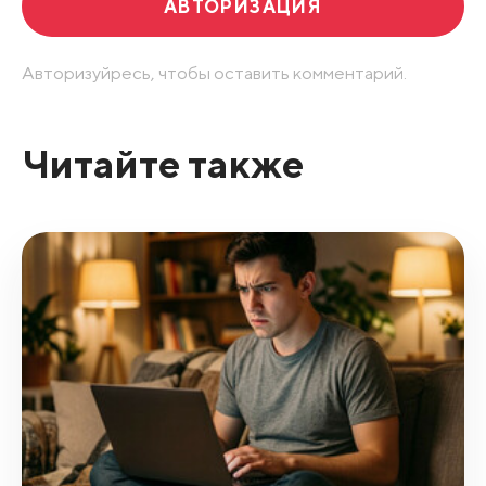
АВТОРИЗАЦИЯ
Авторизуйресь, чтобы оставить комментарий.
Читайте также