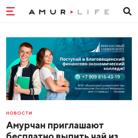
НОВОСТИ
Амурчан приглашают
бесплатно выпить чай из