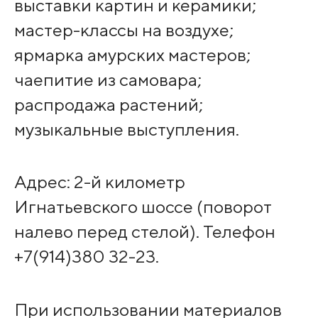
выставки картин и керамики;
мастер-классы на воздухе;
ярмарка амурских мастеров;
чаепитие из самовара;
распродажа растений;
музыкальные выступления.
Адрес: 2-й километр
Игнатьевского шоссе (поворот
налево перед стелой). Телефон
+7(914)380 32-23.
При использовании материалов