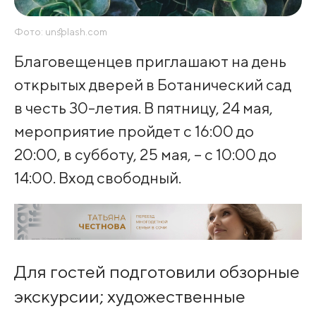
Фото: unsplash.com
Благовещенцев приглашают на день
открытых дверей в Ботанический сад
в честь 30-летия. В пятницу, 24 мая,
мероприятие пройдет с 16:00 до
20:00, в субботу, 25 мая, – с 10:00 до
14:00. Вход свободный.
Для гостей подготовили обзорные
экскурсии; художественные