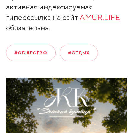
активная индексируемая
гиперссылка на сайт
AMUR.LIFE
обязательна.
#ОБЩЕСТВО
#ОТДЫХ