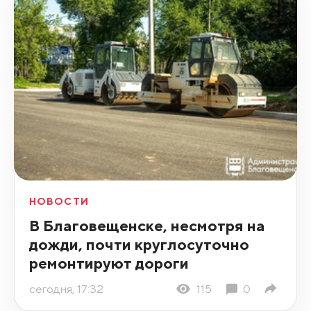
НОВОСТИ
В Благовещенске, несмотря на
дожди, почти круглосуточно
ремонтируют дороги
сегодня, 17:32
115
0