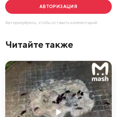
АВТОРИЗАЦИЯ
Авторизуйресь, чтобы оставить комментарий.
Читайте также