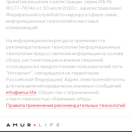
принятия решения о регистрации: серия ИА №
ФС77-78746 от 30 июля 2020 г., зарегистрировано
Федеральной службой по надзору в сфере связи,
информационных технологий и массовых
коммуникаций
На информационном ресурсе применяются
рекомендательные технологии (информационные
технологии предоставления информации на основе
сбора, систематизации и анализа сведений,
относящихся к предпочтениям пользователей сети
"Интернет", находящихся на территории
Российской Федерации). Адрес электронной почты
для направления юридически значимых сообщений:
info@amur.life
. Общество с ограниченной
ответственностью «Компания «Игра».
Правила применения рекомендательных технологий