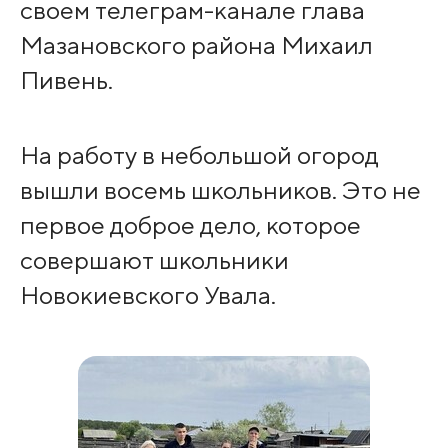
своем телеграм-канале глава
Мазановского района Михаил
Пивень.
На работу в небольшой огород
вышли восемь школьников. Это не
первое доброе дело, которое
совершают школьники
Новокиевского Увала.