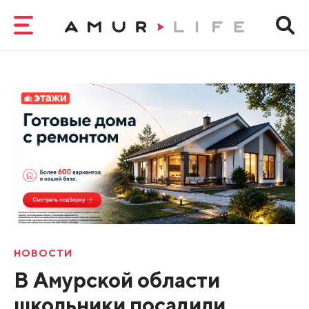
НОВОСТИ
В Амурской области
школьники посадили