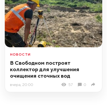
НОВОСТИ
В Свободном построят
коллектор для улучшения
очищения сточных вод
вчера, 20:00
57
0