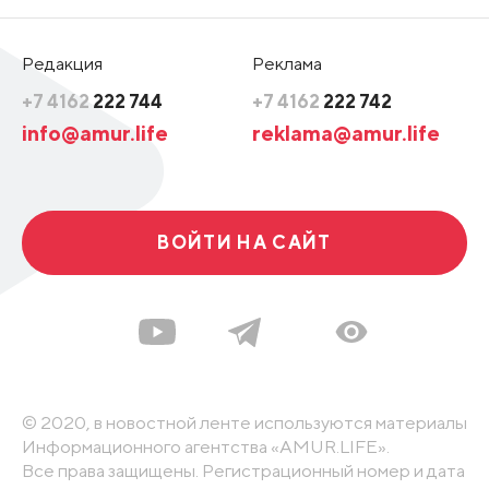
Редакция
Реклама
+7 4162
222 744
+7 4162
222 742
info@amur.life
reklama@amur.life
ВОЙТИ НА САЙТ
© 2020, в новостной ленте используются материалы
Информационного агентства «AMUR.LIFE».
Все права защищены. Регистрационный номер и дата