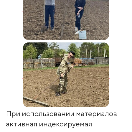
При использовании материалов
активная индексируемая