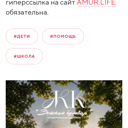
гиперссылка на сайт
AMUR.LIFE
обязательна.
#ДЕТИ
#ПОМОЩЬ
#ШКОЛА