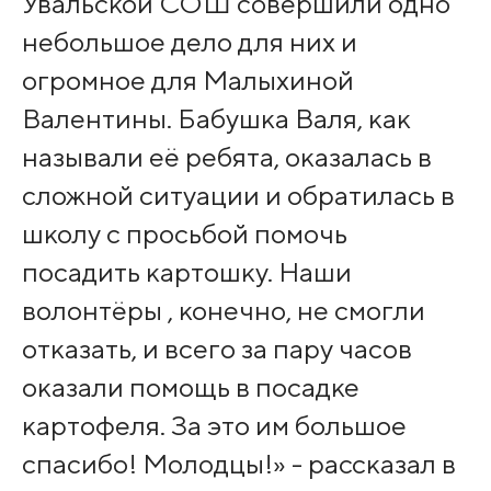
Увальской СОШ совершили одно
небольшое дело для них и
огромное для Малыхиной
Валентины. Бабушка Валя, как
называли её ребята, оказалась в
сложной ситуации и обратилась в
школу с просьбой помочь
посадить картошку. Наши
волонтёры , конечно, не смогли
отказать, и всего за пару часов
оказали помощь в посадке
картофеля. За это им большое
спасибо! Молодцы!» - рассказал в