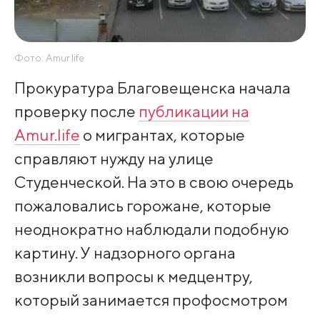
Фото: Amur.life
Прокуратура Благовещенска начала
проверку после
публикации на
Amur.life
о мигрантах, которые
справляют нужду на улице
Студенческой. На это в свою очередь
пожаловались горожане, которые
неоднократно наблюдали подобную
картину. У надзорного органа
возникли вопросы к медцентру,
который занимается профосмотром