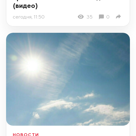
(видео)
сегодня, 11:50
35
0
НОВОСТИ