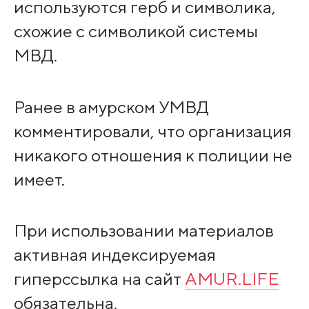
используются герб и символика,
схожие с символикой системы
МВД.
Ранее в амурском УМВД
комментировали, что организация
никакого отношения к полиции не
имеет.
При использовании материалов
активная индексируемая
гиперссылка на сайт
AMUR.LIFE
обязательна.