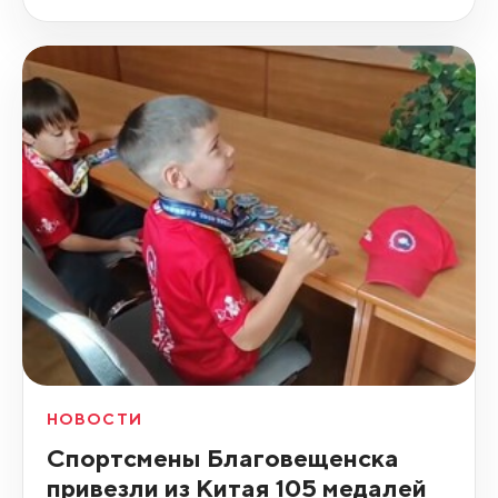
НОВОСТИ
Спортсмены Благовещенска
привезли из Китая 105 медалей