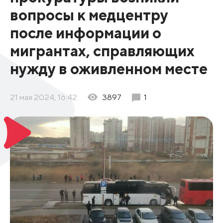
вопросы к медцентру
после информации о
мигрантах, справляющих
нужду в оживленном месте
21 мая 2024, 16:42
3897
1