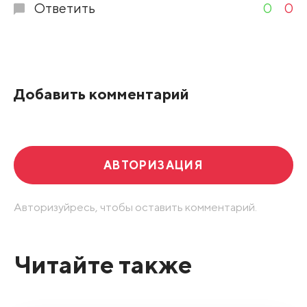
Ответить
0
0
Добавить комментарий
АВТОРИЗАЦИЯ
Авторизуйресь, чтобы оставить комментарий.
Читайте также