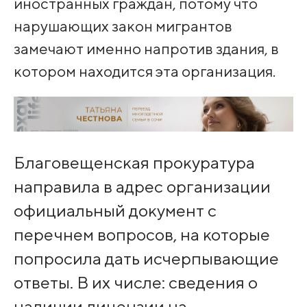
иностранных граждан, потому что
нарушающих закон мигрантов
замечают именно напротив здания, в
котором находится эта организация.
Благовещенская прокуратура
направила в адрес организации
официальный документ с
перечнем вопросов, на которые
попросила дать исчерпывающие
ответы. В их числе: сведения о
наличии лицензии на