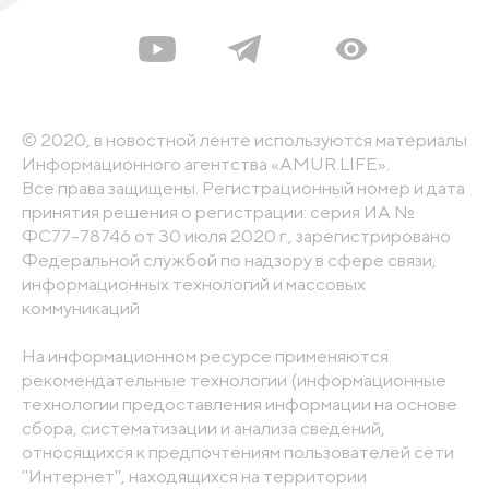
© 2020, в новостной ленте используются материалы
Информационного агентства «AMUR.LIFE».
Все права защищены. Регистрационный номер и дата
принятия решения о регистрации: серия ИА №
ФС77-78746 от 30 июля 2020 г., зарегистрировано
Федеральной службой по надзору в сфере связи,
информационных технологий и массовых
коммуникаций
На информационном ресурсе применяются
рекомендательные технологии (информационные
технологии предоставления информации на основе
сбора, систематизации и анализа сведений,
относящихся к предпочтениям пользователей сети
"Интернет", находящихся на территории