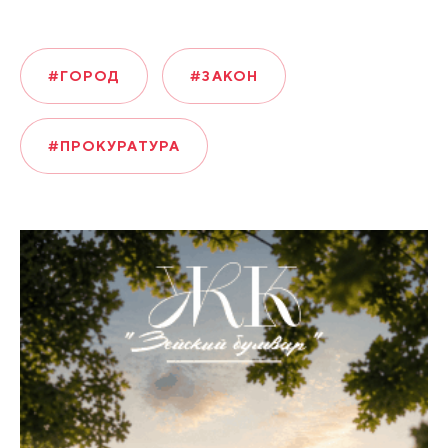
#ГОРОД
#ЗАКОН
#ПРОКУРАТУРА