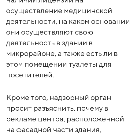
осуществление медицинской
деятельности, на каком основании
они осуществляют свою
деятельность в здании в
микрорайоне, а также есть ли в
этом помещении туалеты для
посетителей.
Кроме того, надзорный орган
просит разъяснить, почему в
рекламе центра, расположенной
на фасадной части здания,