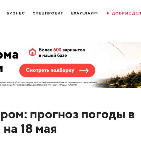
БИЗНЕС
СПЕЦПРОЕКТ
ЕХАЙ.ЛАЙФ
ДОБРЫЕ ДЕ
ром: прогноз погоды в
на 18 мая