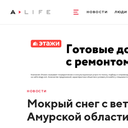
НОВОСТИ
ЛЮДИ
НОВОСТИ
Мокрый снег с вет
Амурской области 