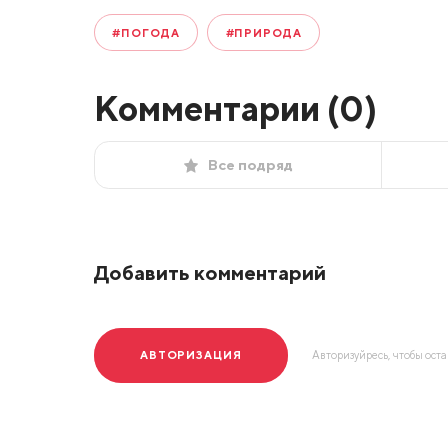
#ПОГОДА
#ПРИРОДА
Комментарии (
0
)
Все подряд
Добавить комментарий
АВТОРИЗАЦИЯ
Авторизуйресь, чтобы ост