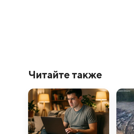
Читайте также