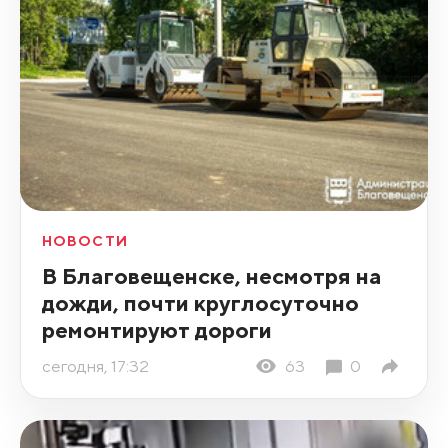
НОВОСТИ
В Благовещенске, несмотря на
дожди, почти круглосуточно
ремонтируют дороги
сегодня, 17:32
63
0