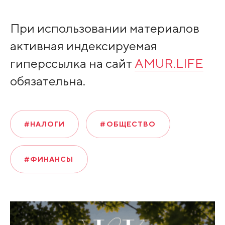
При использовании материалов
активная индексируемая
гиперссылка на сайт
AMUR.LIFE
обязательна.
#НАЛОГИ
#ОБЩЕСТВО
#ФИНАНСЫ