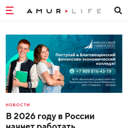
НОВОСТИ
В 2026 году в России
начнет работать