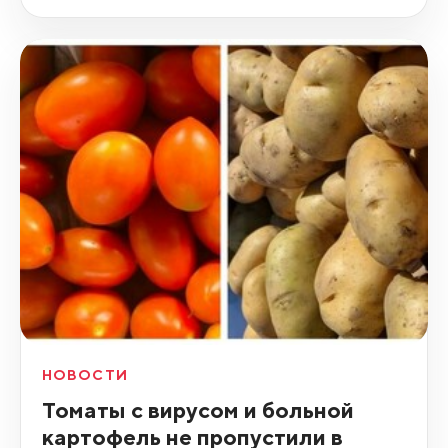
НОВОСТИ
Томаты с вирусом и больной
картофель не пропустили в