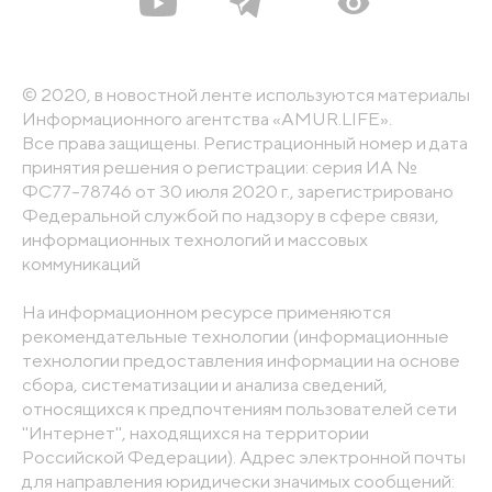
© 2020, в новостной ленте используются материалы
Информационного агентства «AMUR.LIFE».
Все права защищены. Регистрационный номер и дата
принятия решения о регистрации: серия ИА №
ФС77-78746 от 30 июля 2020 г., зарегистрировано
Федеральной службой по надзору в сфере связи,
информационных технологий и массовых
коммуникаций
На информационном ресурсе применяются
рекомендательные технологии (информационные
технологии предоставления информации на основе
сбора, систематизации и анализа сведений,
относящихся к предпочтениям пользователей сети
"Интернет", находящихся на территории
Российской Федерации). Адрес электронной почты
для направления юридически значимых сообщений: