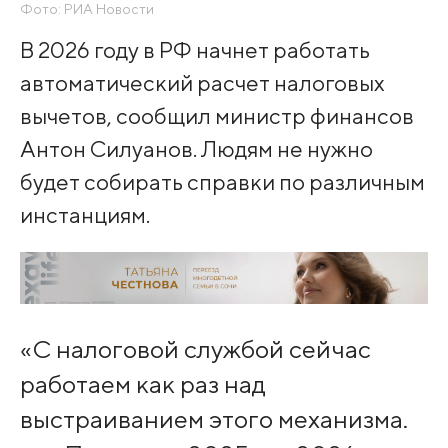
Фото: РИА Новости
В 2026 году в РФ начнет работать
автоматический расчет налоговых
вычетов, сообщил министр финансов
Антон Силуанов. Людям не нужно
будет собирать справки по различным
инстанциям.
«С налоговой службой сейчас
работаем как раз над
выстраиванием этого механизма.