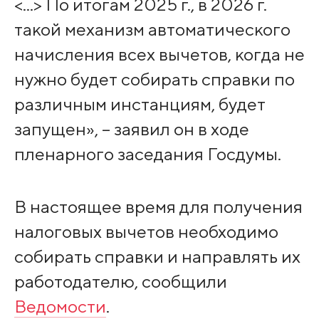
<...> По итогам 2025 г., в 2026 г.
такой механизм автоматического
начисления всех вычетов, когда не
нужно будет собирать справки по
различным инстанциям, будет
запущен», – заявил он в ходе
пленарного заседания Госдумы.
В настоящее время для получения
налоговых вычетов необходимо
собирать справки и направлять их
работодателю, сообщили
Ведомости
.