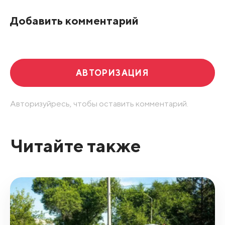
По рейтингу
Добавить комментарий
Развернуть все
АВТОРИЗАЦИЯ
Авторизуйресь, чтобы оставить комментарий.
Читайте также