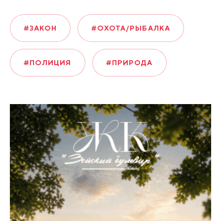
#ЗАКОН
#ОХОТА/РЫБАЛКА
#ПОЛИЦИЯ
#ПРИРОДА