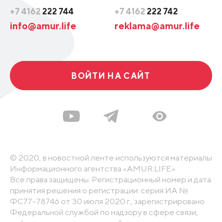
+7 4162
222 744
+7 4162
222 742
info@amur.life
reklama@amur.life
ВОЙТИ НА САЙТ
© 2020, в новостной ленте используются материалы
Информационного агентства «AMUR.LIFE».
Все права защищены. Регистрационный номер и дата
принятия решения о регистрации: серия ИА №
ФС77-78746 от 30 июля 2020 г., зарегистрировано
Федеральной службой по надзору в сфере связи,