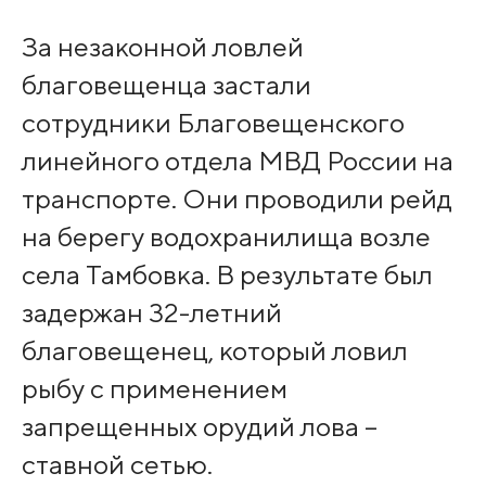
За незаконной ловлей
благовещенца застали
сотрудники Благовещенского
линейного отдела МВД России на
транспорте. Они проводили рейд
на берегу водохранилища возле
села Тамбовка. В результате был
задержан 32-летний
благовещенец, который ловил
рыбу с применением
запрещенных орудий лова –
ставной сетью.