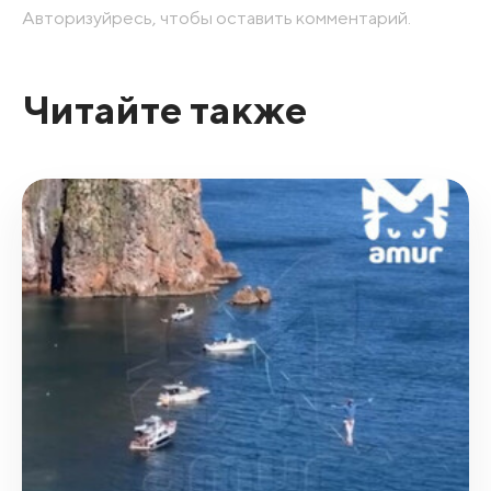
Авторизуйресь, чтобы оставить комментарий.
Читайте также