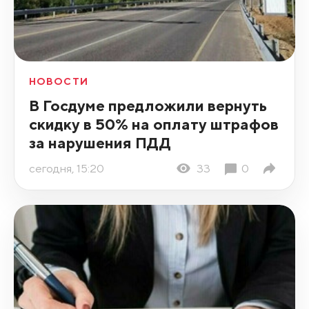
НОВОСТИ
В Госдуме предложили вернуть
скидку в 50% на оплату штрафов
за нарушения ПДД
сегодня, 15:20
33
0