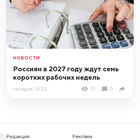
НОВОСТИ
Россиян в 2027 году ждут семь
коротких рабочих недель
сегодня, 14:32
71
0
Редакция
Реклама