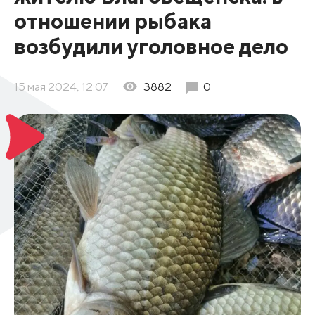
отношении рыбака
возбудили уголовное дело
15 мая 2024, 12:07
3882
0