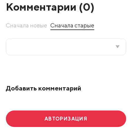
Комментарии (
0
)
Сначала новые
Сначала старые
Все подряд
По рейтингу
Добавить комментарий
Развернуть все
АВТОРИЗАЦИЯ