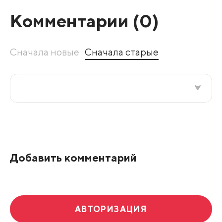
Комментарии (
0
)
Сначала новые
Сначала старые
Все подряд
По рейтингу
Добавить комментарий
Развернуть все
АВТОРИЗАЦИЯ