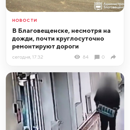
НОВОСТИ
В Благовещенске, несмотря на
дожди, почти круглосуточно
ремонтируют дороги
сегодня, 17:32
84
0