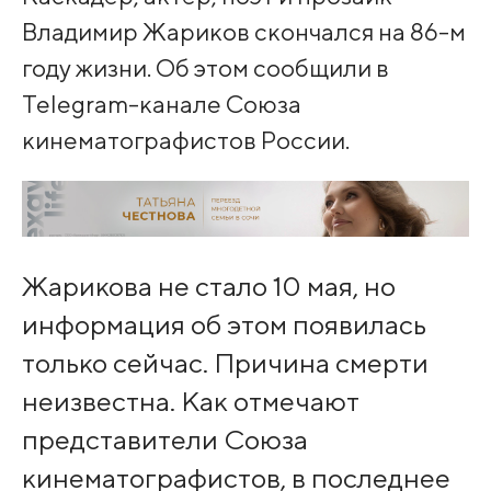
Владимир Жариков скончался на 86-м
году жизни. Об этом сообщили в
Telegram-канале Союза
кинематографистов России.
Жарикова не стало 10 мая, но
информация об этом появилась
только сейчас. Причина смерти
неизвестна. Как отмечают
представители Союза
кинематографистов, в последнее