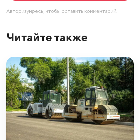
Авторизуйресь, чтобы оставить комментарий.
Читайте также