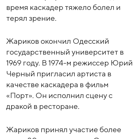
время каскадер тяжело болел и
терял зрение.
Жариков окончил Одесский
государственный университет в
1969 году. В 1974-м режиссер Юрий
Черный пригласил артиста в
качестве каскадера в фильм
«Порт». Он исполнил сцену с
дракой в ресторане.
Жариков принял участие более