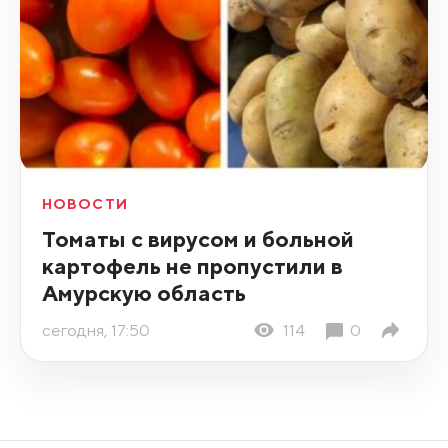
НОВОСТИ
Томаты с вирусом и больной
картофель не пропустили в
Амурскую область
сегодня, 17:50
114
0