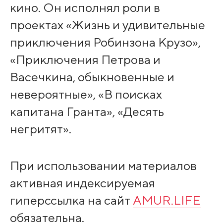
кино. Он исполнял роли в
проектах «Жизнь и удивительные
приключения Робинзона Крузо»,
«Приключения Петрова и
Васечкина, обыкновенные и
невероятные», «В поисках
капитана Гранта», «Десять
негритят».
При использовании материалов
активная индексируемая
гиперссылка на сайт
AMUR.LIFE
обязательна.