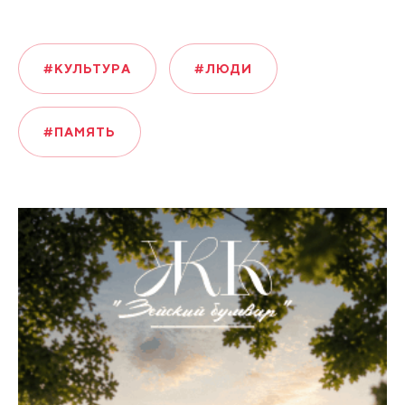
#КУЛЬТУРА
#ЛЮДИ
#ПАМЯТЬ