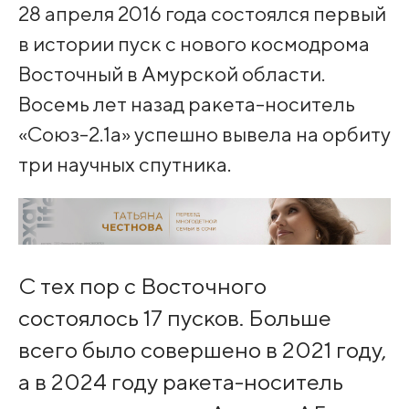
28 апреля 2016 года состоялся первый
в истории пуск с нового космодрома
Восточный в Амурской области.
Восемь лет назад ракета-носитель
«Союз-2.1а» успешно вывела на орбиту
три научных спутника.
С тех пор с Восточного
состоялось 17 пусков. Больше
всего было совершено в 2021 году,
а в 2024 году ракета-носитель