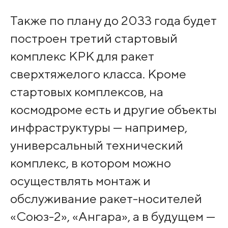
Также по плану до 2033 года будет
построен третий стартовый
комплекс КРК для ракет
сверхтяжелого класса. Кроме
стартовых комплексов, на
космодроме есть и другие объекты
инфраструктуры — например,
универсальный технический
комплекс, в котором можно
осуществлять монтаж и
обслуживание ракет-носителей
«Союз-2», «Ангара», а в будущем —