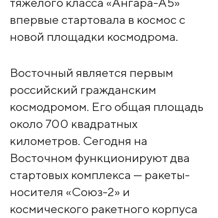
тяжелого класса «Ангара-А5»
впервые стартовала в космос с
новой площадки космодрома.
Восточный является первым
российский гражданским
космодромом. Его общая площадь
около 700 квадратных
километров. Сегодня на
Восточном функционируют два
стартовых комплекса — ракеты-
носителя «Союз-2» и
космического ракетного корпуса