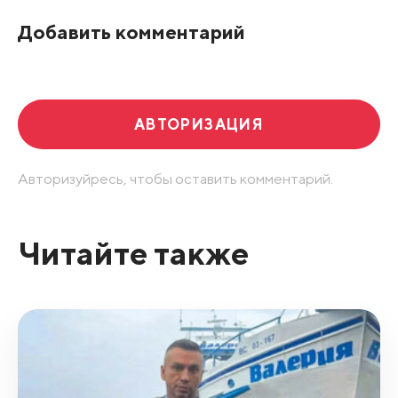
По рейтингу
Добавить комментарий
Развернуть все
АВТОРИЗАЦИЯ
Авторизуйресь, чтобы оставить комментарий.
Читайте также