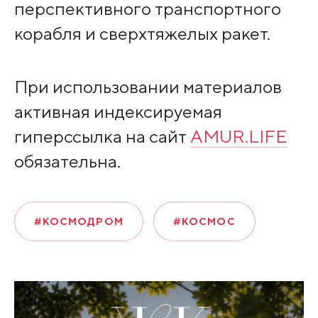
перспективного транспортного
корабля и сверхтяжелых ракет.
При использовании материалов
активная индексируемая
гиперссылка на сайт
AMUR.LIFE
обязательна.
#КОСМОДРОМ
#КОСМОС