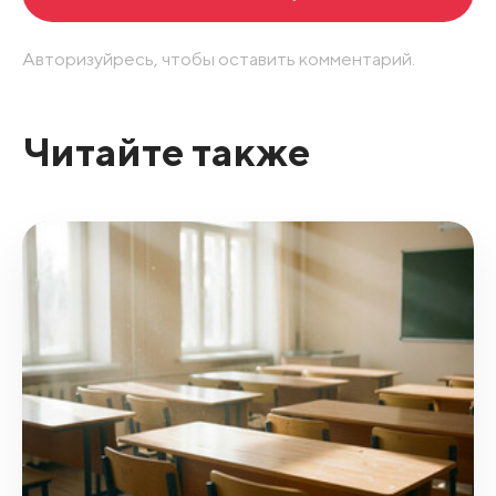
Авторизуйресь, чтобы оставить комментарий.
Читайте также