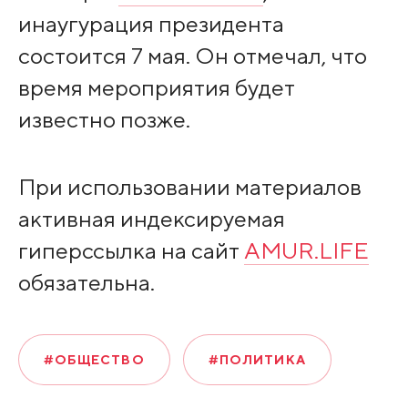
инаугурация президента
состоится 7 мая. Он отмечал, что
время мероприятия будет
известно позже.
При использовании материалов
активная индексируемая
гиперссылка на сайт
AMUR.LIFE
обязательна.
#ОБЩЕСТВО
#ПОЛИТИКА