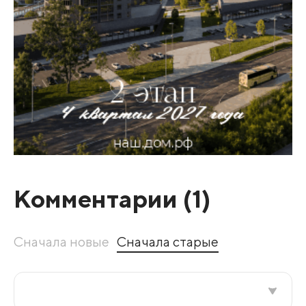
Комментарии (
1
)
Сначала новые
Сначала старые