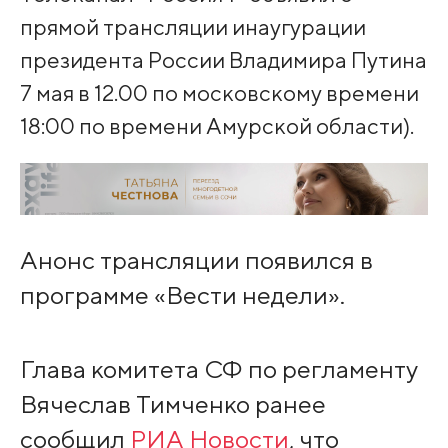
прямой трансляции инаугурации
президента России Владимира Путина
7 мая в 12.00 по московскому времени
18:00 по времени Амурской области).
Анонс трансляции появился в
программе «Вести недели».
Глава комитета СФ по регламенту
Вячеслав Тимченко ранее
сообщил
РИА Новости
, что