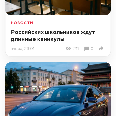
НОВОСТИ
Российских школьников ждут
длинные каникулы
вчера, 23:01
211
0