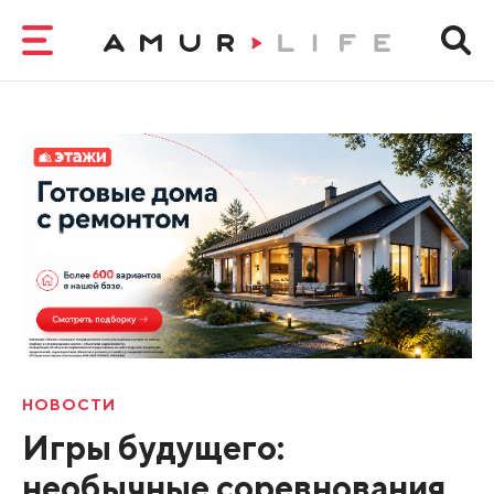
НОВОСТИ
Игры будущего:
необычные соревнования