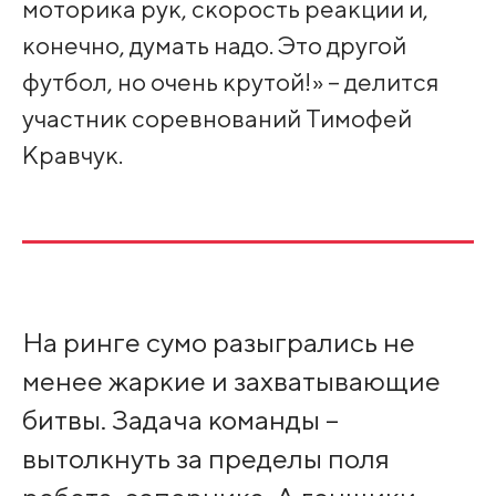
моторика рук, скорость реакции и,
конечно, думать надо. Это другой
футбол, но очень крутой!» – делится
участник соревнований Тимофей
Кравчук.
На ринге сумо разыгрались не
менее жаркие и захватывающие
битвы. Задача команды –
вытолкнуть за пределы поля