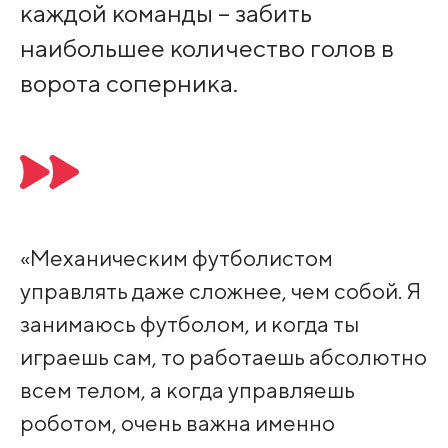
каждой команды – забить
наибольшее количество голов в
ворота соперника.
«Механическим футболистом
управлять даже сложнее, чем собой. Я
занимаюсь футболом, и когда ты
играешь сам, то работаешь абсолютно
всем телом, а когда управляешь
роботом, очень важна именно