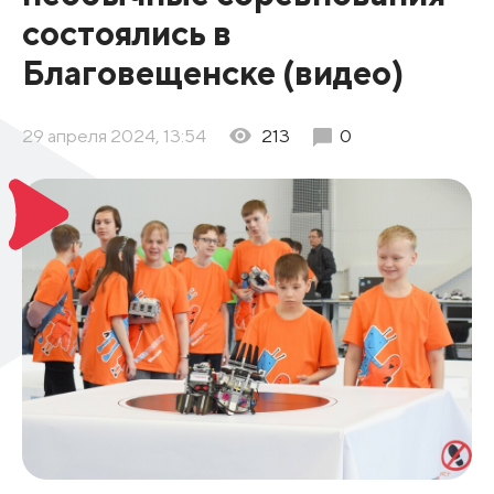
состоялись в
Благовещенске (видео)
29 апреля 2024, 13:54
213
0