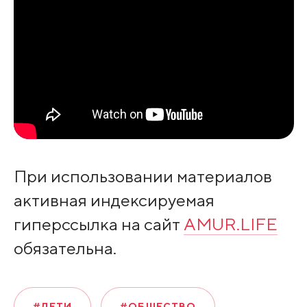
При использовании материалов
активная индексируемая
гиперссылка на сайт
AMUR.LIFE
обязательна.
#ДЕТИ
#ОБЩЕСТВО