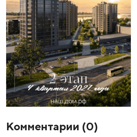
Комментарии (
0
)