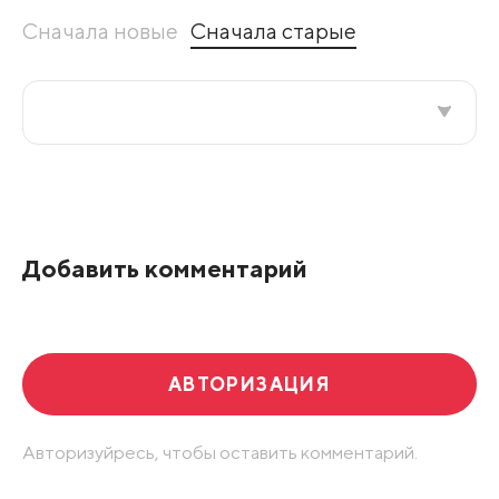
Сначала новые
Сначала старые
Все подряд
По рейтингу
Добавить комментарий
Развернуть все
АВТОРИЗАЦИЯ
Авторизуйресь, чтобы оставить комментарий.