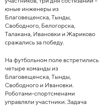
участников, три дня состязаний –
юные инженеры из
Благовещенска, Тынды,
Свободного, Белогорска,
Талакана, Ивановки и Жариково
сражались за победу.
На футбольном поле встретились
четыре команды из
Благовещенска, Тынды,
Свободного и Ивановки.
Роботами-спортсменами
управляли участники. Задача