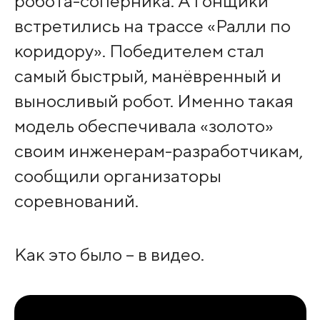
робота-соперника. А гонщики
встретились на трассе «Ралли по
коридору». Победителем стал
самый быстрый, манёвренный и
выносливый робот. Именно такая
модель обеспечивала «золото»
своим инженерам-разработчикам,
сообщили организаторы
соревнований.
Как это было – в видео.