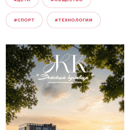
#СПОРТ
#ТЕХНОЛОГИИ