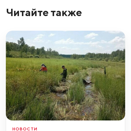
Читайте также
НОВОСТИ