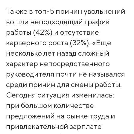
Также в топ-5 причин увольнений
вошли неподходящий график
работы (42%) и отсутствие
карьерного роста (32%). «Еще
несколько лет назад сложный
характер непосредственного
руководителя почти не назывался
среди причин для смены работы.
Сегодня ситуация изменилась:
при большом количестве
предложений на рынке труда и
привлекательной зарплате