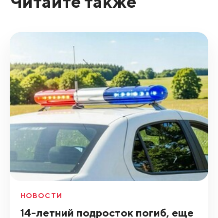
Читайте также
НОВОСТИ
14-летний подросток погиб, еще