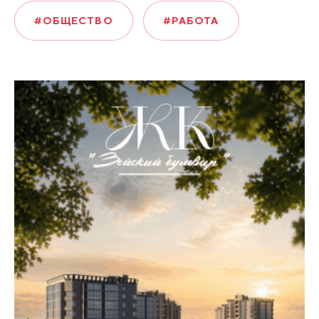
#ОБЩЕСТВО
#РАБОТА