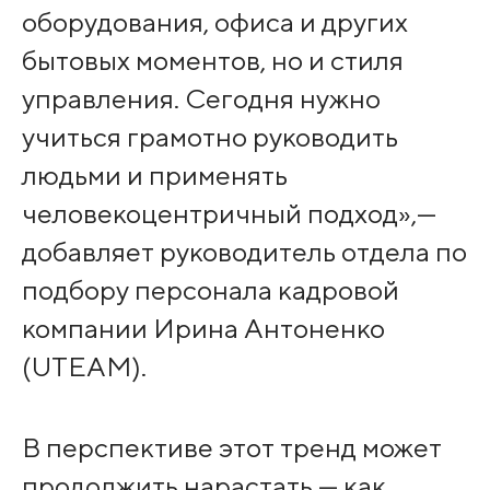
оборудования, офиса и других
бытовых моментов, но и стиля
управления. Сегодня нужно
учиться грамотно руководить
людьми и применять
человекоцентричный подход»,—
добавляет руководитель отдела по
подбору персонала кадровой
компании Ирина Антоненко
(UTEAM).
В перспективе этот тренд может
продолжить нарастать — как