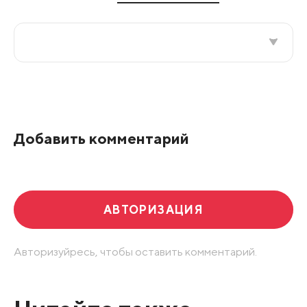
Все подряд
По рейтингу
Добавить комментарий
Развернуть все
АВТОРИЗАЦИЯ
Авторизуйресь, чтобы оставить комментарий.