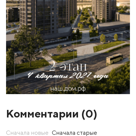
Комментарии (
0
)
Сначала новые
Сначала старые