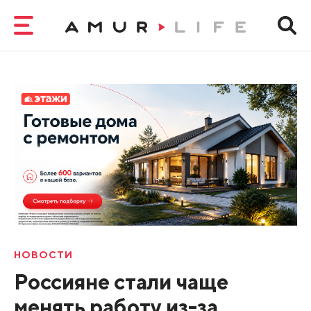
НОВОСТИ
Россияне стали чаще
менять работу из-за