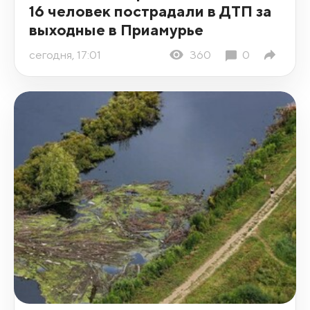
16 человек пострадали в ДТП за
выходные в Приамурье
сегодня, 17:01
360
0