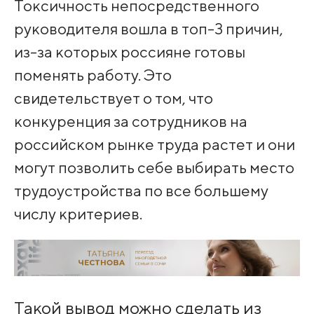
Токсичность непосредственного
руководителя вошла в топ-3 причин,
из-за которых россияне готовы
поменять работу. Это
свидетельствует о том, что
конкуренция за сотрудников на
российском рынке труда растет и они
могут позволить себе выбирать место
трудоустройства по все большему
числу критериев.
Такой вывод можно сделать из