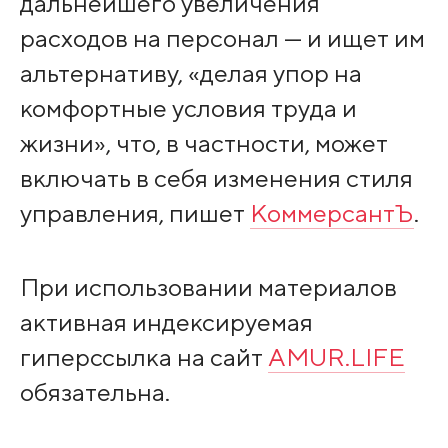
дальнейшего увеличения
расходов на персонал — и ищет им
альтернативу, «делая упор на
комфортные условия труда и
жизни», что, в частности, может
включать в себя изменения стиля
управления, пишет
КоммерсантЪ
.
При использовании материалов
активная индексируемая
гиперссылка на сайт
AMUR.LIFE
обязательна.