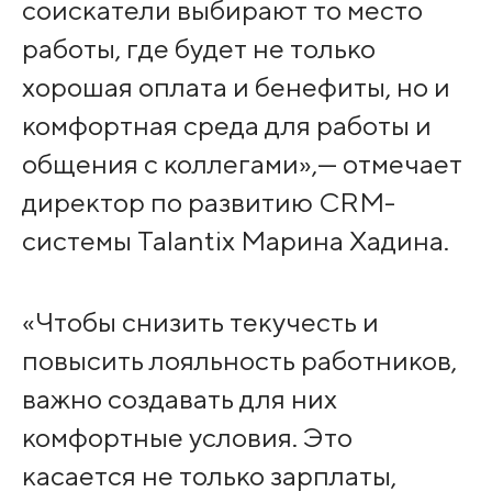
соискатели выбирают то место
работы, где будет не только
хорошая оплата и бенефиты, но и
комфортная среда для работы и
общения с коллегами»,— отмечает
директор по развитию CRM-
системы Talantix Марина Хадина.
«Чтобы снизить текучесть и
повысить лояльность работников,
важно создавать для них
комфортные условия. Это
касается не только зарплаты,