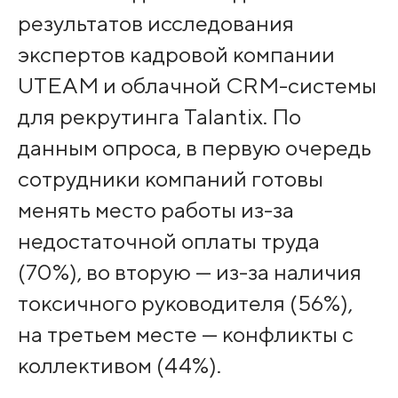
результатов исследования
экспертов кадровой компании
UTEAM и облачной CRM-системы
для рекрутинга Talantix. По
данным опроса, в первую очередь
сотрудники компаний готовы
менять место работы из-за
недостаточной оплаты труда
(70%), во вторую — из-за наличия
токсичного руководителя (56%),
на третьем месте — конфликты с
коллективом (44%).