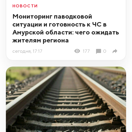
НОВОСТИ
Мониторинг паводковой
ситуации и готовность к ЧС в
Амурской области: чего ожидать
жителям региона
сегодня, 17:17
177
0