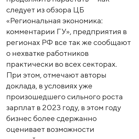
следует из обзора ЦБ
«Региональная экономика:
комментарии ГУ», предприятия в
регионах РФ все так же сообщают
о нехватке работников
практически во всех секторах.
При этом, отмечают авторы
доклада, в условиях уже
произошедшего сильного роста
зарплат в 2023 году, в этом году
бизнес более сдержанно
оценивает возможности