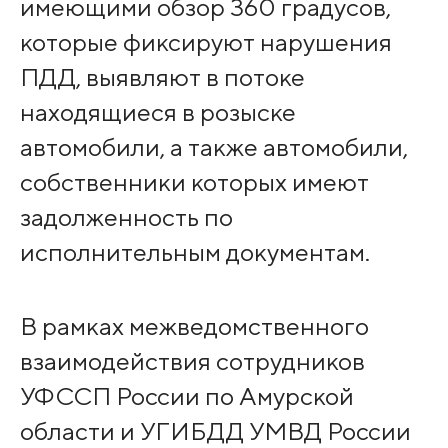
имеющими обзор 360 градусов,
которые фиксируют нарушения
ПДД, выявляют в потоке
находящиеся в розыске
автомобили, а также автомобили,
собственники которых имеют
задолженность по
исполнительным документам.
В рамках межведомственного
взаимодействия сотрудников
УФССП России по Амурской
области и УГИБДД УМВД России