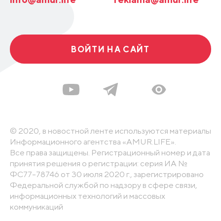
ВОЙТИ НА САЙТ
© 2020, в новостной ленте используются материалы
Информационного агентства «AMUR.LIFE».
Все права защищены. Регистрационный номер и дата
принятия решения о регистрации: серия ИА №
ФС77-78746 от 30 июля 2020 г., зарегистрировано
Федеральной службой по надзору в сфере связи,
информационных технологий и массовых
коммуникаций