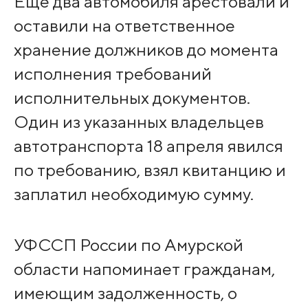
Еще два автомобиля арестовали и
оставили на ответственное
хранение должников до момента
исполнения требований
исполнительных документов.
Один из указанных владельцев
автотранспорта 18 апреля явился
по требованию, взял квитанцию и
заплатил необходимую сумму.
УФССП России по Амурской
области напоминает гражданам,
имеющим задолженность, о