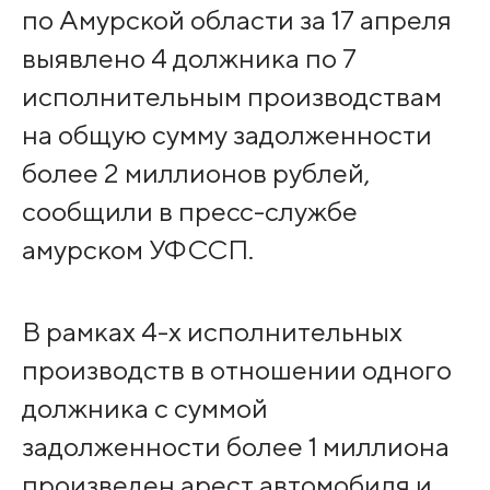
по Амурской области за 17 апреля
выявлено 4 должника по 7
исполнительным производствам
на общую сумму задолженности
более 2 миллионов рублей,
сообщили в пресс-службе
амурском УФССП.
В рамках 4-х исполнительных
производств в отношении одного
должника с суммой
задолженности более 1 миллиона
произведен арест автомобиля и