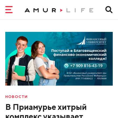
НОВОСТИ
В Приамурье хитрый
комплекс указывает