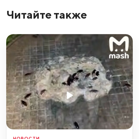
Читайте также
НОВОСТИ