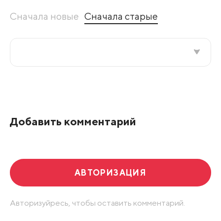
Сначала новые
Сначала старые
Все подряд
По рейтингу
Добавить комментарий
Развернуть все
АВТОРИЗАЦИЯ
Авторизуйресь, чтобы оставить комментарий.