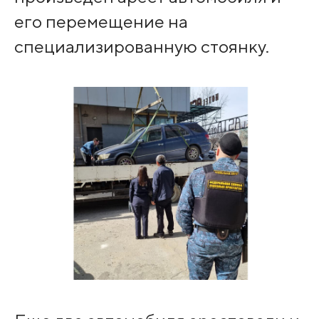
его перемещение на
специализированную стоянку.