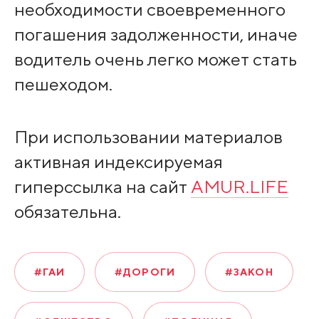
необходимости своевременного
погашения задолженности, иначе
водитель очень легко может стать
пешеходом.
При использовании материалов
активная индексируемая
гиперссылка на сайт
AMUR.LIFE
обязательна.
#ГАИ
#ДОРОГИ
#ЗАКОН