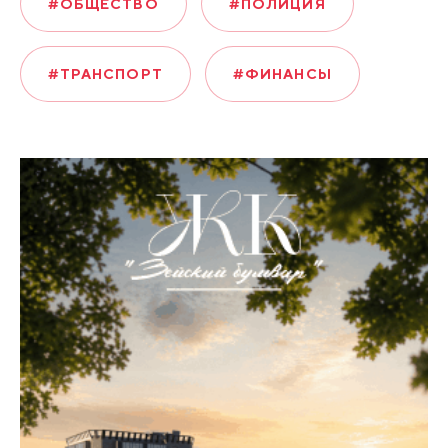
#ОБЩЕСТВО
#ПОЛИЦИЯ
#ТРАНСПОРТ
#ФИНАНСЫ