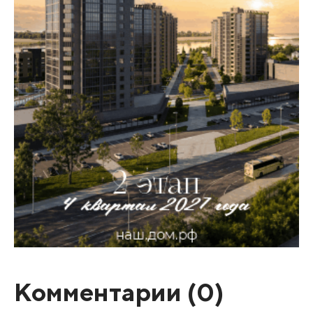
Комментарии (
0
)