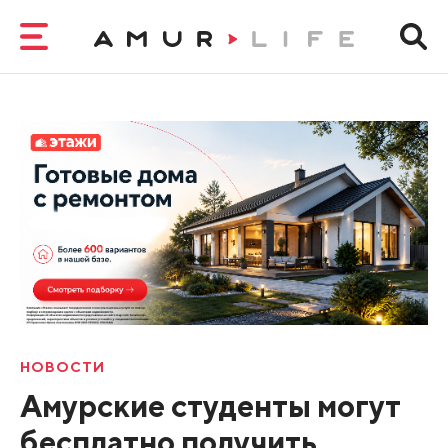
НОВОСТИ
Амурские студенты могут
бесплатно получить