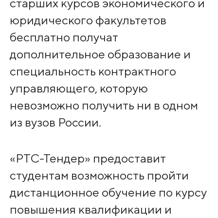
старших курсов экономического и
юридического факультетов
бесплатно получат
дополнительное образование и
специальность контрактного
управляющего, которую
невозможно получить ни в одном
из вузов России.
«РТС-Тендер» предоставит
студентам возможность пройти
дистанционное обучение по курсу
повышения квалификации и