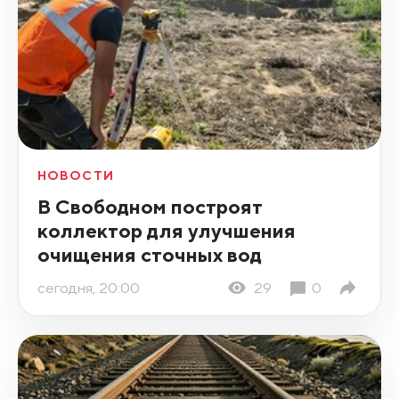
НОВОСТИ
В Свободном построят
коллектор для улучшения
очищения сточных вод
сегодня, 20:00
29
0