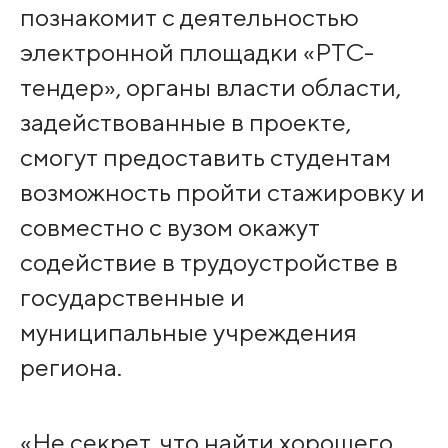
познакомит с деятельностью
электронной площадки «РТС-
тендер», органы власти области,
задействованные в проекте,
смогут предоставить студентам
возможность пройти стажировку и
совместно с вузом окажут
содействие в трудоустройстве в
государственные и
муниципальные учреждения
региона.
«Не секрет, что найти хорошего