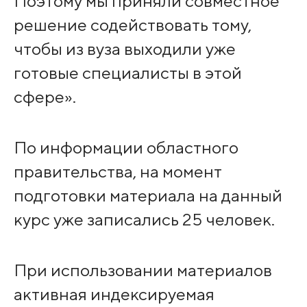
Поэтому мы приняли совместное
решение содействовать тому,
чтобы из вуза выходили уже
готовые специалисты в этой
сфере».
По информации областного
правительства, на момент
подготовки материала на данный
курс уже записались 25 человек.
При использовании материалов
активная индексируемая