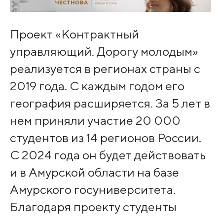
Проект «Контрактный
управляющий. Дорогу молодым»
реализуется в регионах страны с
2019 года. С каждым годом его
география расширяется. За 5 лет в
нем приняли участие 20 000
студентов из 14 регионов России.
С 2024 года он будет действовать
и в Амурской области на базе
Амурского госуниверситета.
Благодаря проекту студенты