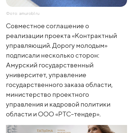
Фото: amurobl.ru
Совместное соглашение о
реализации проекта «Контрактный
управляющий. Дорогу молодым»
подписали несколько сторон:
Амурский государственный
университет, управление
государственного заказа области,
министерство проектного
управления и кадровой политики
области и ООО «РТС-тендер».