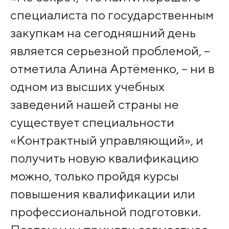
специалиста по государственным
закупкам на сегодняшний день
является серьезной проблемой, –
отметила Алина Артёменко, – ни в
одном из высших учебных
заведений нашей страны не
существует специальности
«Контрактный управляющий», и
получить новую квалификацию
можно, только пройдя курсы
повышения квалификации или
профессиональной подготовки.