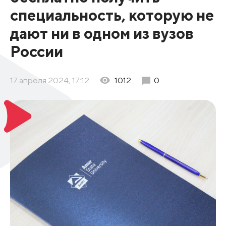
специальность, которую не
дают ни в одном из вузов
России
17 апреля 2024, 17:12
1012
0