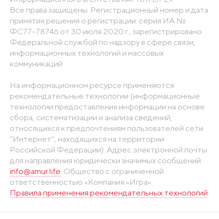
Все права защищены. Регистрационный номер и дата
принятия решения о регистрации: серия ИА №
ФС77-78746 от 30 июля 2020 г., зарегистрировано
Федеральной службой по надзору в сфере связи,
информационных технологий и массовых
коммуникаций
На информационном ресурсе применяются
рекомендательные технологии (информационные
технологии предоставления информации на основе
сбора, систематизации и анализа сведений,
относящихся к предпочтениям пользователей сети
"Интернет", находящихся на территории
Российской Федерации). Адрес электронной почты
для направления юридически значимых сообщений:
info@amur.life
. Общество с ограниченной
ответственностью «Компания «Игра».
Правила применения рекомендательных технологий