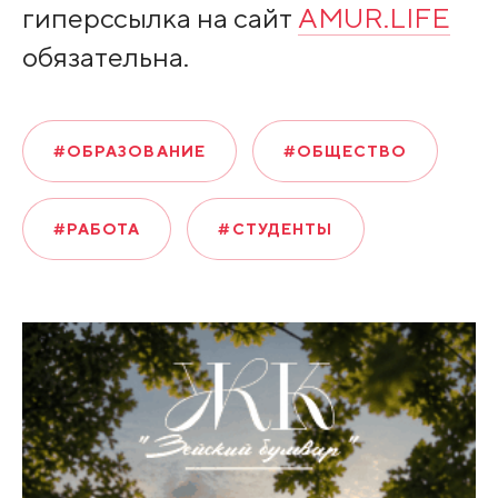
гиперссылка на сайт
AMUR.LIFE
обязательна.
#ОБРАЗОВАНИЕ
#ОБЩЕСТВО
#РАБОТА
#СТУДЕНТЫ