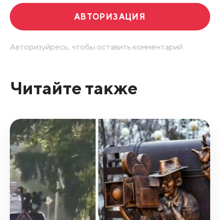
АВТОРИЗАЦИЯ
Авторизуйресь, чтобы оставить комментарий.
Читайте также