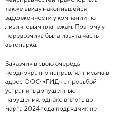
также ввиду накопившейся
задолженности у компании по
лизинговым платежам. Поэтому у
перевозчика была изъята часть
автопарка.
Заказчик в свою очередь
неоднократно направлял письма в
адрес ООО «ГИД» с просьбой
устранить допущенные
нарушения, однако вплоть до
марта 2024 года подрядчик не