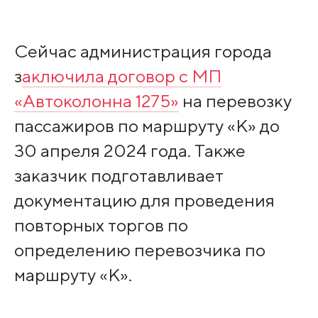
Сейчас администрация города
з
аключила договор с МП
«Автоколонна 1275»
на перевозку
пассажиров по маршруту «К» до
30 апреля 2024 года. Также
заказчик подготавливает
документацию для проведения
повторных торгов по
определению перевозчика по
маршруту «К».