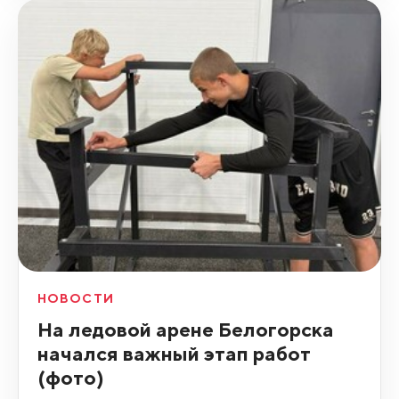
НОВОСТИ
На ледовой арене Белогорска
начался важный этап работ
(фото)