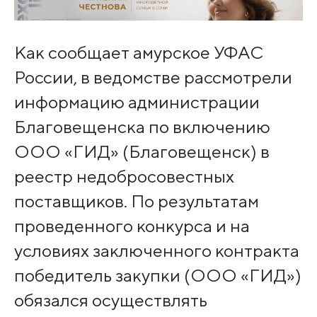
Как сообщает амурское УФАС
России, в ведомстве рассмотрели
информацию администрации
Благовещенска по включению
ООО «ГИД» (Благовещенск) в
реестр недобросовестных
поставщиков. По результатам
проведенного конкурса и на
условиях заключенного контракта
победитель закупки (ООО «ГИД»)
обязался осуществлять