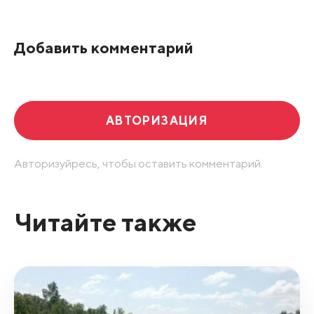
По рейтингу
Добавить комментарий
Развернуть все
АВТОРИЗАЦИЯ
Авторизуйресь, чтобы оставить комментарий.
Читайте также