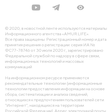
© 2020, в новостной ленте используются материалы
Информационного агентства «AMUR.LIFE».
Все права защищены. Регистрационный номер и дата
принятия решения о регистрации: серия ИА №
ФС77-78746 от 30 июля 2020 г., зарегистрировано
Федеральной службой по надзору в сфере связи,
информационных технологий и массовых
коммуникаций
На информационном ресурсе применяются
рекомендательные технологии (информационные
технологии предоставления информации на основе
сбора, систематизации и анализа сведений,
относящихся к предпочтениям пользователей сети
"Интернет", находящихся на территории
Российской Федерации). Адрес электронной почты