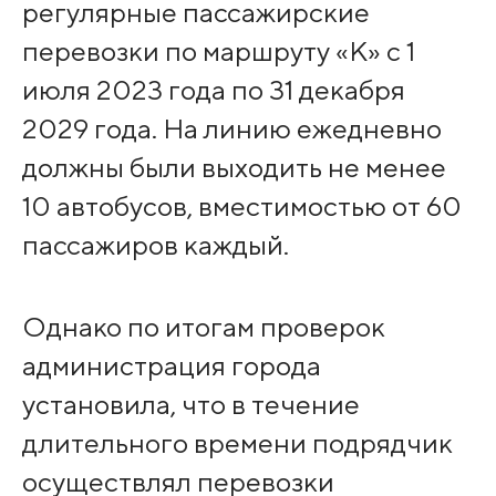
регулярные пассажирские
перевозки по маршруту «К» с 1
июля 2023 года по 31 декабря
2029 года. На линию ежедневно
должны были выходить не менее
10 автобусов, вместимостью от 60
пассажиров каждый.
Однако по итогам проверок
администрация города
установила, что в течение
длительного времени подрядчик
осуществлял перевозки