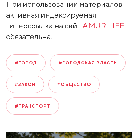
При использовании материалов
активная индексируемая
гиперссылка на сайт
AMUR.LIFE
обязательна.
#ГОРОД
#ГОРОДСКАЯ ВЛАСТЬ
#ЗАКОН
#ОБЩЕСТВО
#ТРАНСПОРТ