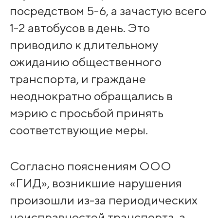
посредством 5-6, а зачастую всего
1-2 автобусов в день. Это
приводило к длительному
ожиданию общественного
транспорта, и граждане
неоднократно обращались в
мэрию с просьбой принять
соответствующие меры.
Согласно пояснениям ООО
«ГИД», возникшие нарушения
произошли из-за периодических
неисправностей транспорта, а