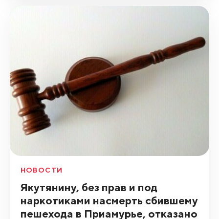
НОВОСТИ
Якутянину, без прав и под
наркотиками насмерть сбившему
пешехода в Приамурье, отказано