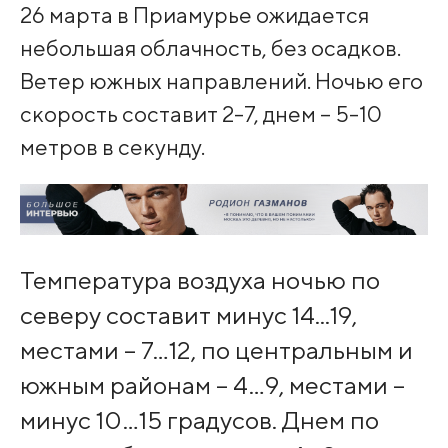
26 марта в Приамурье ожидается
небольшая облачность, без осадков.
Ветер южных направлений. Ночью его
скорость составит 2-7, днем – 5-10
метров в секунду.
Температура воздуха ночью по
северу составит минус 14...19,
местами – 7…12, по центральным и
южным районам – 4…9, местами –
минус 10…15 градусов. Днем по