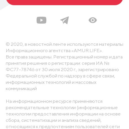
© 2020, в новостной ленте используются материалы
Информационного агентства «AMUR.LIFE».
Все права защищены. Регистрационный номер и дата
принятия решения о регистрации: серия ИА №
ФС77-78746 от 30 июля 2020 г., зарегистрировано
Федеральной службой по надзору в сфере связи,
информационных технологий и массовых
коммуникаций
На информационном ресурсе применяются
рекомендательные технологии (информационные
технологии предоставления информации на основе
сбора, систематизации и анализа сведений,
относящихся к предпочтениям пользователей сети