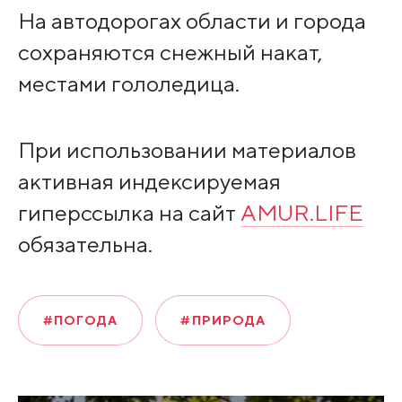
На автодорогах области и города
сохраняются снежный накат,
местами гололедица.
При использовании материалов
активная индексируемая
гиперссылка на сайт
AMUR.LIFE
обязательна.
#ПОГОДА
#ПРИРОДА