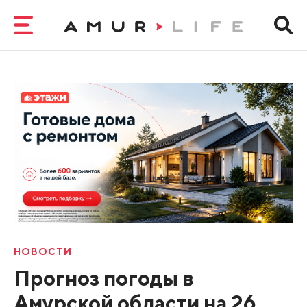
НОВОСТИ
Прогноз погоды в
Амурской области на 26