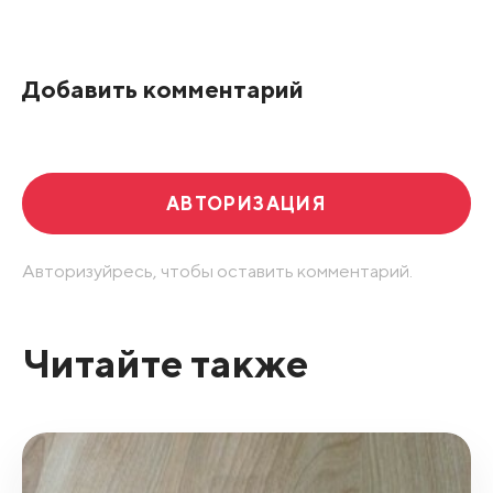
По рейтингу
Добавить комментарий
Развернуть все
АВТОРИЗАЦИЯ
Авторизуйресь, чтобы оставить комментарий.
Читайте также