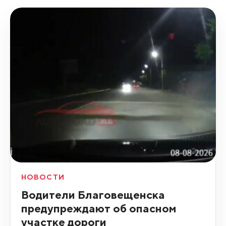
НОВОСТИ
Водители Благовещенска
предупреждают об опасном
участке дороги