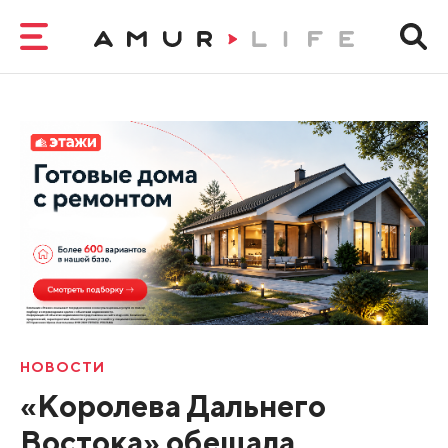
НОВОСТИ
«Королева Дальнего
Востока» обещала