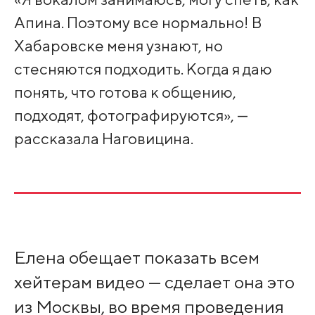
Апина. Поэтому все нормально! В
Хабаровске меня узнают, но
стесняются подходить. Когда я даю
понять, что готова к общению,
подходят, фотографируются», —
рассказала Наговицина.
Елена обещает показать всем
хейтерам видео — сделает она это
из Москвы, во время проведения