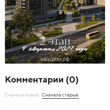
Комментарии (
0
)
Сначала новые
Сначала старые