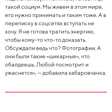
такой социум. Мы живем в этом мире,
его нужно принимать и таким тоже. А в
переписку в соцсетях вступать не
хочу. Я не готова тратить энергию,
чтобы кому-то что-то доказать.
Обсуждали ведь что? Фотографии. А
они были такие «шикарные», что
обалдеешь. Любой посмотрит и
ужаснется», — добавила хабаровчанка.