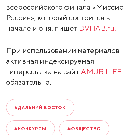
всероссийского финала «Миссис
Россия», который состоится в
начале июня, пишет
DVHAB.ru.
При использовании материалов
активная индексируемая
гиперссылка на сайт
AMUR.LIFE
обязательна.
#ДАЛЬНИЙ ВОСТОК
#КОНКУРСЫ
#ОБЩЕСТВО