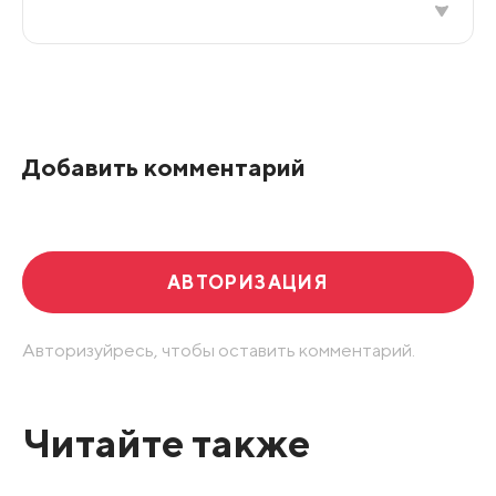
Все подряд
По рейтингу
Добавить комментарий
Развернуть все
АВТОРИЗАЦИЯ
Авторизуйресь, чтобы оставить комментарий.
Читайте также