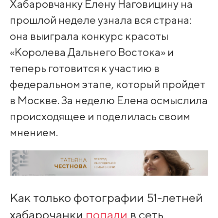
Хабаровчанку Елену Наговицину на
прошлой неделе узнала вся страна:
она выиграла конкурс красоты
«Королева Дальнего Востока» и
теперь готовится к участию в
федеральном этапе, который пройдет
в Москве. За неделю Елена осмыслила
происходящее и поделилась своим
мнением.
Как только фотографии 51-летней
хабарочанки
попали
в сеть,