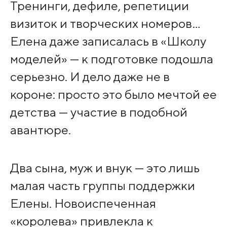
Тренинги, дефиле, репетиции
визиток и творческих номеров…
Елена даже записалась в «Школу
моделей» — к подготовке подошла
серьезно. И дело даже не в
короне: просто это было мечтой ее
детства — участие в подобной
авантюре.
Два сына, муж и внук — это лишь
малая часть группы поддержки
Елены. Новоиспеченная
«королева» привлекла к