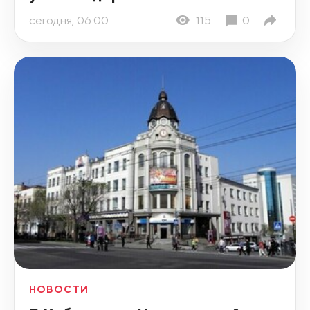
сегодня, 06:00
115
0
НОВОСТИ