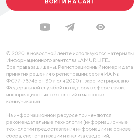
ВОЙТИ НА САЙТ
© 2020, в новостной ленте используются материалы
Информационного агентства «AMUR.LIFE».
Все права защищены. Регистрационный номер и дата
принятия решения о регистрации: серия ИА №
ФС77-78746 от 30 июля 2020 г., зарегистрировано
Федеральной службой по надзору в сфере связи,
информационных технологий и массовых
коммуникаций
На информационном ресурсе применяются
рекомендательные технологии (информационные
технологии предоставления информации на основе
сбора, систематизации и анализа сведений,