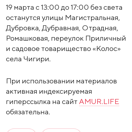
19 марта с 13:00 до 17:00 без света
останутся улицы Магистральная,
Дубровка, Дубравная, Отрадная,
Ромашковая, переулок Приличный
и садовое товарищество «Колос»
села Чигири.
При использовании материалов
активная индексируемая
гиперссылка на сайт
AMUR.LIFE
обязательна.