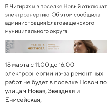
В Чигирях и в поселке Новый отключат
электроэнергию. Об этом сообщила
администрация Благовещенского
муниципального округа.
18 марта с 11:00 до 16.00
электроэнергии из-за ремонтных
работ не будет в поселке Новом по
улицам Новая, Звездная и
Енисейская;