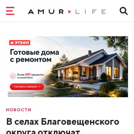
НОВОСТИ
В селах Благовещенского
округа отключат