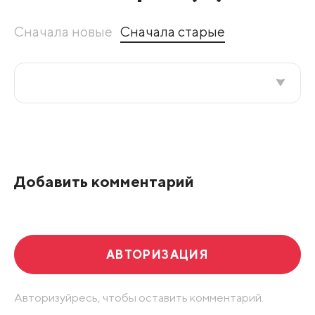
Сначала новые
Сначала старые
Все подряд
По рейтингу
Добавить комментарий
Развернуть все
АВТОРИЗАЦИЯ
Авторизуйресь, чтобы оставить комментарий.