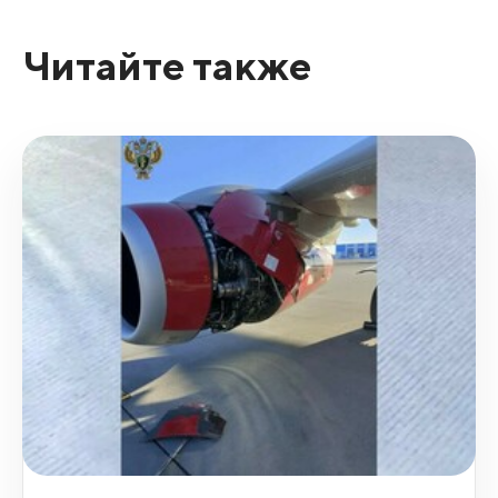
Читайте также