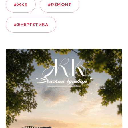
#ЖКХ
#РЕМОНТ
#ЭНЕРГЕТИКА