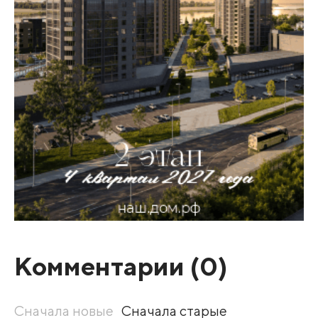
Комментарии (
0
)
Сначала новые
Сначала старые