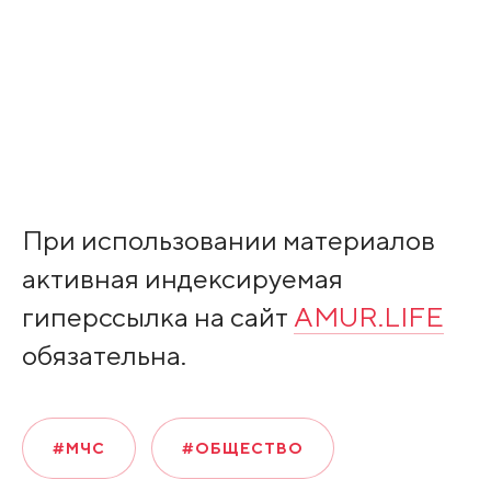
При использовании материалов
активная индексируемая
гиперссылка на сайт
AMUR.LIFE
обязательна.
#МЧС
#ОБЩЕСТВО