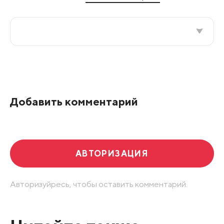
Все подряд
По рейтингу
Добавить комментарий
Развернуть все
АВТОРИЗАЦИЯ
Авторизуйресь, чтобы оставить комментарий.