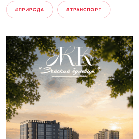
#ПРИРОДА
#ТРАНСПОРТ