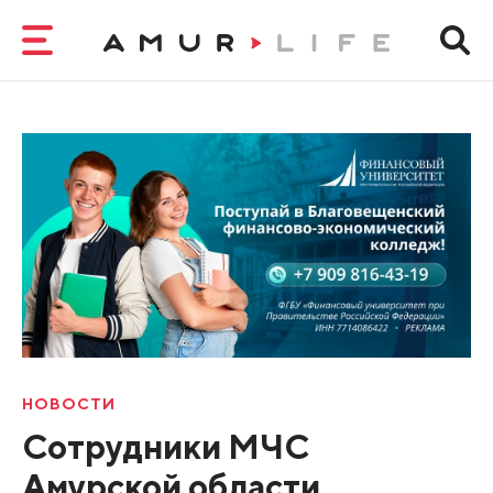
НОВОСТИ
Сотрудники МЧС
Амурской области