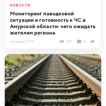
НОВОСТИ
Мониторинг паводковой
ситуации и готовность к ЧС в
Амурской области: чего ожидать
жителям региона
сегодня, 17:17
147
0