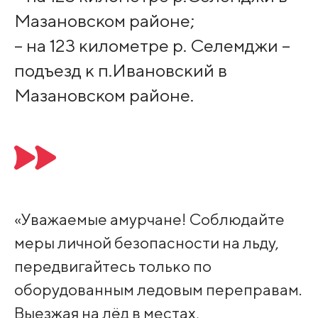
Мазановском районе;
– на 123 километре р. Селемджи –
подъезд к п.Ивановский в
Мазановском районе.
«Уважаемые амурчане! Соблюдайте
меры личной безопасности на льду,
передвигайтесь только по
оборудованным ледовым переправам.
Выезжая на лёд в местах,