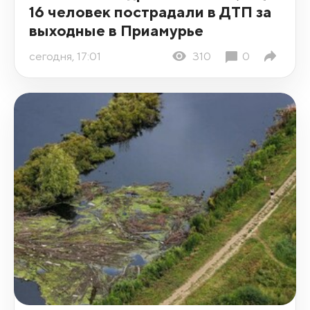
16 человек пострадали в ДТП за
выходные в Приамурье
сегодня, 17:01
310
0