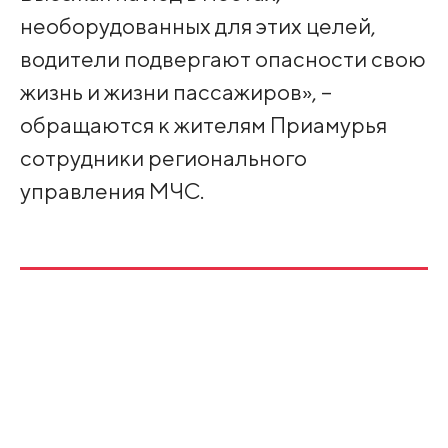
необорудованных для этих целей,
водители подвергают опасности свою
жизнь и жизни пассажиров», –
обращаются к жителям Приамурья
сотрудники регионального
управления МЧС.