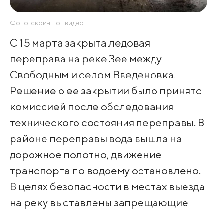
Фото: скриншот видео
С 15 марта закрыта ледовая
переправа на реке Зее между
Свободным и селом Введеновка.
Решение о ее закрытии было принято
комиссией после обследования
технического состояния переправы. В
районе переправы вода вышла на
дорожное полотно, движение
транспорта по водоему остановлено.
В целях безопасности в местах выезда
на реку выставлены запрещающие