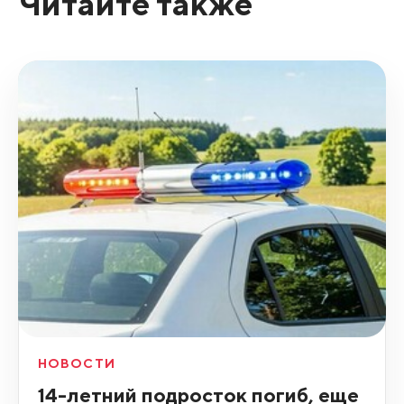
Читайте также
НОВОСТИ
14-летний подросток погиб, еще