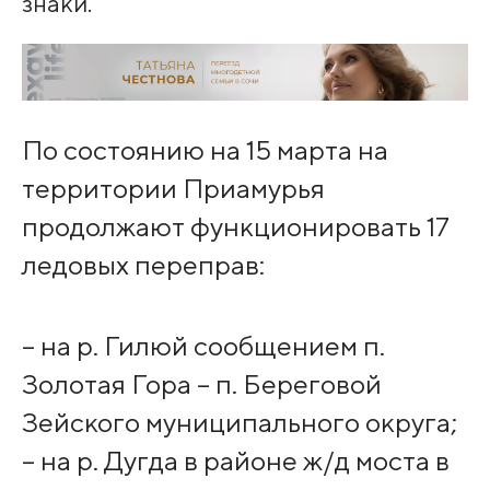
знаки.
По состоянию на 15 марта на
территории Приамурья
продолжают функционировать 17
ледовых переправ:
– на р. Гилюй сообщением п.
Золотая Гора – п. Береговой
Зейского муниципального округа;
– на р. Дугда в районе ж/д моста в