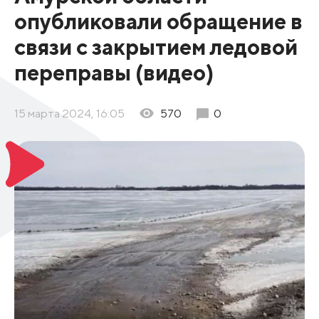
опубликовали обращение в
связи с закрытием ледовой
переправы (видео)
15 марта 2024, 16:05
570
0