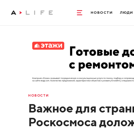
НОВОСТИ
ЛЮДИ
НОВОСТИ
Важное для стран
Роскосмоса долож