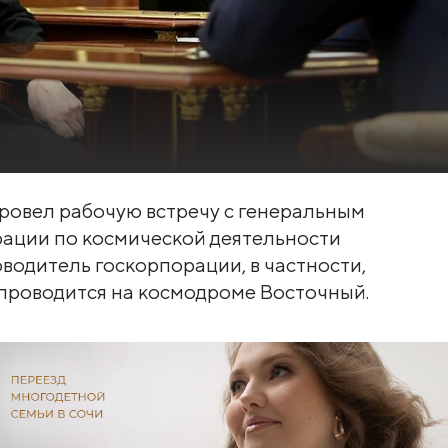
ровел рабочую встречу с генеральным
ации по космической деятельности
водитель госкорпорации, в частности,
 проводится на космодроме Восточный.