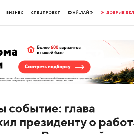
БИЗНЕС
СПЕЦПРОЕКТ
ЕХАЙ.ЛАЙФ
ДОБРЫЕ ДЕ
ы событие: глава
ил президенту о работ