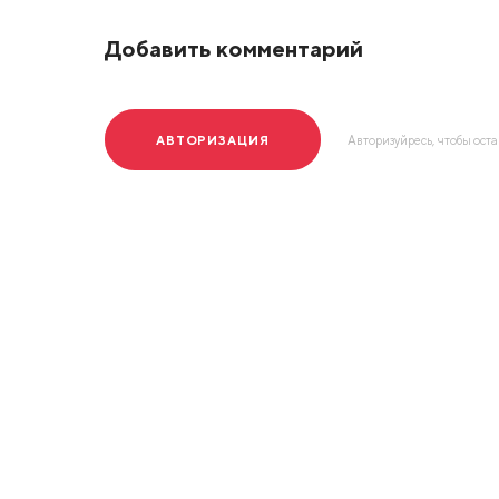
Добавить комментарий
АВТОРИЗАЦИЯ
Авторизуйресь, чтобы ост