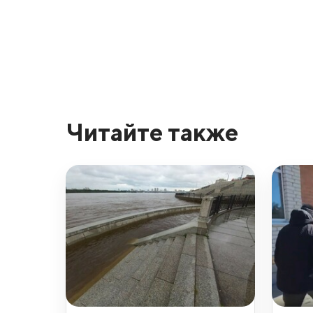
Читайте также