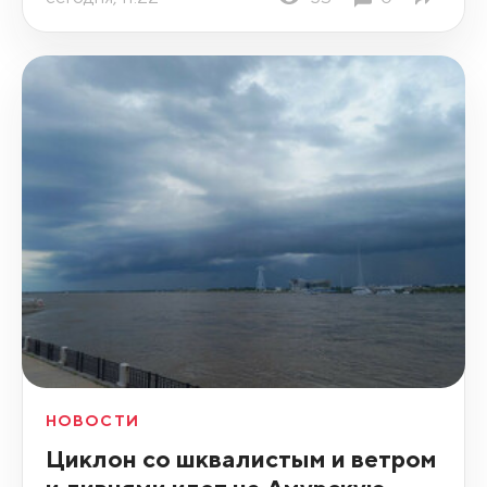
НОВОСТИ
Циклон со шквалистым и ветром