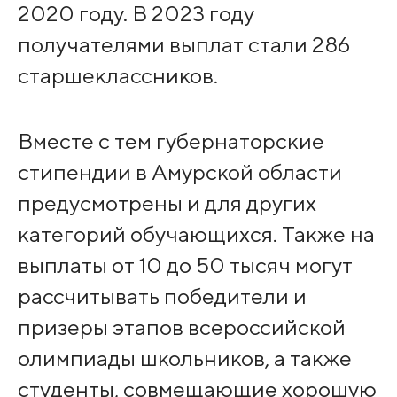
2020 году. В 2023 году
получателями выплат стали 286
старшеклассников.
Вместе с тем губернаторские
стипендии в Амурской области
предусмотрены и для других
категорий обучающихся. Также на
выплаты от 10 до 50 тысяч могут
рассчитывать победители и
призеры этапов всероссийской
олимпиады школьников, а также
студенты, совмещающие хорошую