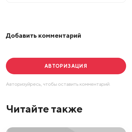
Все подряд
По рейтингу
Добавить комментарий
Развернуть все
АВТОРИЗАЦИЯ
Авторизуйресь, чтобы оставить комментарий.
Читайте также