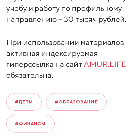
учебу и работу по профильному
направлению – 30 тысяч рублей.
При использовании материалов
активная индексируемая
гиперссылка на сайт
AMUR.LIFE
обязательна.
#ДЕТИ
#ОБРАЗОВАНИЕ
#ФИНАНСЫ