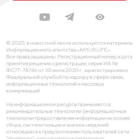
© 2020, в новостной ленте используются материалы
Информационного агентства «AMUR.LIFE».
Все права защищены. Регистрационный номер и дата
принятия решения о регистрации: серия ИА №
ФС77-78746 от 30 июля 2020 г., зарегистрировано
Федеральной службой по надзору в сфере связи,
информационных технологий и массовых
коммуникаций
На информационном ресурсе применяются
рекомендательные технологии (информационные
технологии предоставления информации на основе
сбора, систематизации и анализа сведений,
относящихся к предпочтениям пользователей сети
"Интернет", находящихся на территории