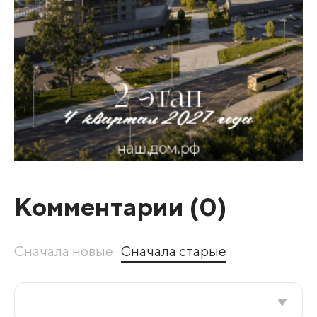
Комментарии (
0
)
Сначала новые
Сначала старые