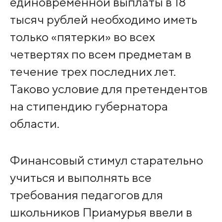
единовременной выплаты в 18
тысяч рублей необходимо иметь
только «пятерки» во всех
четвертях по всем предметам в
течение трех последних лет.
Таково условие для претендентов
на стипендию губернатора
области.
Финансовый стимул старательно
учиться и выполнять все
требования педагогов для
школьников Приамурья ввели в