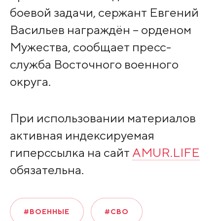
боевой задачи, сержант Евгений
Васильев награждён – орденом
Мужества, сообщает пресс-
служба Восточного военного
округа.
При использовании материалов
активная индексируемая
гиперссылка на сайт
AMUR.LIFE
обязательна.
#ВОЕННЫЕ
#СВО