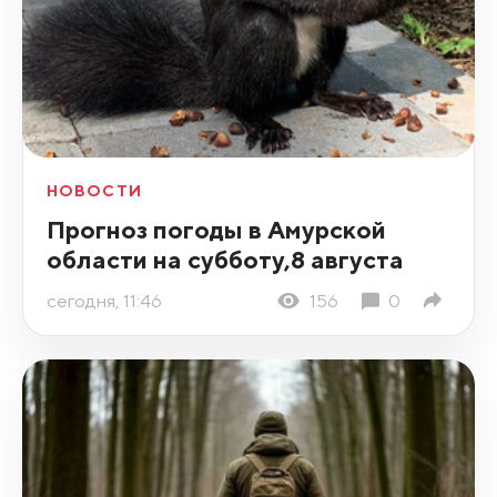
НОВОСТИ
Прогноз погоды в Амурской
области на субботу,8 августа
сегодня, 11:46
156
0