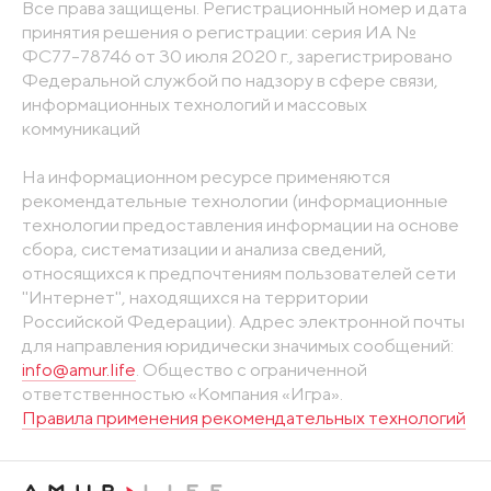
Все права защищены. Регистрационный номер и дата
принятия решения о регистрации: серия ИА №
ФС77-78746 от 30 июля 2020 г., зарегистрировано
Федеральной службой по надзору в сфере связи,
информационных технологий и массовых
коммуникаций
На информационном ресурсе применяются
рекомендательные технологии (информационные
технологии предоставления информации на основе
сбора, систематизации и анализа сведений,
относящихся к предпочтениям пользователей сети
"Интернет", находящихся на территории
Российской Федерации). Адрес электронной почты
для направления юридически значимых сообщений:
info@amur.life
. Общество с ограниченной
ответственностью «Компания «Игра».
Правила применения рекомендательных технологий