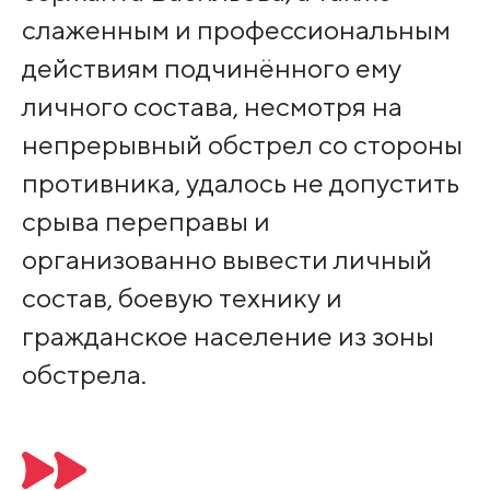
слаженным и профессиональным
действиям подчинённого ему
личного состава, несмотря на
непрерывный обстрел со стороны
противника, удалось не допустить
срыва переправы и
организованно вывести личный
состав, боевую технику и
гражданское население из зоны
обстрела.