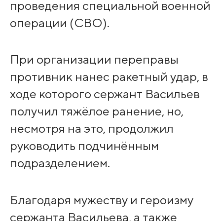
проведения специальной военной
операции (СВО).
При организации переправы
противник нанес ракетный удар, в
ходе которого сержант Васильев
получил тяжёлое ранение, но,
несмотря на это, продолжил
руководить подчинённым
подразделением.
Благодаря мужеству и героизму
сержанта Васильева, а также