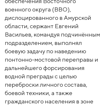
обеспечения Восточного
военного округа (ВВО),
дислоцированного в Амурской
области, сержант Евгений
Васильев, командуя подчинённым
подразделением, выполнял
боевую задачу по наведению
понтонно-мостовой переправы и
дальнейшего форсирования
водной преграды с целью
переброски личного состава,
боевой техники, а также
гражданского населения в зоне