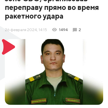
переправу прямо во время
ракетного удара
26 февраля 2024, 14:15
1494
2