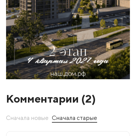
Комментарии (
2
)
Сначала новые
Сначала старые