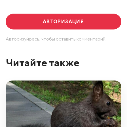
АВТОРИЗАЦИЯ
Авторизуйресь, чтобы оставить комментарий.
Читайте также