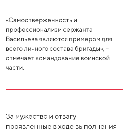
«Самоотверженность и
профессионализм сержанта
Васильева являются примером для
всего личного состава бригады», –
отмечает командование воинской
части.
За мужество и отвагу
проявленные в ходе выполнения