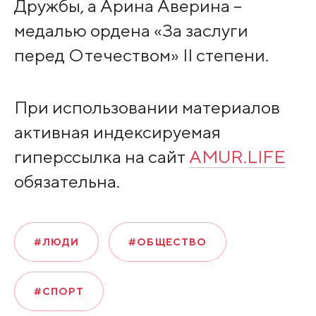
Дружбы, а Арина Аверина –
медалью ордена «За заслуги
перед Отечеством» II степени.
При использовании материалов
активная индексируемая
гиперссылка на сайт
AMUR.LIFE
обязательна.
#ЛЮДИ
#ОБЩЕСТВО
#СПОРТ