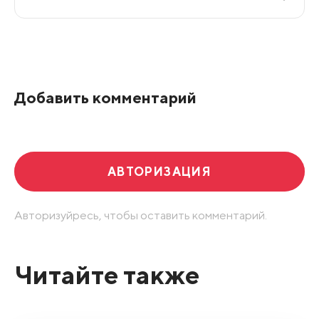
Все подряд
По рейтингу
Добавить комментарий
Развернуть все
АВТОРИЗАЦИЯ
Авторизуйресь, чтобы оставить комментарий.
Читайте также