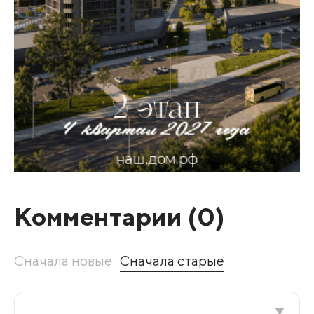
Комментарии (
0
)
Сначала новые
Сначала старые