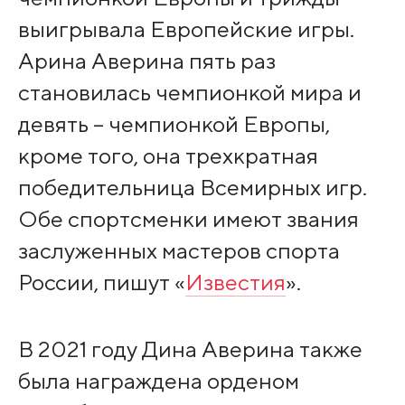
выигрывала Европейские игры.
Арина Аверина пять раз
становилась чемпионкой мира и
девять – чемпионкой Европы,
кроме того, она трехкратная
победительница Всемирных игр.
Обе спортсменки имеют звания
заслуженных мастеров спорта
России, пишут «
Известия
».
В 2021 году Дина Аверина также
была награждена орденом