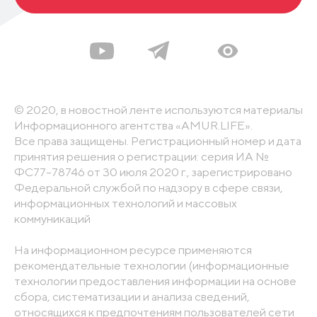
© 2020, в новостной ленте используются материалы
Информационного агентства «AMUR.LIFE».
Все права защищены. Регистрационный номер и дата
принятия решения о регистрации: серия ИА №
ФС77-78746 от 30 июля 2020 г., зарегистрировано
Федеральной службой по надзору в сфере связи,
информационных технологий и массовых
коммуникаций
На информационном ресурсе применяются
рекомендательные технологии (информационные
технологии предоставления информации на основе
сбора, систематизации и анализа сведений,
относящихся к предпочтениям пользователей сети