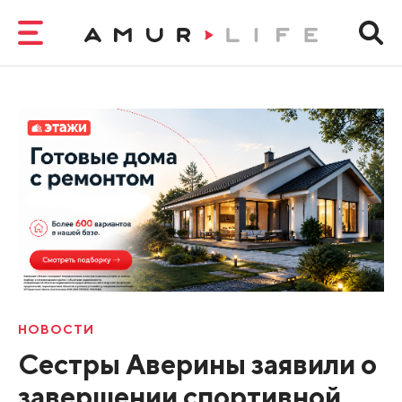
НОВОСТИ
Сестры Аверины заявили о
завершении спортивной