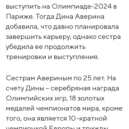
выступить на Олимпиаде-2024 в
Париже. Тогда Дина Аверина
добавила, что давно планировала
завершить карьеру, однако сестра
убедила ее продолжить
тренировки и выступления.
Сестрам Авериным по 25 лет. На
счету Дины – серебряная награда
Олимпийских игр, 18 золотых
медалей чемпионатов мира, кроме
того, она является 10-кратной
чемпионкой Европы и трижды