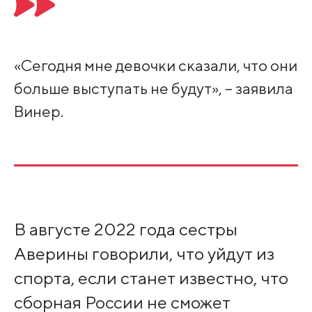
«Сегодня мне девочки сказали, что они
больше выступать не будут», – заявила
Винер.
В августе 2022 года сестры
Аверины говорили, что уйдут из
спорта, если станет известно, что
сборная России не сможет