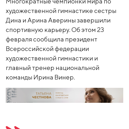
Многократные чемпионки мира по
художественной гимнастике сестры
Дина и Арина Аверины завершили
спортивную карьеру. Об этом 23
февраля сообщила президент
Всероссийской федерации
художественной гимнастики и
главный тренер национальной
команды Ирина Винер.