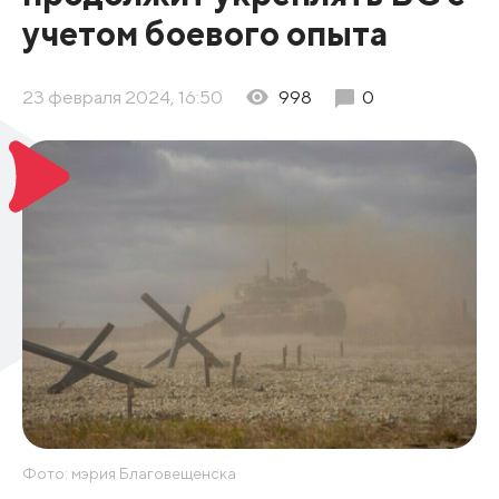
учетом боевого опыта
23 февраля 2024, 16:50
998
0
Фото: мэрия Благовещенска