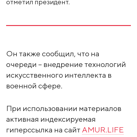
отметил президент.
Он также сообщил, что на
очереди – внедрение технологий
искусственного интеллекта в
военной сфере.
При использовании материалов
активная индексируемая
гиперссылка на сайт
AMUR.LIFE