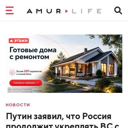
НОВОСТИ
Путин заявил, что Россия
продолжит укреплять ВС с