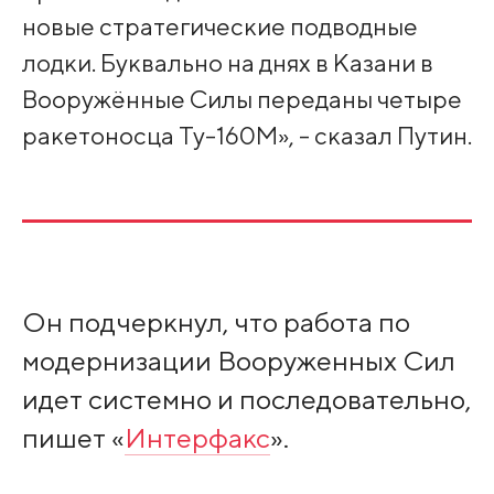
новые стратегические подводные
лодки. Буквально на днях в Казани в
Вооружённые Силы переданы четыре
ракетоносца Ту-160М», - сказал Путин.
Он подчеркнул, что работа по
модернизации Вооруженных Сил
идет системно и последовательно,
пишет «
Интерфакс
».