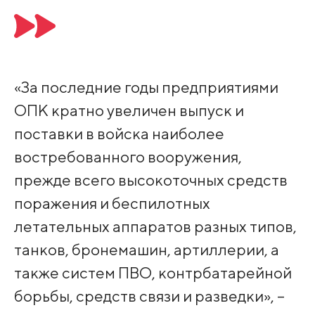
«За последние годы предприятиями
ОПК кратно увеличен выпуск и
поставки в войска наиболее
востребованного вооружения,
прежде всего высокоточных средств
поражения и беспилотных
летательных аппаратов разных типов,
танков, бронемашин, артиллерии, а
также систем ПВО, контрбатарейной
борьбы, средств связи и разведки», –