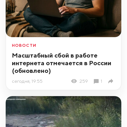
НОВОСТИ
Масштабный сбой в работе
интернета отмечается в России
(обновлено)
сегодня, 19:55
259
1