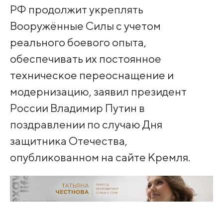
РФ продолжит укреплять
Вооружённые Силы с учетом
реального боевого опыта,
обеспечивать их постоянное
техническое переоснащение и
модернизацию, заявил президент
России Владимир Путин в
поздравлении по случаю Дня
защитника Отечества,
опубликованном на сайте Кремля.