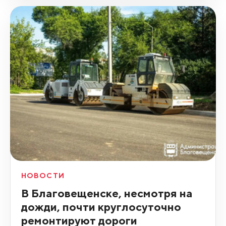
НОВОСТИ
В Благовещенске, несмотря на
дожди, почти круглосуточно
ремонтируют дороги