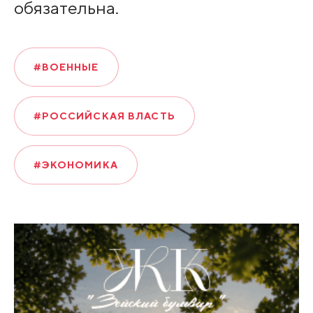
обязательна.
#ВОЕННЫЕ
#РОССИЙСКАЯ ВЛАСТЬ
#ЭКОНОМИКА