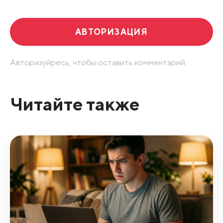
АВТОРИЗАЦИЯ
Авторизуйресь, чтобы оставить комментарий.
Читайте также