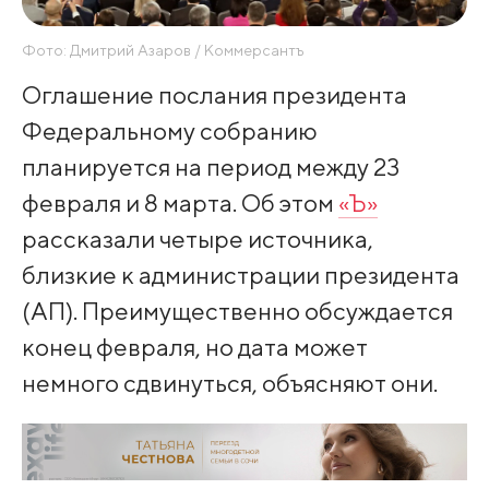
Фото: Дмитрий Азаров / Коммерсантъ
Оглашение послания президента
Федеральному собранию
планируется на период между 23
февраля и 8 марта. Об этом
«Ъ»
рассказали четыре источника,
близкие к администрации президента
(АП). Преимущественно обсуждается
конец февраля, но дата может
немного сдвинуться, объясняют они.