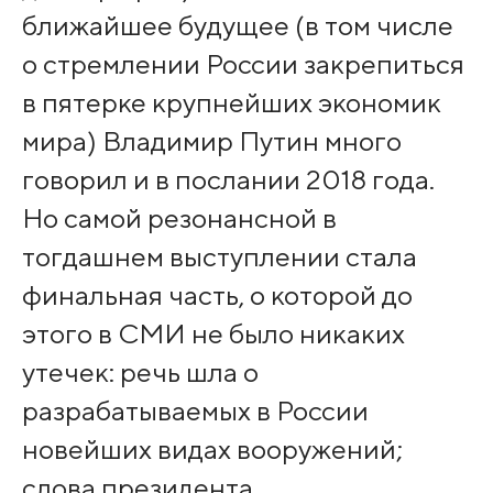
ближайшее будущее (в том числе
о стремлении России закрепиться
в пятерке крупнейших экономик
мира) Владимир Путин много
говорил и в послании 2018 года.
Но самой резонансной в
тогдашнем выступлении стала
финальная часть, о которой до
этого в СМИ не было никаких
утечек: речь шла о
разрабатываемых в России
новейших видах вооружений;
слова президента