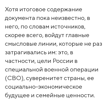
Хотя итоговое содержание
документа пока неизвестно, в
него, по словам источников,
скорее всего, войдут главные
смысловые линии, которые не раз
затрагивались им: это, в
частности, цели России в
специальной военной операции
(СВО), суверенитет страны, ее
социально-экономическое
будущее и семейные ценности.