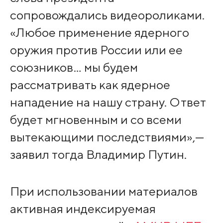
сопровождались видеороликами.
«Любое применение ядерного
оружия против России или ее
союзников… мы будем
рассматривать как ядерное
нападение на нашу страну. Ответ
будет мгновенным и со всеми
вытекающими последствиями»,—
заявил тогда Владимир Путин.
При использовании материалов
активная индексируемая