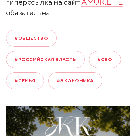
гиперссылка на сайт
AMUR.LIFE
обязательна.
#ОБЩЕСТВО
#РОССИЙСКАЯ ВЛАСТЬ
#СВО
#СЕМЬЯ
#ЭКОНОМИКА