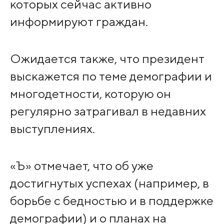
которых сейчас активно
информируют граждан.
Ожидается также, что президент
выскажется по теме демографии и
многодетности, которую он
регулярно затрагивал в недавних
выступлениях.
«Ъ» отмечает, что об уже
достигнутых успехах (например, в
борьбе с бедностью и в поддержке
демографии) и о планах на