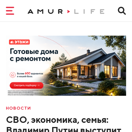
НОВОСТИ
СВО, экономика, семья:
Владимир Путин выступит