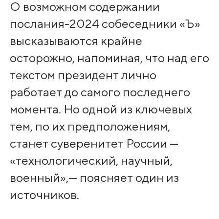
О возможном содержании
послания-2024 собеседники «Ъ»
высказываются крайне
осторожно, напоминая, что над его
текстом президент лично
работает до самого последнего
момента. Но одной из ключевых
тем, по их предположениям,
станет суверенитет России —
«технологический, научный,
военный»,— поясняет один из
источников.