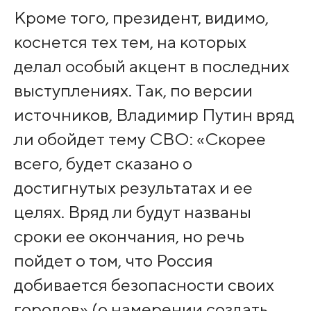
Кроме того, президент, видимо,
коснется тех тем, на которых
делал особый акцент в последних
выступлениях. Так, по версии
источников, Владимир Путин вряд
ли обойдет тему СВО: «Скорее
всего, будет сказано о
достигнутых результатах и ее
целях. Вряд ли будут названы
сроки ее окончания, но речь
пойдет о том, что Россия
добивается безопасности своих
городов» (о намерении создать