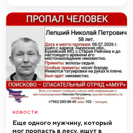
НОВОСТИ
Еще одного мужчину, который
мог пропасть в лесу, ищут в