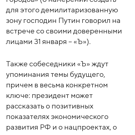
для этого демилитаризованную
зону господин Путин говорил на
встрече со своими доверенными
лицами 31 января – «Ъ»).
Также собеседники «Ъ» ждут
упоминания темы будущего,
причем в весьма конкретном
ключе: президент может
рассказать о позитивных
показателях экономического
развития РФ и о нацпроектах, о