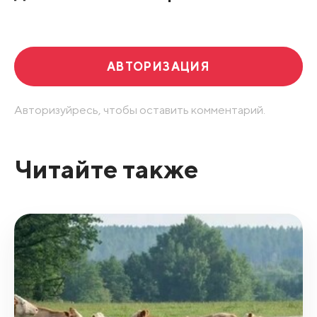
Развернуть все
АВТОРИЗАЦИЯ
Авторизуйресь, чтобы оставить комментарий.
Читайте также