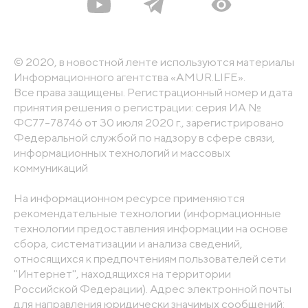
© 2020, в новостной ленте используются материалы
Информационного агентства «AMUR.LIFE».
Все права защищены. Регистрационный номер и дата
принятия решения о регистрации: серия ИА №
ФС77-78746 от 30 июля 2020 г., зарегистрировано
Федеральной службой по надзору в сфере связи,
информационных технологий и массовых
коммуникаций
На информационном ресурсе применяются
рекомендательные технологии (информационные
технологии предоставления информации на основе
сбора, систематизации и анализа сведений,
относящихся к предпочтениям пользователей сети
"Интернет", находящихся на территории
Российской Федерации). Адрес электронной почты
для направления юридически значимых сообщений: