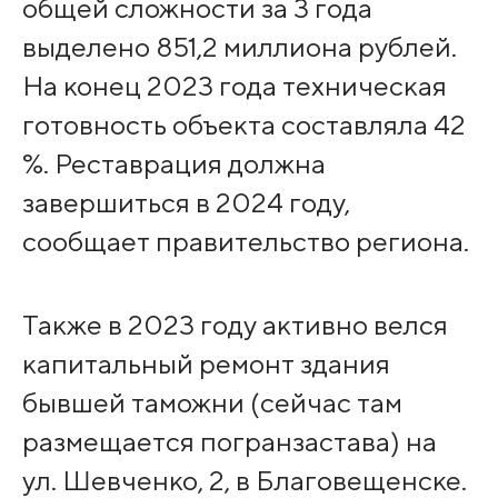
общей сложности за 3 года
выделено 851,2 миллиона рублей.
На конец 2023 года техническая
готовность объекта составляла 42
%. Реставрация должна
завершиться в 2024 году,
сообщает правительство региона.
Также в 2023 году активно велся
капитальный ремонт здания
бывшей таможни (сейчас там
размещается погранзастава) на
ул. Шевченко, 2, в Благовещенске.