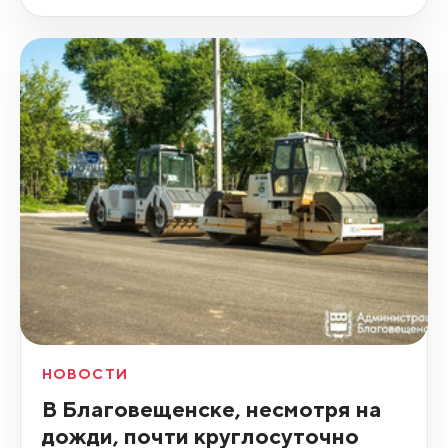
НОВОСТИ
В Благовещенске, несмотря на
дожди, почти круглосуточно