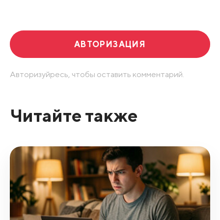
Развернуть все
АВТОРИЗАЦИЯ
Авторизуйресь, чтобы оставить комментарий.
Читайте также