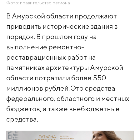
Фото: правительство региона
В Амурской области продолжают
приводить исторические здания в
порядок. В прошлом году на
выполнение ремонтно-
реставрационных работ на
памятниках архитектуры Амурской
области потратили более 550
миллионов рублей. Это средства
федерального, областного и местных
бюджетов, а также внебюджетные
средства.