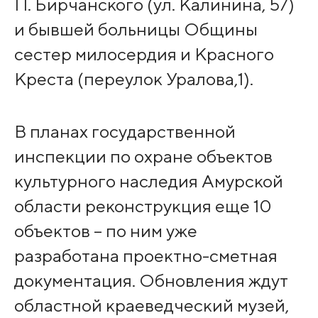
П. Бирчанского (ул. Калинина, 57)
и бывшей больницы Общины
сестер милосердия и Красного
Креста (переулок Уралова,1).
В планах государственной
инспекции по охране объектов
культурного наследия Амурской
области реконструкция еще 10
объектов – по ним уже
разработана проектно-сметная
документация. Обновления ждут
областной краеведческий музей,