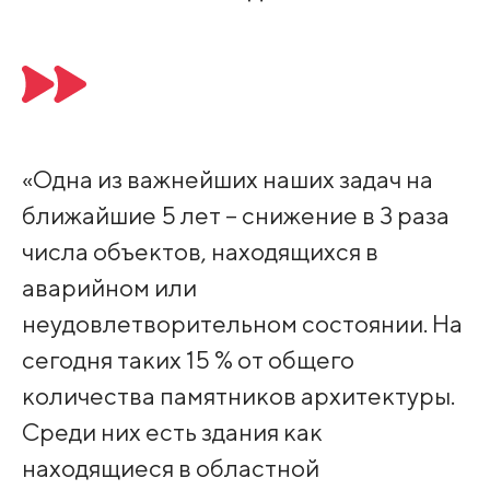
«Одна из важнейших наших задач на
ближайшие 5 лет – снижение в 3 раза
числа объектов, находящихся в
аварийном или
неудовлетворительном состоянии. На
сегодня таких 15 % от общего
количества памятников архитектуры.
Среди них есть здания как
находящиеся в областной