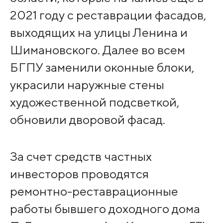
2021 году с реставрации фасадов,
выходящих на улицы Ленина и
Шимановского. Далее во всем
БГПУ заменили оконные блоки,
украсили наружные стены
художественной подсветкой,
обновили дворовой фасад.
За счет средств частных
инвесторов проводятся
ремонтно-реставрационные
работы бывшего доходного дома