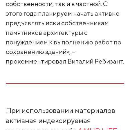
собственности, так и в частной. С
этого года планируем начать активно
предъявлять иски собственникам
памятников архитектуры с
понуждением к выполнению работ по
сохранению зданий», –
прокомментировал Виталий Ребизант.
При использовании материалов
активная индексируемая