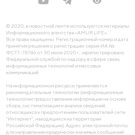
© 2020, в новостной ленте используются материалы
Информационного агентства «AMUR.LIFE».
Все права защищены. Регистрационный номер и дата
принятия решения о регистрации: серия ИА №
ФС77-78746 от 30 июля 2020 г., зарегистрировано
Федеральной службой по надзору в сфере связи,
информационных технологий и массовых
коммуникаций
На информационном ресурсе применяются
рекомендательные технологии (информационные
технологии предоставления информации на основе
сбора, систематизации и анализа сведений,
относящихся к предпочтениям пользователей сети
"Интернет", находящихся на территории
Российской Федерации). Адрес электронной почты
для направления юридически значимых сообщений: