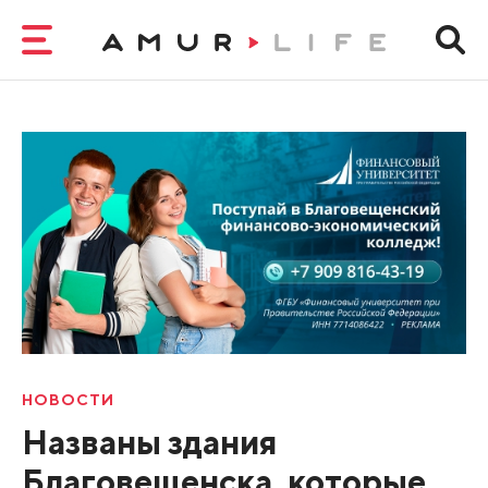
НОВОСТИ
Названы здания
Благовещенска, которые