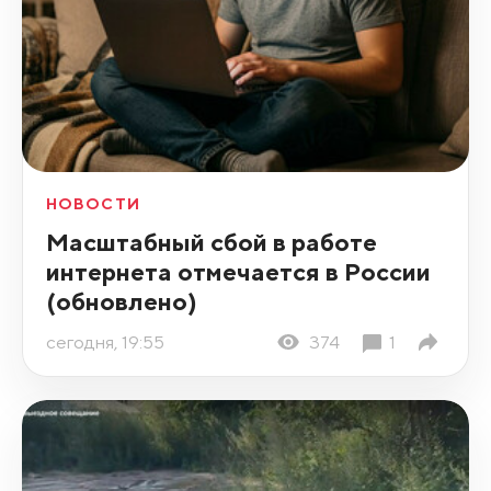
НОВОСТИ
Масштабный сбой в работе
интернета отмечается в России
(обновлено)
сегодня, 19:55
374
1