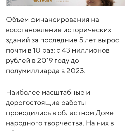
Объем финансирования на
восстановление исторических
зданий за последние 5 лет вырос
почти в 10 раз: с 43 миллионов
рублей в 2019 году до
полумиллиарда в 2023.
Наиболее масштабные и
дорогостоящие работы
проводились в областном Доме
народного творчества. На них в