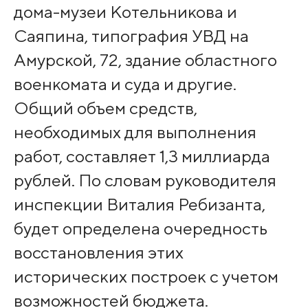
дома-музеи Котельникова и
Саяпина, типография УВД на
Амурской, 72, здание областного
военкомата и суда и другие.
Общий объем средств,
необходимых для выполнения
работ, составляет 1,3 миллиарда
рублей. По словам руководителя
инспекции Виталия Ребизанта,
будет определена очередность
восстановления этих
исторических построек с учетом
возможностей бюджета.