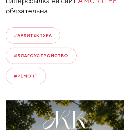
гиперссылка на сайт
AMUR.LIFE
обязательна.
#АРХИТЕКТУРА
#БЛАГОУСТРОЙСТВО
#РЕМОНТ