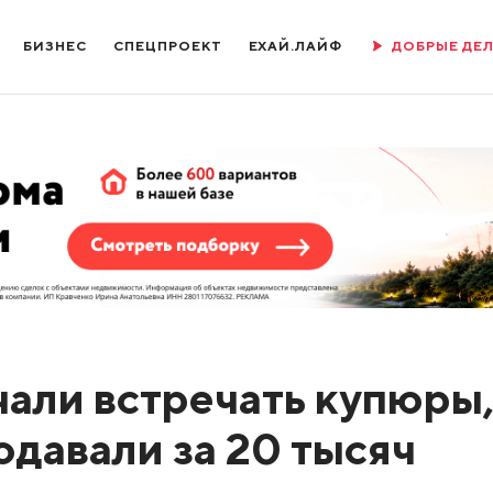
БИЗНЕС
СПЕЦПРОЕКТ
ЕХАЙ.ЛАЙФ
ДОБРЫЕ ДЕ
али встречать купюры
одавали за 20 тысяч