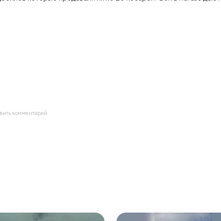
авить комментарий.