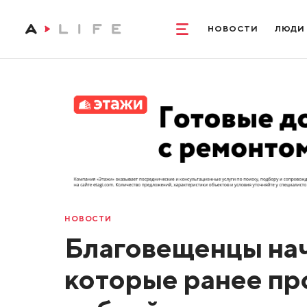
НОВОСТИ
ЛЮДИ
НОВОСТИ
Благовещенцы нач
которые ранее пр