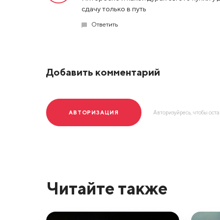
сдачу только в путь
Ответить
Добавить комментарий
АВТОРИЗАЦИЯ
Авторизуйресь, чтобы ост
Читайте также