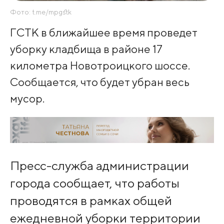
Фото: t.me/mpgstk
ГСТК в ближайшее время проведет
уборку кладбища в районе 17
километра Новотроицкого шоссе.
Сообщается, что будет убран весь
мусор.
Пресс-служба администрации
города сообщает, что работы
проводятся в рамках общей
ежедневной уборки территории