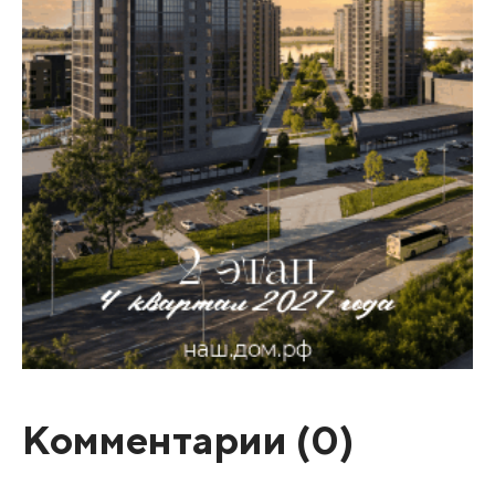
Комментарии (
0
)