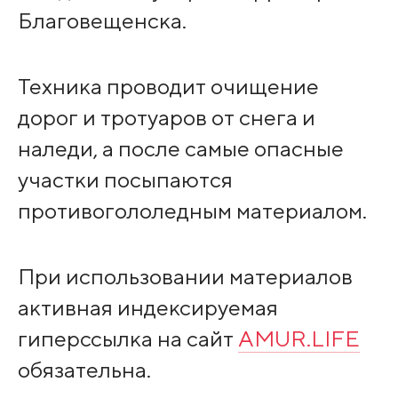
Благовещенска.
Техника проводит очищение
дорог и тротуаров от снега и
наледи, а после самые опасные
участки посыпаются
противогололедным материалом.
При использовании материалов
активная индексируемая
гиперссылка на сайт
AMUR.LIFE
обязательна.