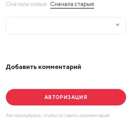
Сначала новые
Сначала старые
Все подряд
По рейтингу
Добавить комментарий
Развернуть все
АВТОРИЗАЦИЯ
Авторизуйресь, чтобы оставить комментарий.