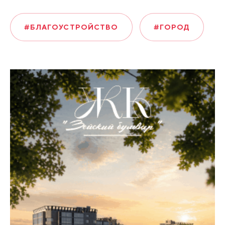
#БЛАГОУСТРОЙСТВО
#ГОРОД