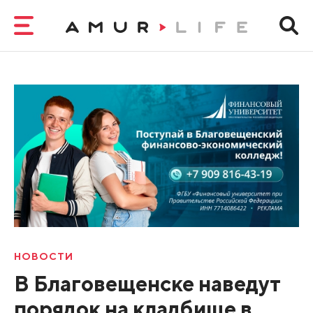
НОВОСТИ
В Благовещенске наведут
порядок на кладбище в