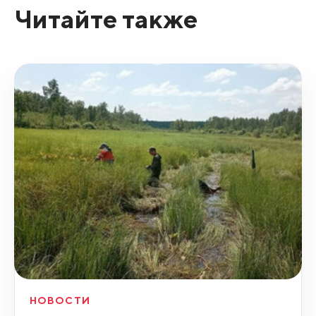
Читайте также
НОВОСТИ