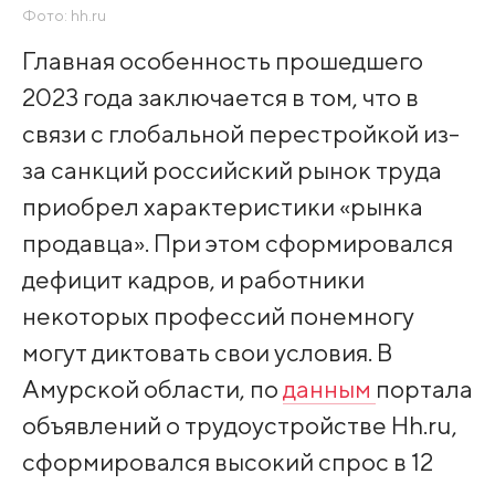
Фото: hh.ru
Главная особенность прошедшего
2023 года заключается в том, что в
связи с глобальной перестройкой из-
за санкций российский рынок труда
приобрел характеристики «рынка
продавца». При этом сформировался
дефицит кадров, и работники
некоторых профессий понемногу
могут диктовать свои условия. В
Амурской области, по
данным
портала
объявлений о трудоустройстве Hh.ru,
сформировался высокий спрос в 12