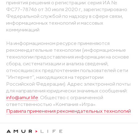
принятия решения о регистрации: серия ИА №
ФС77-78746 от 30 июля 2020 г., зарегистрировано
Федеральной службой по надзору в сфере связи,
информационных технологий и массовых
коммуникаций
На информационном ресурсе применяются
рекомендательные технологии (информационные
технологии предоставления информации на основе
сбора, систематизации и анализа сведений,
относящихся к предпочтениям пользователей сети
"Интернет", находящихся на территории
Российской Федерации). Адрес электронной почты
для направления юридически значимых сообщений:
info@amur.life
. Общество с ограниченной
ответственностью «Компания «Игра».
Правила применения рекомендательных технологий