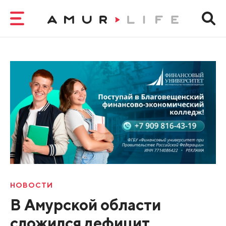
НОВОСТИ
В Амурской области
сложился дефицит