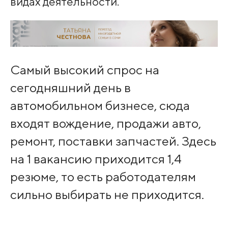
видах деятельности.
Самый высокий спрос на
сегодняшний день в
автомобильном бизнесе, сюда
входят вождение, продажи авто,
ремонт, поставки запчастей. Здесь
на 1 вакансию приходится 1,4
резюме, то есть работодателям
сильно выбирать не приходится.