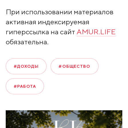
При использовании материалов
активная индексируемая
гиперссылка на сайт
AMUR.LIFE
обязательна.
#ДОХОДЫ
#ОБЩЕСТВО
#РАБОТА