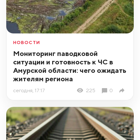
НОВОСТИ
Мониторинг паводковой
ситуации и готовность к ЧС в
Амурской области: чего ожидать
жителям региона
сегодня, 17:17
225
0