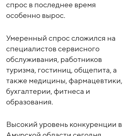
спрос в последнее время
особенно вырос.
Умеренный спрос сложился на
специалистов сервисного
обслуживания, работников
туризма, гостиниц, общепита, а
также медицины, фармацевтики,
бухгалтерии, фитнеса и
образования.
Высокий уровень конкуренции в
Амурской области сегодня