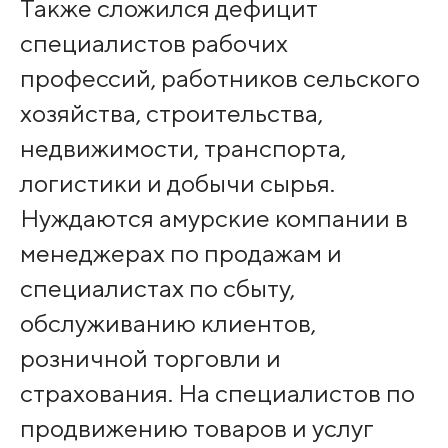
Также сложился дефицит
специалистов рабочих
профессий, работников сельского
хозяйства, строительства,
недвижимости, транспорта,
логистики и добычи сырья.
Нуждаются амурские компании в
менеджерах по продажам и
специалистах по сбыту,
обслуживанию клиентов,
розничной торговли и
страхования. На специалистов по
продвижению товаров и услуг