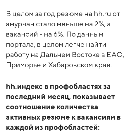
В целом за год резюме на hh.ru от
амурчан стало меньше на 2%, а
вакансий - на 6%. По данным
портала, в целом легче найти
работу на Дальнем Востоке в ЕАО,
Приморье и Хабаровском крае.
hh.индекс в профобластях за
последний месяц, показывает
соотношение количества
активных резюме к вакансиям в
каждой из профобластей: