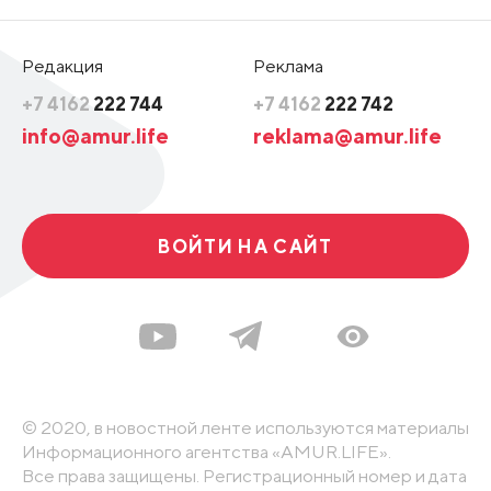
Редакция
Реклама
+7 4162
222 744
+7 4162
222 742
info@amur.life
reklama@amur.life
ВОЙТИ НА САЙТ
© 2020, в новостной ленте используются материалы
Информационного агентства «AMUR.LIFE».
Все права защищены. Регистрационный номер и дата