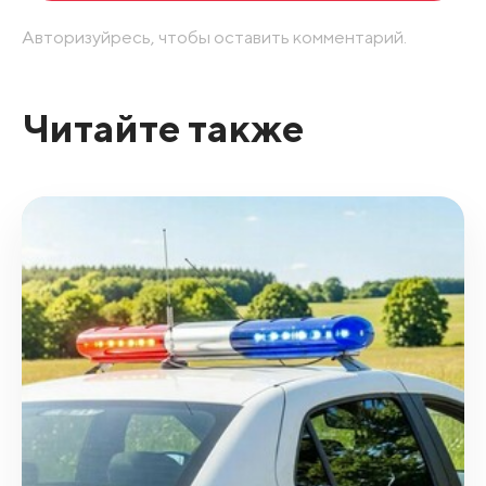
Авторизуйресь, чтобы оставить комментарий.
Читайте также