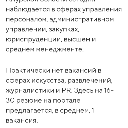
наблюдается в сферах управления
персоналом, административном
управлении, закупках,
юриспруденции, высшем и
среднем менеджменте.
Практически нет вакансий в
сферах искусства, развлечений,
журналистики и PR. Здесь на 16-
30 резюме на портале
предлагается, в среднем, 1
вакансия.