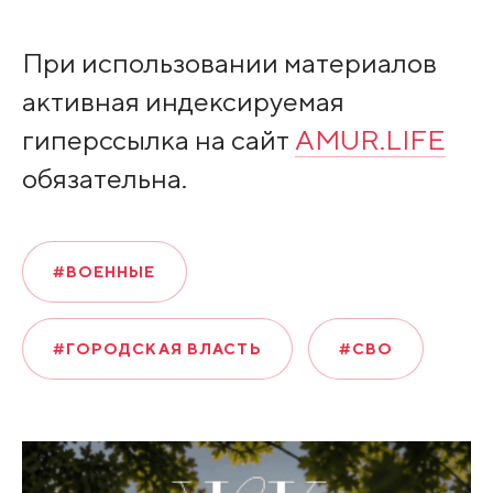
При использовании материалов
активная индексируемая
гиперссылка на сайт
AMUR.LIFE
обязательна.
#ВОЕННЫЕ
#ГОРОДСКАЯ ВЛАСТЬ
#СВО