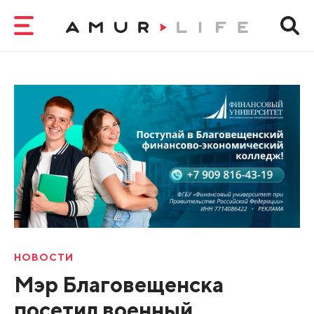
НОВОСТИ
Мэр Благовещенска
посетил военный