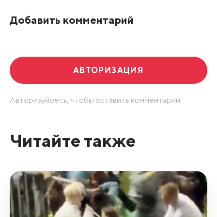
По рейтингу
Добавить комментарий
Развернуть все
АВТОРИЗАЦИЯ
Авторизуйресь, чтобы оставить комментарий.
Читайте также