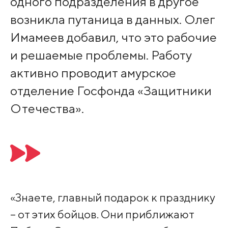
одного подразделения в другое
возникла путаница в данных. Олег
Имамеев добавил, что это рабочие
и решаемые проблемы. Работу
активно проводит амурское
отделение Госфонда «Защитники
Отечества».
«Знаете, главный подарок к празднику
– от этих бойцов. Они приближают