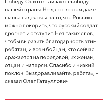
Победу. Они отстаивают свободу
нашей страны. Не дают врагам даже
шанса надеяться на то, что Россию
можно покорить, что русский солдат
дрогнет и отступит. Нет таких слов,
чтобы выразить благодарность этим
ребятам, и всем бойцам, кто сейчас
сражается на передовой, их женам,
отцам и матерям. Спасибо и низкий
поклон. Выздоравливайте, ребята», –
сказал Олег Гатауллович.