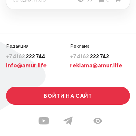
Редакция
Реклама
+7 4162
222 744
+7 4162
222 742
info@amur.life
reklama@amur.life
ВОЙТИ НА САЙТ