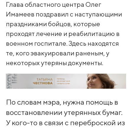
Глава областного центра Олег
Имамеев поздравил с наступающими
праздниками бойцов, которые
проходят лечение и реабилитацию в
военном госпитале. Здесь находятся
те, кого эвакуировали раненым, у
некоторых утеряны документы.
По словам мэра, нужна помощь в
восстановлении утерянных бумаг.
У кого-то в связи с переброской из