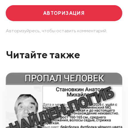
АВТОРИЗАЦИЯ
Авторизуйресь, чтобы оставить комментарий.
Читайте также