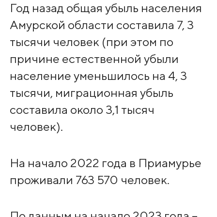
Год назад общая убыль населения
Амурской области составила 7, 3
тысячи человек (при этом по
причине естественной убыли
население уменьшилось на 4, 3
тысячи, миграционная убыль
составила около 3,1 тысяч
человек).
На начало 2022 года в Приамурье
проживали 763 570 человек.
По данным на начало 2023 года –