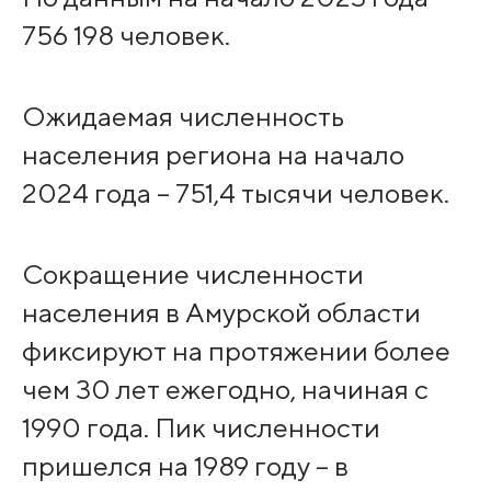
756 198 человек.
Ожидаемая численность
населения региона на начало
2024 года – 751,4 тысячи человек.
Сокращение численности
населения в Амурской области
фиксируют на протяжении более
чем 30 лет ежегодно, начиная с
1990 года. Пик численности
пришелся на 1989 году – в