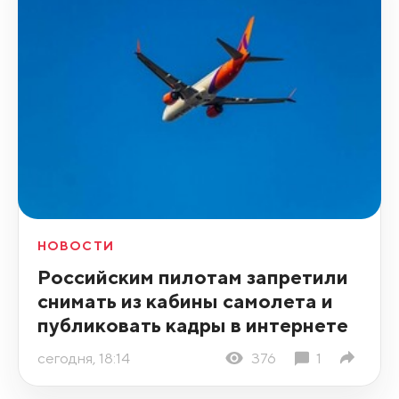
НОВОСТИ
Российским пилотам запретили
снимать из кабины самолета и
публиковать кадры в интернете
сегодня, 18:14
376
1