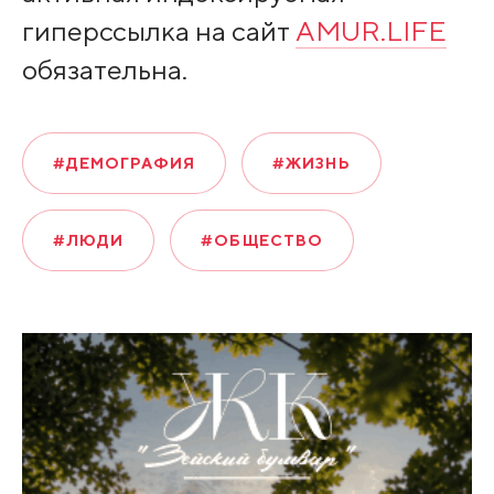
гиперссылка на сайт
AMUR.LIFE
обязательна.
#ДЕМОГРАФИЯ
#ЖИЗНЬ
#ЛЮДИ
#ОБЩЕСТВО