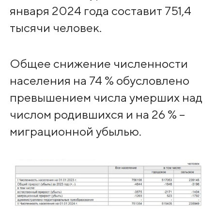
января 2024 года составит 751,4
тысячи человек.
Общее снижение численности
населения на 74 % обусловлено
превышением числа умерших над
числом родившихся и на 26 % –
миграционной убылью.