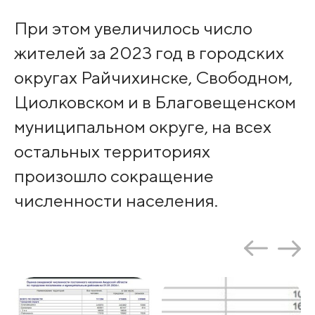
При этом увеличилось число
жителей за 2023 год в городских
округах Райчихинске, Свободном,
Циолковском и в Благовещенском
муниципальном округе, на всех
остальных территориях
произошло сокращение
численности населения.