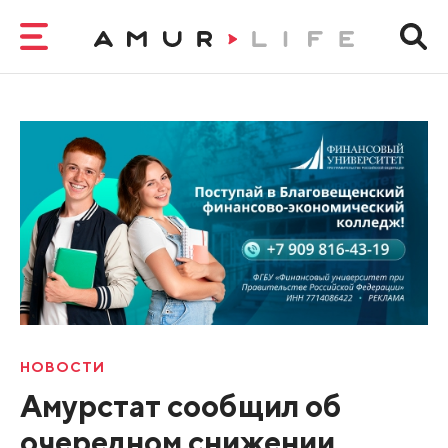
НОВОСТИ
Амурстат сообщил об
очередном снижении