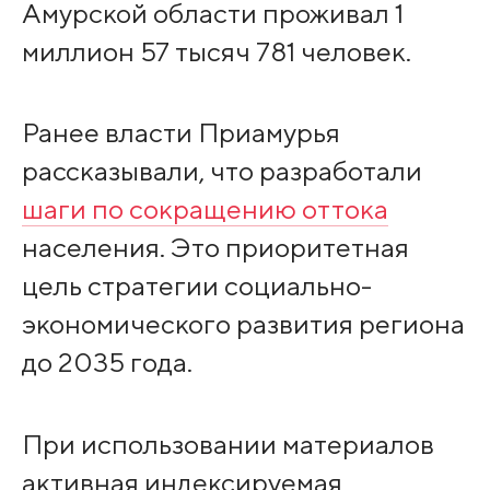
Амурской области проживал 1
миллион 57 тысяч 781 человек.
Ранее власти Приамурья
рассказывали, что разработали
шаги по сокращению оттока
населения. Это приоритетная
цель стратегии социально-
экономического развития региона
до 2035 года.
При использовании материалов
активная индексируемая