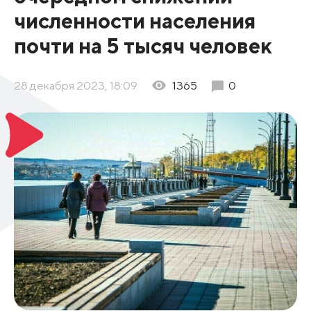
численности населения
почти на 5 тысяч человек
28 декабря 2023, 18:09
1365
0