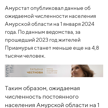
Амурстат опубликовал данные об
ожидаемой численности населения
Амурской области на 1 января 2024
года. По данным ведомства, за
прошедший 2023 год жителей
Приамурья станет меньше еще на 4,8
тысячи человек.
Таким образом, ожидаемая
численность постоянного
населения Амурской области на 1