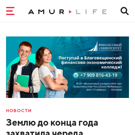
НОВОСТИ
Землю до конца года
захватила череда