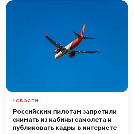
НОВОСТИ
Российским пилотам запретили
снимать из кабины самолета и
публиковать кадры в интернете