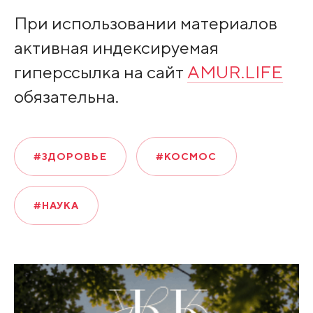
При использовании материалов
активная индексируемая
гиперссылка на сайт
AMUR.LIFE
обязательна.
#ЗДОРОВЬЕ
#КОСМОС
#НАУКА