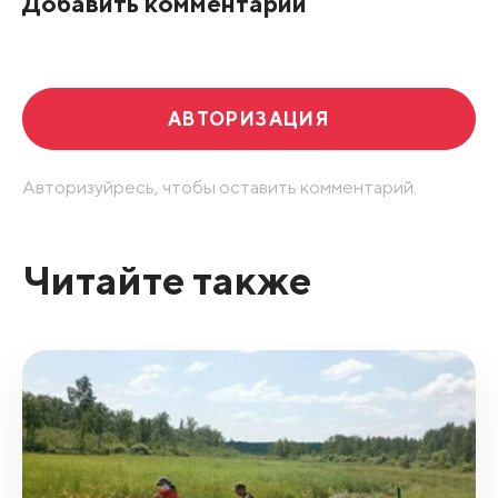
Добавить комментарий
АВТОРИЗАЦИЯ
Авторизуйресь, чтобы оставить комментарий.
Читайте также